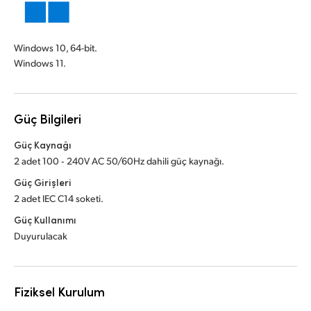
Windows 10, 64-bit.
Windows 11.
Güç Bilgileri
Güç Kaynağı
2 adet 100 ‑ 240V AC 50/60Hz dahili güç kaynağı.
Güç Girişleri
2 adet IEC C14 soketi.
Güç Kullanımı
Duyurulacak
Fiziksel Kurulum