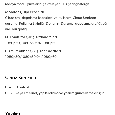
Medya modül yuvalarını çevreleyen LED şerit gösterge
Monitör Çıkışı Ekranları
Cihaz İsmi, depolama kapasitesi ve kullanım, Cloud Senkron
durumu, Kullanıcı Etkinliği, Donanım Durumu, depolama grafiği, ağ
veri hızı grafiği.
SDI Monitör Çıkışı Standartları
1080p50, 1080p59.94, 1080p60
HDMI Monitör Çıkışı Standartları
1080p50, 1080p59.94, 1080p60
Cihaz Kontrolü
Harici Kontrol
USB-C veya Ethernet, yapılandırma ve yazılım güncellemeleri için.
Yazılım