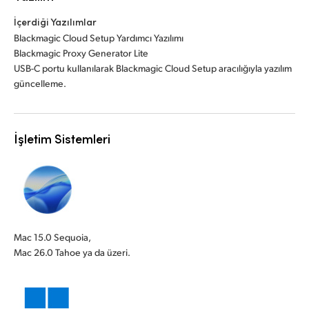
İçerdiği Yazılımlar
Blackmagic Cloud Setup Yardımcı Yazılımı
Blackmagic Proxy Generator Lite
USB-C portu kullanılarak Blackmagic Cloud Setup aracılığıyla yazılım
güncelleme.
İşletim Sistemleri
Mac 15.0 Sequoia,
Mac 26.0 Tahoe ya da üzeri.