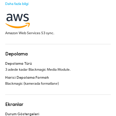
Daha fazla bilgi
Amazon Web Services S3 sync.
Depolama
Depolama Türü
3 adede kadar Blackmagic Media Module.
Harici Depolama Formatı
Blackmagic (kamerada formatlanır)
Ekranlar
Durum Göstergeleri