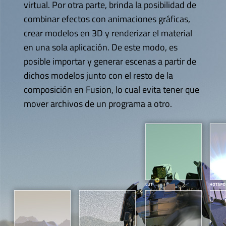
virtual. Por otra parte, brinda la posibilidad de
combinar efectos con animaciones gráficas,
crear modelos en 3D y renderizar el material
en una sola aplicación. De este modo, es
posible importar y generar escenas a partir de
dichos modelos junto con el resto de la
composición en Fusion, lo cual evita tener que
mover archivos de un programa a otro.