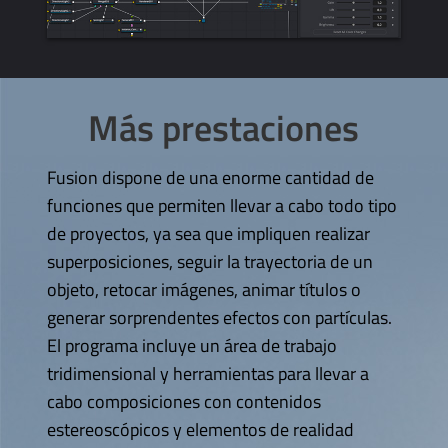
Más prestaciones
Fusion dispone de una enorme cantidad de
funciones que permiten llevar a cabo todo tipo
de proyectos, ya sea que impliquen realizar
superposiciones, seguir la trayectoria de un
objeto, retocar imágenes, animar títulos o
generar sorprendentes efectos con partículas.
El programa incluye un área de trabajo
tridimensional y herramientas para llevar a
cabo composiciones con contenidos
estereoscópicos y elementos de realidad