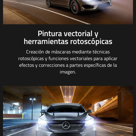
Pintura vectorial y
herramientas rotoscópicas
Creación de máscaras mediante técnicas
rotoscópicas y funciones vectoriales para aplicar
efectos y correcciones a partes específicas de la
imagen.