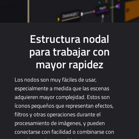
Estructura nodal
para trabajar con
mayor rapidez
Los nodos son muy fáciles de usar,
especialmente a medida que las escenas
adquieren mayor complejidad. Estos son
íconos pequeños que representan efectos,
filtros y otras operaciones durante el
procesamiento de imágenes, y pueden
conectarse con facilidad o combinarse con