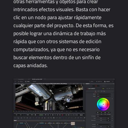
otras herramientas y objetos para crear
intrincados efectos visuales. Basta con hacer
clic en un nodo para ajustar rápidamente
cualquier parte del proyecto. De esta forma, es
posible lograr una dinámica de trabajo más
rápida que con otros sistemas de edición
computarizados, ya que no es necesario
buscar elementos dentro de un sinfín de
capas anidadas.