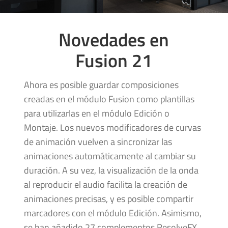
Novedades en
Fusion 21
Ahora es posible guardar composiciones
creadas en el módulo Fusion como plantillas
para utilizarlas en el módulo Edición o
Montaje. Los nuevos modificadores de curvas
de animación vuelven a sincronizar las
animaciones automáticamente al cambiar su
duración. A su vez, la visualización de la onda
al reproducir el audio facilita la creación de
animaciones precisas, y es posible compartir
marcadores con el módulo Edición. Asimismo,
se han añadido 27 complementos ResolveFX