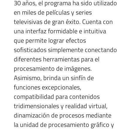
30 años, el programa ha sido utilizado
en miles de películas y series
televisivas de gran éxito. Cuenta con
una interfaz formidable e intuitiva
que permite lograr efectos
sofisticados simplemente conectando
diferentes herramientas para el
procesamiento de imágenes.
Asimismo, brinda un sinfín de
funciones excepcionales,
compatibilidad para contenidos
tridimensionales y realidad virtual,
dinamización de procesos mediante
la unidad de procesamiento gráfico y