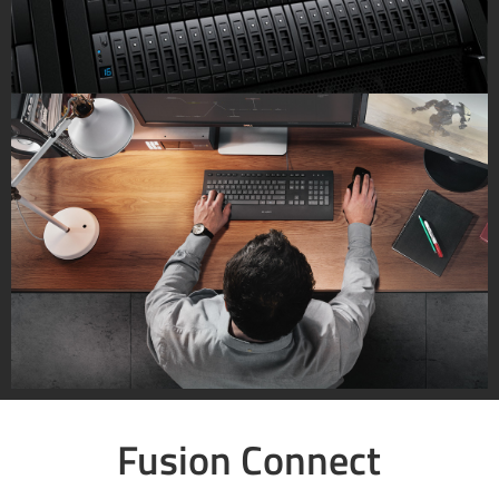
Fusion Connect