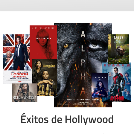
Éxitos de Hollywood