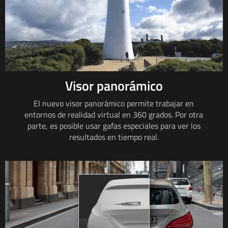
Visor panorámico
El nuevo visor panorámico permite trabajar en
entornos de realidad virtual en 360 grados. Por otra
parte, es posible usar gafas especiales para ver los
resultados en tiempo real.