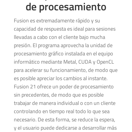
de procesamiento
Fusion es extremadamente rápido y su
capacidad de respuesta es ideal para sesiones
llevadas a cabo con el cliente bajo mucha
presión. El programa aprovecha la unidad de
procesamiento gráfico instalada en el equipo
informático mediante Metal, CUDA y OpenCL
para acelerar su funcionamiento, de modo que
es posible apreciar los cambios al instante.
Fusion 21 ofrece un poder de procesamiento
sin precedentes, de modo que es posible
trabajar de manera individual o con un cliente
controlando en tiempo real todo lo que sea
necesario. De esta forma, se reduce la espera,
y el usuario puede dedicarse a desarrollar más