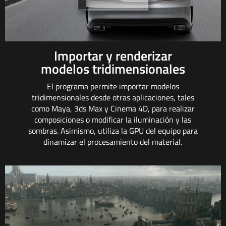
Importar y renderizar
modelos tridimensionales
El programa permite importar modelos
tridimensionales desde otras aplicaciones, tales
como Maya, 3ds Max y Cinema 4D, para realizar
composiciones o modificar la iluminación y las
sombras. Asimismo, utiliza la GPU del equipo para
dinamizar el procesamiento del material.