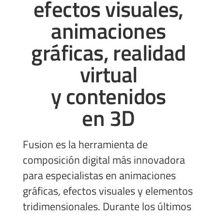
efectos visuales,
animaciones
gráficas, realidad
virtual
y contenidos
en 3D
Fusion es la herramienta de
composición digital más innovadora
para especialistas en animaciones
gráficas, efectos visuales y elementos
tridimensionales. Durante los últimos