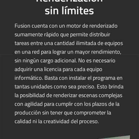
sin límites
Fusion cuenta con un motor de renderizado
sumamente rápido que permite distribuir
tareas entre una cantidad ilimitada de equipos
en una red para lograr un mayor rendimiento,
sin ningún cargo adicional. No es necesario
adquirir una licencia para cada equipo
informático. Basta con instalar el programa en
tantas unidades como sea preciso. Esto brinda
la posibilidad de renderizar escenas complejas
con agilidad para cumplir con los plazos de la
producción sin tener que comprometer la
calidad ni la creatividad del proceso.