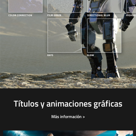
Títulos y animaciones gráficas
Más información >