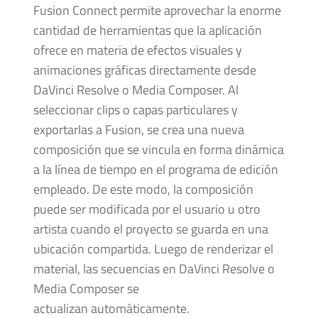
Fusion Connect permite aprovechar la enorme
cantidad de herramientas que la aplicación
ofrece en materia de efectos visuales y
animaciones gráficas directamente desde
DaVinci Resolve o Media Composer. Al
seleccionar clips o capas particulares y
exportarlas a Fusion, se crea una nueva
composición que se vincula en forma dinámica
a la línea de tiempo en el programa de edición
empleado. De este modo, la composición
puede ser modificada por el usuario u otro
artista cuando el proyecto se guarda en una
ubicación compartida. Luego de renderizar el
material, las secuencias en DaVinci Resolve o
Media Composer se
actualizan automáticamente.