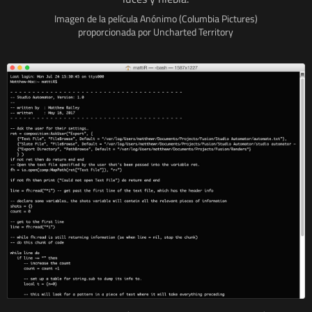
Imagen de la película Anónimo (Columbia Pictures)
proporcionada por Uncharted Territory