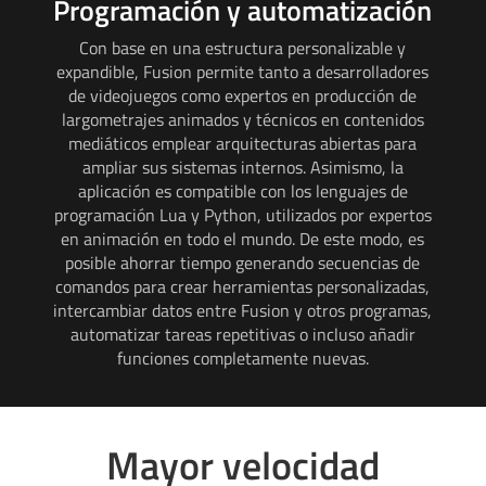
Programación y automatización
Con base en una estructura personalizable y
expandible, Fusion permite tanto a desarrolladores
de videojuegos como expertos en producción de
largometrajes animados y técnicos en contenidos
mediáticos emplear arquitecturas abiertas para
ampliar sus sistemas internos. Asimismo, la
aplicación es compatible con los lenguajes de
programación Lua y Python, utilizados por expertos
en animación en todo el mundo. De este modo, es
posible ahorrar tiempo generando secuencias de
comandos para crear herramientas personalizadas,
intercambiar datos entre Fusion y otros programas,
automatizar tareas repetitivas o incluso añadir
funciones completamente nuevas.
Mayor velocidad