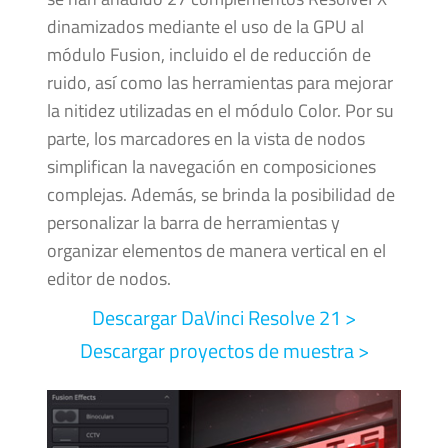
dinamizados mediante el uso de la GPU al
módulo Fusion, incluido el de reducción de
ruido, así como las herramientas para mejorar
la nitidez utilizadas en el módulo Color. Por su
parte, los marcadores en la vista de nodos
simplifican la navegación en composiciones
complejas. Además, se brinda la posibilidad de
personalizar la barra de herramientas y
organizar elementos de manera vertical en el
editor de nodos.
Descargar DaVinci
Resolve 21 >
Descargar proyectos de muestra >