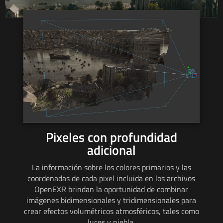
Pixeles con
profundidad
adicional
La información sobre los colores primarios
y las
coordenadas
de cada pixel incluida en
los archivos
OpenEXR brindan la oportunidad
de combinar
imágenes bidimensionales y tridimensionales para
crear efectos volumétricos atmosféricos, tales como
luces y niebla.