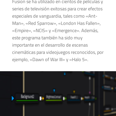
Fusion se ha utilizado en cientos de películas y
series de televisión exitosas para crear efectos
especiales de vanguardia, tales como «Ant-
Man», «Red Sparrow», «London Has Fallen»,
«Empire», «NCIS» y «Emergence». Además,
este programa también ha sido muy
importante en el desarrollo de escenas
cinemáticas para videojuegos reconocidos, por
ejemplo, «Dawn of War III» y «Halo 5».