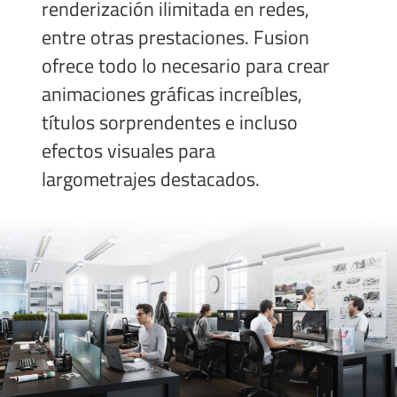
renderización ilimitada en redes,
entre otras prestaciones. Fusion
ofrece todo lo necesario para crear
animaciones gráficas increíbles,
títulos sorprendentes e incluso
efectos visuales para
largometrajes destacados.