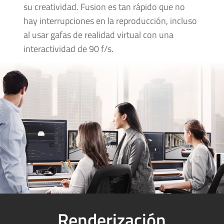
su creatividad. Fusion es tan rápido que no
hay interrupciones en la reproducción, incluso
al usar gafas de realidad virtual con una
interactividad de 90 f/s.
Renderización