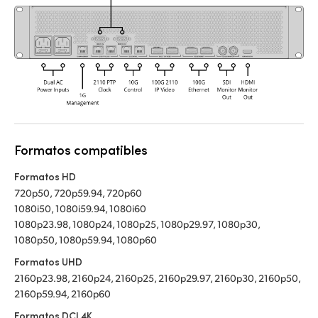
Formatos compatibles
Formatos HD
720p50, 720p59.94, 720p60
1080i50, 1080i59.94, 1080i60
1080p23.98, 1080p24, 1080p25, 1080p29.97, 1080p30,
1080p50, 1080p59.94, 1080p60
Formatos UHD
2160p23.98, 2160p24, 2160p25, 2160p29.97, 2160p30, 2160p50,
2160p59.94, 2160p60
Formatos DCI 4K