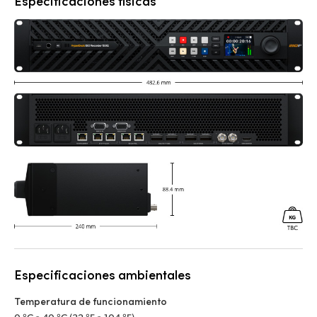
Especificaciones físicas
Especificaciones ambientales
Temperatura de funcionamiento