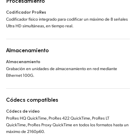
Procesamiento
Codificador ProRes
Codificador físico integrado para codificar un máximo de 8 señales
Ultra HD simultáneas, en tiempo real.
Almacenamiento
Almacenamiento
Grabación en unidades de almacenamiento en red mediante
Ethernet 100G.
Códecs compatibles
Códecs de video
ProRes HQ QuickTime, ProRes 422 QuickTime, ProRes LT
QuickTime, ProRes Proxy QuickTime en todos los formatos hasta un
máximo de 2160p60.