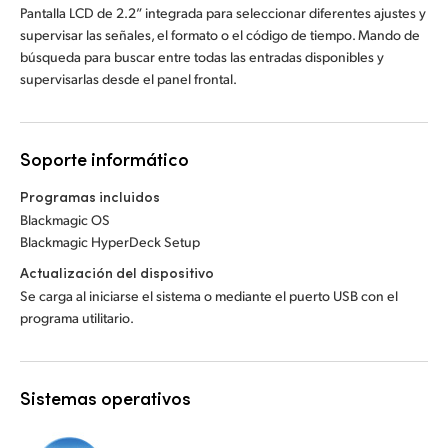
Pantalla LCD de 2.2” integrada para seleccionar diferentes ajustes y
supervisar las señales, el formato o el código de tiempo. Mando de
búsqueda para buscar entre todas las entradas disponibles y
supervisarlas desde el panel frontal.
Soporte informático
Programas incluidos
Blackmagic OS
Blackmagic HyperDeck Setup
Actualización del dispositivo
Se carga al iniciarse el sistema o mediante el puerto USB con el
programa utilitario.
Sistemas operativos