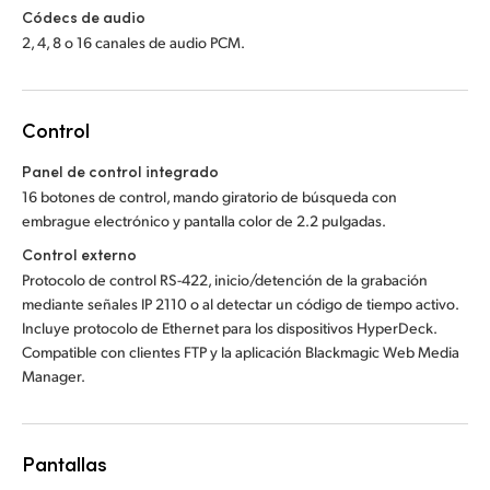
Códecs de audio
2, 4, 8 o 16 canales de audio PCM.
Control
Panel de control integrado
16 botones de control, mando giratorio de búsqueda con
embrague electrónico y pantalla color de 2.2 pulgadas.
Control externo
Protocolo de control RS-422, inicio/detención de la grabación
mediante señales IP 2110 o al detectar un código de tiempo activo.
Incluye protocolo de Ethernet para los dispositivos HyperDeck.
Compatible con clientes FTP y la aplicación Blackmagic Web Media
Manager.
Pantallas