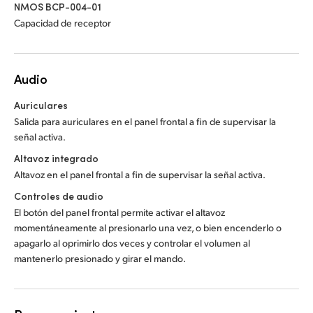
NMOS BCP-004-01
Capacidad de receptor
Audio
Auriculares
Salida para auriculares en el panel frontal a fin de supervisar la
señal activa.
Altavoz integrado
Altavoz en el panel frontal a fin de supervisar la señal activa.
Controles de audio
El botón del panel frontal permite activar el altavoz
momentáneamente al presionarlo una vez, o bien encenderlo o
apagarlo al oprimirlo dos veces y controlar el volumen al
mantenerlo presionado y girar el mando.