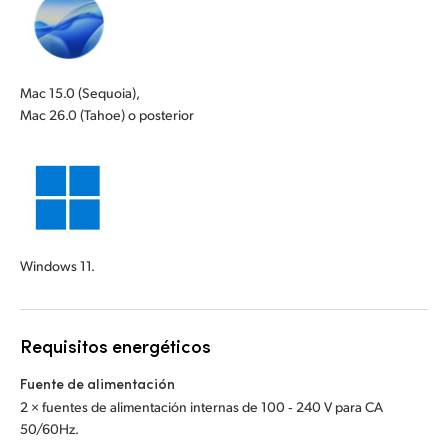
Mac 15.0 (Sequoia),
Mac 26.0 (Tahoe) o posterior
Windows 11.
Requisitos energéticos
Fuente de alimentación
2 × fuentes de alimentación internas de 100 ‑ 240 V para CA
50/60Hz.