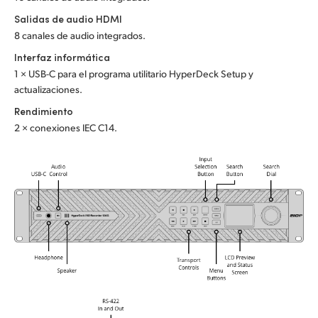
Salidas de audio HDMI
8 canales de audio integrados.
Interfaz informática
1 × USB-C para el programa utilitario HyperDeck Setup y
actualizaciones.
Rendimiento
2 × conexiones IEC C14.