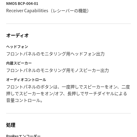
NMOS BCP-004-01
Receiver Capabilities（レシーバーの機能）
オーディオ
ヘッドフォン
フロントパネルのモニタリング用ヘッドフォン出力
内蔵スピーカー
フロントパネルのモニタリング用モノスピーカー出力
オーディオコントロール
フロントパネルのボタンは、一度押しでスピーカーをオン、二度
押しでスピーカーをオン/オフ、長押しでサーチダイヤルによる
音量コントロール。
処理
ProResエンコーダー