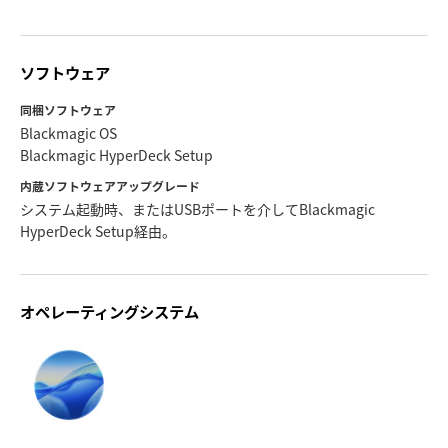
ソフトウェア
同梱ソフトウェア
Blackmagic OS
Blackmagic HyperDeck Setup
内蔵ソフトウェアアップグレード
システム起動時、またはUSBポートを介してBlackmagic
HyperDeck Setup経由。
オペレーティングシステム