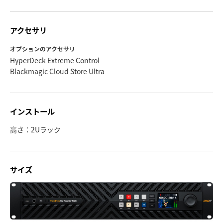
アクセサリ
オプションのアクセサリ
HyperDeck Extreme Control
Blackmagic Cloud Store Ultra
インストール
高さ：2Uラック
サイズ