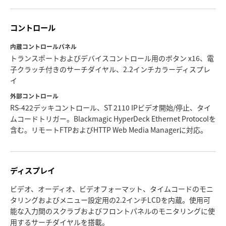
コントロール
内蔵コントロールパネル
トランスポートおよびデバイスコントロール用のボタン x16、電
子クラッチ付きのサーチダイヤル、2.2インチカラーディスプレ
イ
外部コントロール
RS-422デッキコントロール、ST 2110 IPビデオ開始/停止、タイ
ムコードトリガー。Blackmagic HyperDeck Ethernet Protocolを
含む。リモートFTPおよびHTTP Web Media Managerに対応。
ディスプレイ
ビデオ、オーディオ、ビデオフォーマット、タイムコードのモニ
タリングおよびメニュー設定用の2.2インチLCDを内蔵。使用可
能な入力間のスクラブおよびフロントパネルのモニタリングに使
用するサーチダイヤルを搭載。