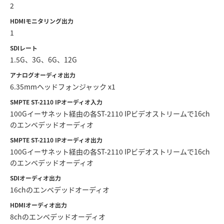
2
UAE
HDMIモニタリング出力
1
Ukraine
SDIレート
United Kingdom
1.5G、3G、6G、12G
アナログオーディオ出力
United States
6.35mmヘッドフォンジャック x1
SMPTE ST-2110 IPオーディオ入力
100Gイーサネット経由の各ST-2110 IPビデオストリームで16ch
のエンベデッドオーディオ
SMPTE ST-2110 IPオーディオ出力
100Gイーサネット経由の各ST-2110 IPビデオストリームで16ch
のエンベデッドオーディオ
SDIオーディオ出力
16chのエンベデッドオーディオ
HDMIオーディオ出力
8chのエンベデッドオーディオ