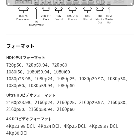
フォーマット
HDビデオフォーマット
720p50、720p59.94、720p60
1080i50、1080i59.94、1080i60
1080p23.98、1080p24、1080p25、1080p29.97、1080p30、
1080p50、1080p59.94、1080p60
Ultra HDビデオフォーマット
2160p23.98、2160p24、2160p25、2160p29.97、2160p30、
2160p50、2160p59.94、2160p60
4K DCIビデオフォーマット
4Kp23.98 DCI、4Kp24 DCI、4Kp25 DCI、4Kp29.97 DCI、
4Kp30 DCI