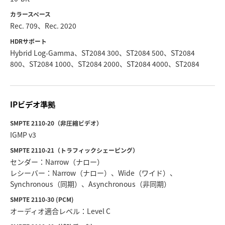
カラースペース
Rec. 709、Rec. 2020
HDRサポート
Hybrid Log-Gamma、ST2084 300、ST2084 500、ST2084
800、ST2084 1000、ST2084 2000、ST2084 4000、ST2084
IPビデオ準拠
SMPTE 2110-20（非圧縮ビデオ）
IGMP v3
SMPTE 2110-21（トラフィックシェーピング）
センダー：Narrow（ナロー）
レシーバー：Narrow（ナロー）、Wide（ワイド）、
Synchronous（同期）、Asynchronous（非同期）
SMPTE 2110-30 (PCM)
オーディオ適合レベル：Level C