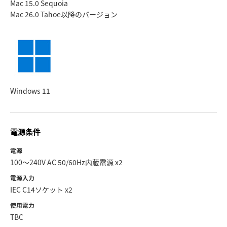
Mac 15.0 Sequoia
Mac 26.0 Tahoe
以降のバージョン
Windows 11
電源条件
電源
100〜240V AC 50/60Hz内蔵電源 x2
電源入力
IEC C14ソケット x2
使用電力
TBC