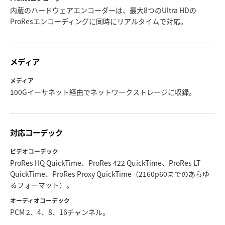
内蔵のハードウェアエンコーダーは、最大8つのUltra HDの
ProResエンコーディングに同時にリアルタイムで対応。
メディア
メディア
100Gイーサネット経由でネットワークストレージに収録。
対応コーデック
ビデオコーデック
ProRes HQ QuickTime、ProRes 422 QuickTime、ProRes LT
QuickTime、ProRes Proxy QuickTime（2160p60までのあらゆ
るフォーマット）。
オーディオコーデック
PCM 2、4、8、16チャンネル。