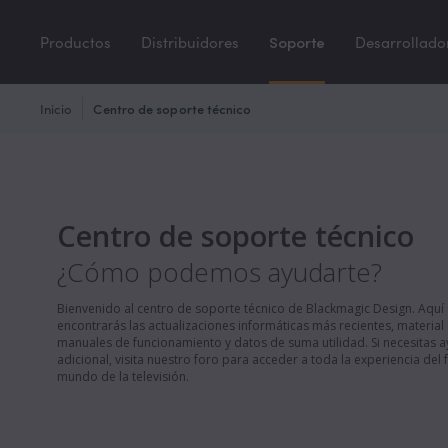
Productos
Distribuidores
Soporte
Desarrollado
Inicio
Centro de soporte técnico
Centro de soporte técnico
¿Cómo podemos ayudarte?
Bienvenido al centro de soporte técnico de Blackmagic Design. Aquí
encontrarás las actualizaciones informáticas más recientes, material
manuales de funcionamiento y datos de suma utilidad. Si necesitas 
adicional, visita nuestro foro para acceder a toda la experiencia del 
mundo de la televisión.