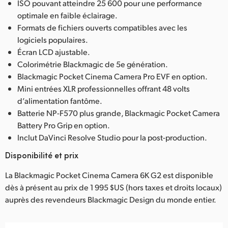
ISO pouvant atteindre 25 600 pour une performance
optimale en faible éclairage.
Formats de fichiers ouverts compatibles avec les
logiciels populaires.
Écran LCD ajustable.
Colorimétrie Blackmagic de 5e génération.
Blackmagic Pocket Cinema Camera Pro EVF en option.
Mini entrées XLR professionnelles offrant 48 volts
d’alimentation fantôme.
Batterie NP-F570 plus grande, Blackmagic Pocket Camera
Battery Pro Grip en option.
Inclut DaVinci Resolve Studio pour la post-production.
Disponibilité et prix
La Blackmagic Pocket Cinema Camera 6K G2 est disponible
dès à présent au prix de 1 995 $US (hors taxes et droits locaux)
auprès des revendeurs Blackmagic Design du monde entier.