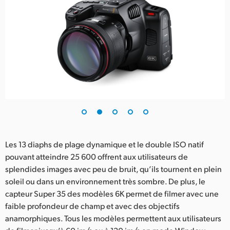
Les 13 diaphs de plage dynamique et le double ISO natif
pouvant atteindre 25 600 offrent aux utilisateurs de
splendides images avec peu de bruit, qu’ils tournent en plein
soleil ou dans un environnement très sombre. De plus, le
capteur Super 35 des modèles 6K permet de filmer avec une
faible profondeur de champ et avec des objectifs
anamorphiques. Tous les modèles permettent aux utilisateurs