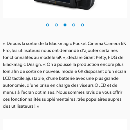
« Depuis la sortie de la Blackmagic Pocket Cinema Camera 6K
Pro, les utilisateurs nous ont demandé d’ajouter certaines
fonctionnalités au modèle 6K », déclare Grant Petty, PDG de
Blackmagic Design. « On a poussé la production encore plus
loin afin de sortir ce nouveau modèle 6K disposant d’un écran
LCD tactile ajustable, d’une batterie avec une plus grande
autonomie, d’une prise en charge des viseurs OLED et de
menus à l’écran optimisés. Nous sommes ravis de vous offrir
ces fonctionnalités supplémentaires, très populaires auprès
des utilisateurs ! »