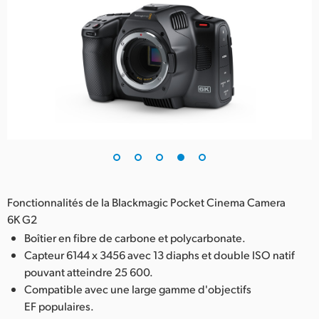
Fonctionnalités de la Blackmagic Pocket Cinema Camera
6K G2
Boîtier en fibre de carbone et polycarbonate.
Capteur 6144 x 3456 avec 13 diaphs et double ISO natif
pouvant atteindre 25 600.
Compatible avec une large gamme d'objectifs
EF populaires.