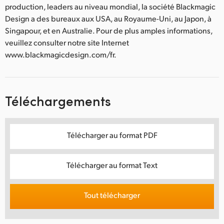
production, leaders au niveau mondial, la société Blackmagic
Design a des bureaux aux USA, au Royaume-Uni, au Japon, à
Singapour, et en Australie. Pour de plus amples informations,
veuillez consulter notre site Internet
www.blackmagicdesign.com/fr.
Téléchargements
Télécharger au format PDF
Télécharger au format Text
Tout télécharger