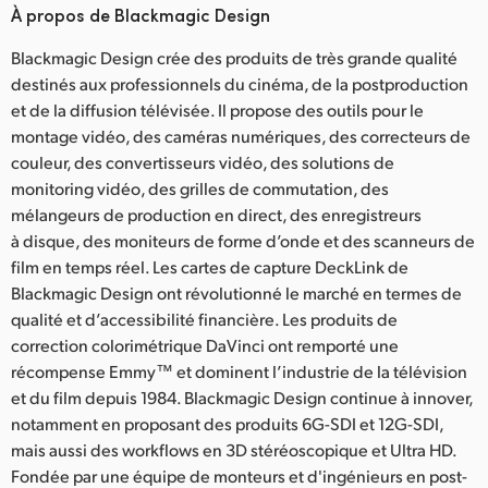
À propos de Blackmagic Design
Blackmagic Design crée des produits de très grande qualité
destinés aux professionnels du cinéma, de la postproduction
et de la diffusion télévisée. Il propose des outils pour le
montage vidéo, des caméras numériques, des correcteurs de
couleur, des convertisseurs vidéo, des solutions de
monitoring vidéo, des grilles de commutation, des
mélangeurs de production en direct, des enregistreurs
à disque, des moniteurs de forme d’onde et des scanneurs de
film en temps réel. Les cartes de capture DeckLink de
Blackmagic Design ont révolutionné le marché en termes de
qualité et d’accessibilité financière. Les produits de
correction colorimétrique DaVinci ont remporté une
récompense Emmy™ et dominent l’industrie de la télévision
et du film depuis 1984. Blackmagic Design continue à innover,
notamment en proposant des produits 6G-SDI et 12G-SDI,
mais aussi des workflows en 3D stéréoscopique et Ultra HD.
Fondée par une équipe de monteurs et d'ingénieurs en post-