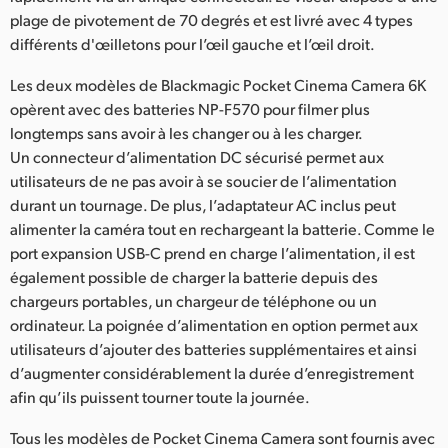
plage de pivotement de 70 degrés et est livré avec 4 types
différents d'œilletons pour l’œil gauche et l’œil droit.
Les deux modèles de Blackmagic Pocket Cinema Camera 6K
opèrent avec des batteries NP-F570 pour filmer plus
longtemps sans avoir à les changer ou à les charger.
Un connecteur d’alimentation DC sécurisé permet aux
utilisateurs de ne pas avoir à se soucier de l’alimentation
durant un tournage. De plus, l’adaptateur AC inclus peut
alimenter la caméra tout en rechargeant la batterie. Comme le
port expansion USB-C prend en charge l’alimentation, il est
également possible de charger la batterie depuis des
chargeurs portables, un chargeur de téléphone ou un
ordinateur. La poignée d’alimentation en option permet aux
utilisateurs d’ajouter des batteries supplémentaires et ainsi
d’augmenter considérablement la durée d’enregistrement
afin qu’ils puissent tourner toute la journée.
Tous les modèles de Pocket Cinema Camera sont fournis avec