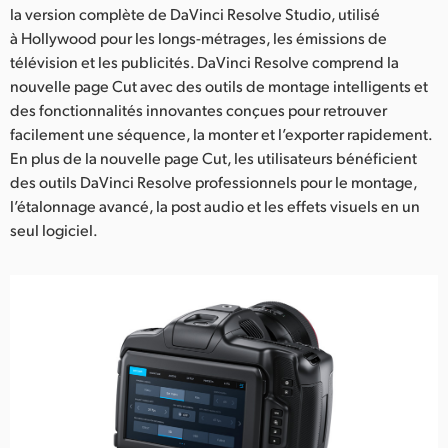
la version complète de DaVinci Resolve Studio, utilisé
à Hollywood pour les longs-métrages, les émissions de
télévision et les publicités. DaVinci Resolve comprend la
nouvelle page Cut avec des outils de montage intelligents et
des fonctionnalités innovantes conçues pour retrouver
facilement une séquence, la monter et l’exporter rapidement.
En plus de la nouvelle page Cut, les utilisateurs bénéficient
des outils DaVinci Resolve professionnels pour le montage,
l’étalonnage avancé, la post audio et les effets visuels en un
seul logiciel.