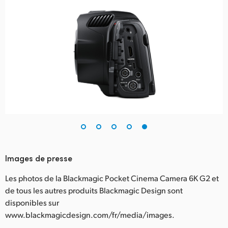
Images de presse
Les photos de la Blackmagic Pocket Cinema Camera 6K G2 et
de tous les autres produits Blackmagic Design sont
disponibles sur
www.blackmagicdesign.com/fr/media/images.