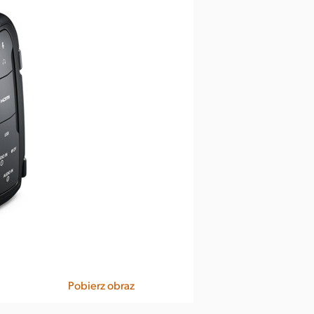
Pobierz obraz