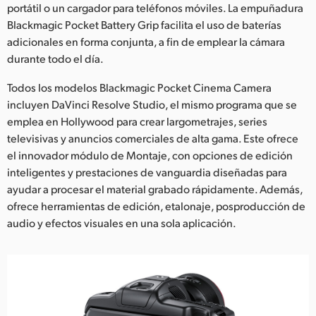
portátil o un cargador para teléfonos móviles. La empuñadura
Blackmagic Pocket Battery Grip facilita el uso de baterías
adicionales en forma conjunta, a fin de emplear la cámara
durante todo el día.
Todos los modelos Blackmagic Pocket Cinema Camera
incluyen DaVinci Resolve Studio, el mismo programa que se
emplea en Hollywood para crear largometrajes, series
televisivas y anuncios comerciales de alta gama. Este ofrece
el innovador módulo de Montaje, con opciones de edición
inteligentes y prestaciones de vanguardia diseñadas para
ayudar a procesar el material grabado rápidamente. Además,
ofrece herramientas de edición, etalonaje, posproducción de
audio y efectos visuales en una sola aplicación.