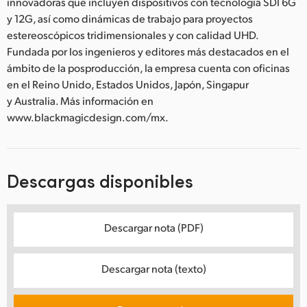
innovadoras que incluyen dispositivos con tecnología SDI 6G
y 12G, así como dinámicas de trabajo para proyectos
estereoscópicos tridimensionales y con calidad UHD.
Fundada por los ingenieros y editores más destacados en el
ámbito de la posproducción, la empresa cuenta con oficinas
en el Reino Unido, Estados Unidos, Japón, Singapur
y Australia. Más información en
www.blackmagicdesign.com/mx.
Descargas disponibles
Descargar nota (PDF)
Descargar nota (texto)