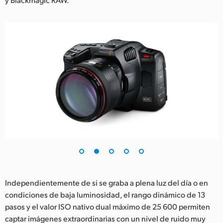
Independientemente de si se graba a plena luz del día o en
condiciones de baja luminosidad, el rango dinámico de 13
pasos y el valor ISO nativo dual máximo de 25 600 permiten
captar imágenes extraordinarias con un nivel de ruido muy