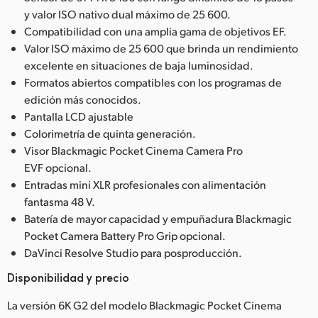
y valor ISO nativo dual máximo de 25 600.
Compatibilidad con una amplia gama de objetivos EF.
Valor ISO máximo de 25 600 que brinda un rendimiento
excelente en situaciones de baja luminosidad.
Formatos abiertos compatibles con los programas de
edición más conocidos.
Pantalla LCD ajustable
Colorimetría de quinta generación.
Visor Blackmagic Pocket Cinema Camera Pro
EVF opcional.
Entradas mini XLR profesionales con alimentación
fantasma 48 V.
Batería de mayor capacidad y empuñadura Blackmagic
Pocket Camera Battery Pro Grip opcional.
DaVinci Resolve Studio para posproducción.
Disponibilidad y precio
La versión 6K G2 del modelo Blackmagic Pocket Cinema