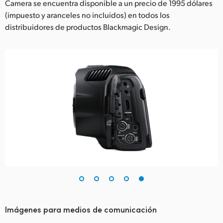
Camera se encuentra disponible a un precio de 1995 dólares
(impuesto y aranceles no incluidos) en todos los
distribuidores de productos Blackmagic Design.
Imágenes para medios de comunicación