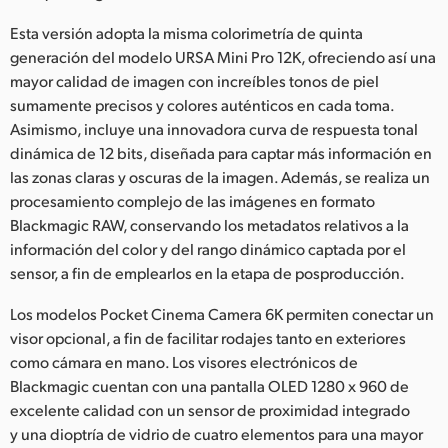
Esta versión adopta la misma colorimetría de quinta
generación del modelo URSA Mini Pro 12K, ofreciendo así una
mayor calidad de imagen con increíbles tonos de piel
sumamente precisos y colores auténticos en cada toma.
Asimismo, incluye una innovadora curva de respuesta tonal
dinámica de 12 bits, diseñada para captar más información en
las zonas claras y oscuras de la imagen. Además, se realiza un
procesamiento complejo de las imágenes en formato
Blackmagic RAW, conservando los metadatos relativos a la
información del color y del rango dinámico captada por el
sensor, a fin de emplearlos en la etapa de posproducción.
Los modelos Pocket Cinema Camera 6K permiten conectar un
visor opcional, a fin de facilitar rodajes tanto en exteriores
como cámara en mano. Los visores electrónicos de
Blackmagic cuentan con una pantalla OLED 1280 x 960 de
excelente calidad con un sensor de proximidad integrado
y una dioptría de vidrio de cuatro elementos para una mayor