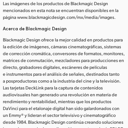
Las imágenes de los productos de Blackmagic Design
mencionados en esta nota se encuentran disponibles en la
página www.blackmagicdesign.com/mx/media/images.
Acerca de Blackmagic Design
Blackmagic Design ofrece la mejor calidad en productos para
la edición de imágenes, cámaras cinematográficas, sistemas
de corrección cromática, conversores de formatos, monitores,
matrices de conmutación, mezcladores para producciones en
directo, grabadores digitales, escáneres de películas
e instrumentos para el análisis de señales, destinados tanto
a posproductoras como a la industria del cine y la televisión.
Las tarjetas DeckLink para la captura de contenidos
audiovisuales han generado una revolución en materia de
rendimiento y rentabilidad, mientras que los productos
DaVinci para el etalonaje digital han sido galardonados con
un Emmy® y lideran el sector televisivo y cinematográfico
desde 1984. Blackmagic Design continúa creando soluciones