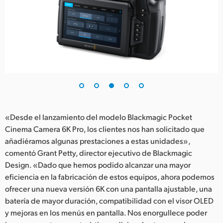
«Desde el lanzamiento del modelo Blackmagic Pocket
Cinema Camera 6K Pro, los clientes nos han solicitado que
añadiéramos algunas prestaciones a estas unidades»,
comentó Grant Petty, director ejecutivo de Blackmagic
Design. «Dado que hemos podido alcanzar una mayor
eficiencia en la fabricación de estos equipos, ahora podemos
ofrecer una nueva versión 6K con una pantalla ajustable, una
batería de mayor duración, compatibilidad con el visor OLED
y mejoras en los menús en pantalla. Nos enorgullece poder