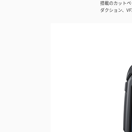
搭載のカットペ
ダクション、V