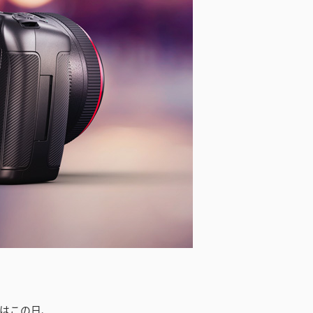
ignはこの日、