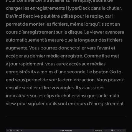
charger les enregistrements HyperDeck dans le chutier.
DaVinci Resolve peut être utilisé pour le replay, car il
permet de monter les fichiers, même lorsqu’ils sont en
cours d’enregistrement sur le disque. Le viewer avancera
automatiquement à mesure que la longueur des fichiers
augmente. Vous pourrez donc scroller vers l’avant et
accéder au dernier média enregistré. Comme il se met
à jour rapidement, vous aurez accès aux médias
enregistrés il y a moins d’une seconde. Le bouton Go to
end vous permet de voir la dernière action. Vous pouvez
ensuite scroller et lire vos angles. Il y a aussi des
indicateurs sur les clips du chutier ainsi que sur le multi
view pour signaler qu’ils sont en cours d’enregistrement.