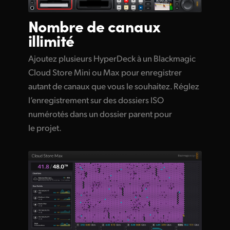
Nombre de canaux
illimité
Ajoutez plusieurs HyperDeck à un Blackmagic
Cloud Store Mini ou Max pour enregistrer
autant de canaux que vous le souhaitez. Réglez
l’enregistrement sur des dossiers ISO
numérotés dans un dossier parent pour
le projet.