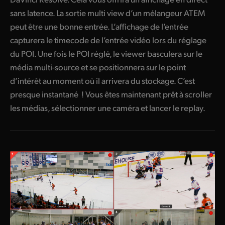
sans latence. La sortie multi view d’un mélangeur ATEM
peut être une bonne entrée. L’affichage de l’entrée
capturera le timecode de l’entrée vidéo lors du réglage
du POI. Une fois le POI réglé, le viewer basculera sur le
média multi-source et se positionnera sur le point
d’intérêt au moment où il arrivera du stockage. C’est
presque instantané ! Vous êtes maintenant prêt à scroller
les médias, sélectionner une caméra et lancer le replay.