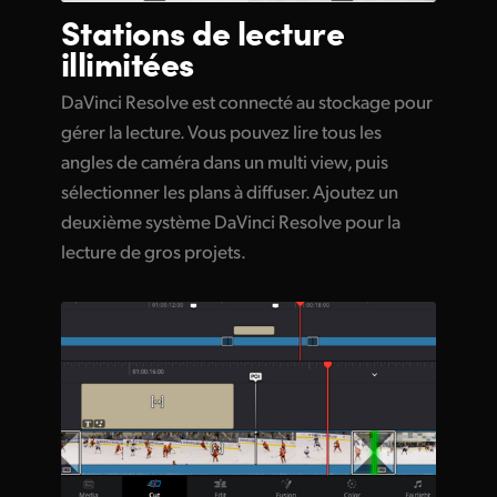
Stations de
lecture
illimitées
DaVinci Resolve est connecté au stockage pour
gérer la lecture. Vous pouvez lire tous les
angles de caméra dans un multi view, puis
sélectionner les plans à diffuser. Ajoutez un
deuxième système DaVinci Resolve pour la
lecture de gros projets.