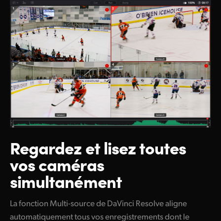
Regardez et lisez toutes
vos caméras
simultanément
La fonction Multi-source de DaVinci Resolve aligne
automatiquement tous vos enregistrements dont le