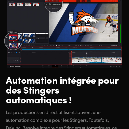
Automation intégrée pour
des Stingers
automatiques !
Les productions en direct utilisent souvent une
automation complexe pour les Stingers. Toutefois,
DaVinci Resolve intègre des Stingers automatiques, ce