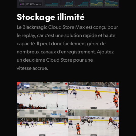
Stockage illimité
Le Blackmagic Cloud Store Max est conçu pour
le replay, car c’est une solution rapide et haute
capacité. Il peut donc facilement gérer de
nombreux canaux d’enregistrement. Ajoutez
un deuxième Cloud Store pour une
vitesse accrue.