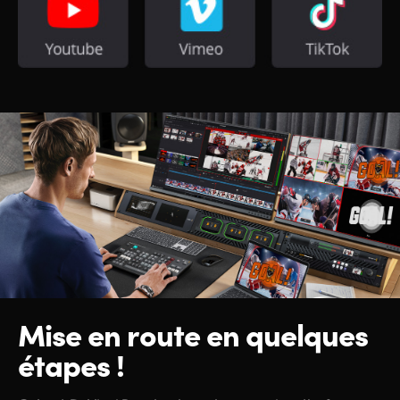
Mise en route
en quelques
étapes !