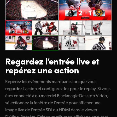
Regardez l’entrée
live et
repérez une action
Repérez les événements marquants lorsque vous
regardez l’action et configurez-les pour le replay. Si vous
êtes connecté à du matériel Blackmagic Desktop Video,
sélectionnez la fenêtre de l’entrée pour afficher une
image live de l’entrée SDI ou HDMI dans le viewer
DaVinci Resolve. Cela vous offrira un affichage en direct