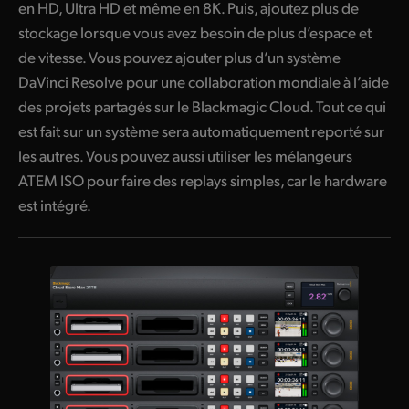
en HD, Ultra HD et même en 8K. Puis, ajoutez plus de
stockage lorsque vous avez besoin de plus d’espace et
de vitesse. Vous pouvez ajouter plus d’un système
DaVinci Resolve pour une collaboration mondiale à l’aide
des projets partagés sur le Blackmagic Cloud. Tout ce qui
est fait sur un système sera automatiquement reporté sur
les autres. Vous pouvez aussi utiliser les mélangeurs
ATEM ISO pour faire des replays simples, car le hardware
est intégré.