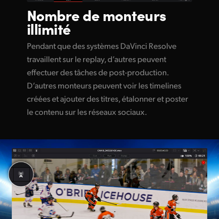
Nombre de
monteurs
illimité
Pendant que des systèmes DaVinci Resolve
travaillent sur le replay, d’autres peuvent
effectuer des tâches de post-production.
D’autres monteurs peuvent voir les timelines
créées et ajouter des titres, étalonner et poster
le contenu sur les réseaux sociaux.