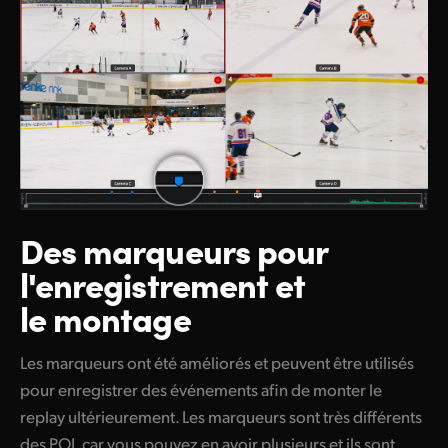
Des marqueurs pour
l'enregistrement et
le montage
Les marqueurs ont été améliorés et peuvent être utilisés
pour enregistrer des événements afin de monter le
replay ultérieurement. Les marqueurs sont très différents
des POI, car vous pouvez en avoir plusieurs et ils sont