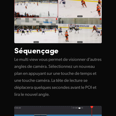
Séquençage
Le multi view vous permet de visionner d’autres
angles de caméra. Sélectionnez un nouveau
plan en appuyant sur une touche de temps et
une touche caméra. La tête de lecture se
déplacera quelques secondes avant le POI et
lira le nouvel angle.