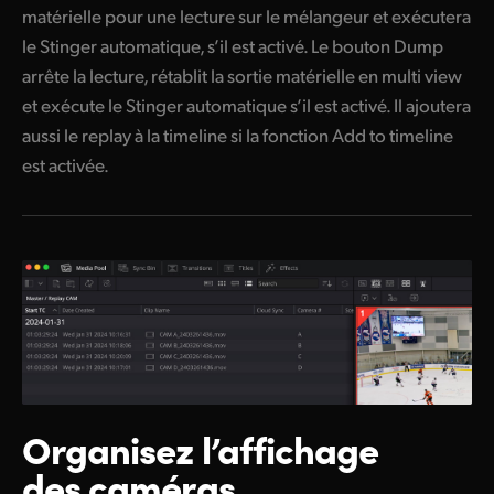
matérielle pour une lecture sur le mélangeur et exécutera
le Stinger automatique, s’il est activé. Le bouton Dump
arrête la lecture, rétablit la sortie matérielle en multi view
et exécute le Stinger automatique s’il est activé. Il ajoutera
aussi le replay à la timeline si la fonction Add to timeline
est activée.
Organisez l’affichage
des caméras