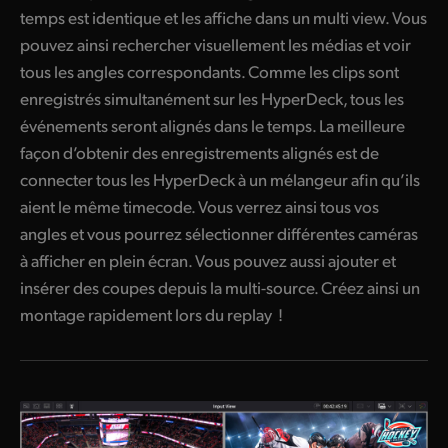
temps est identique et les affiche dans un multi view. Vous
pouvez ainsi rechercher visuellement les médias et voir
tous les angles correspondants. Comme les clips sont
enregistrés simultanément sur les HyperDeck, tous les
événements seront alignés dans le temps. La meilleure
façon d’obtenir des enregistrements alignés est de
connecter tous les HyperDeck à un mélangeur afin qu’ils
aient le même timecode. Vous verrez ainsi tous vos
angles et vous pourrez sélectionner différentes caméras
à afficher en plein écran. Vous pouvez aussi ajouter et
insérer des coupes depuis la multi-source. Créez ainsi un
montage rapidement lors du replay !