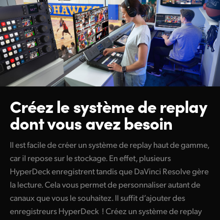
Créez le système de
replay
dont vous avez besoin
Il est facile de créer un système de replay haut de gamme,
car il repose sur le stockage. En effet, plusieurs
HyperDeck enregistrent tandis que DaVinci Resolve gère
la lecture. Cela vous permet de personnaliser autant de
canaux que vous le souhaitez. Il suffit d’ajouter des
enregistreurs HyperDeck ! Créez un système de replay