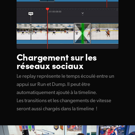
Chargement
sur
les
réseaux
sociaux
Le replay représente le temps écoulé entre un
appui sur Run et Dump. Il peut être
automatiquement ajouté à la timeline.
Les transitions et les changements de vitesse
seront aussi chargés dans la timeline !