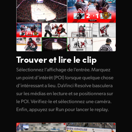
Trouver et
lire le clip
Sélectionnez l’affichage de l’entrée. Marquez
un point d’intérêt (POI) lorsque quelque chose
d’intéressant a lieu. DaVinci Resolve basculera
sur les médias en lecture et se positionnera sur
le POI. Vérifiez-le et sélectionnez une caméra.
Enfin, appuyez sur Run pour lancer le replay.