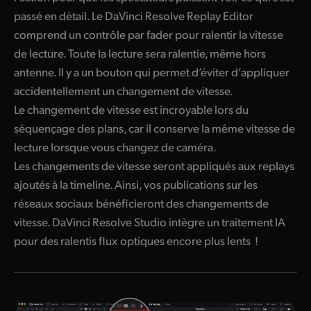
passé en détail. Le DaVinci Resolve Replay Editor
comprend un contrôle par fader pour ralentir la vitesse
de lecture. Toute la lecture sera ralentie, même hors
antenne. Il y a un bouton qui permet d’éviter d’appliquer
accidentellement un changement de vitesse.
Le changement de vitesse est incroyable lors du
séquençage des plans, car il conserve la même vitesse de
lecture lorsque vous changez de caméra.
Les changements de vitesse seront appliqués aux replays
ajoutés à la timeline. Ainsi, vos publications sur les
réseaux sociaux bénéficieront des changements de
vitesse. DaVinci Resolve Studio intègre un traitement IA
pour des ralentis flux optiques encore plus lents !