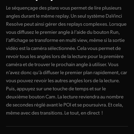
Le séquençage des plans vous permet de lire plusieurs
angles durant le même replay. Un seul système DaVinci
Resolve peut ainsi gérer des replays complexes. Lorsque
vous diffusez le premier angle à l’aide du bouton Run,
l’affichage se transforme en multi view, même si la sortie
vidéo est la caméra sélectionnée. Cela vous permet de
revoir tous les angles lors de la lecture pour la première
caméra et de trouver le prochain angle à utiliser. Vous
n’avez donc qu’à diffuser le premier plan rapidement, car
vous pouvez revoir les autres angles lors de la lecture.
Puis, appuyez sur une touche de temps et sur le
deuxième bouton Cam. La lecture reviendra au nombre
de secondes réglé avant le POI et se poursuivra. Et cela,
même avec des transitions. Le tout, en direct !