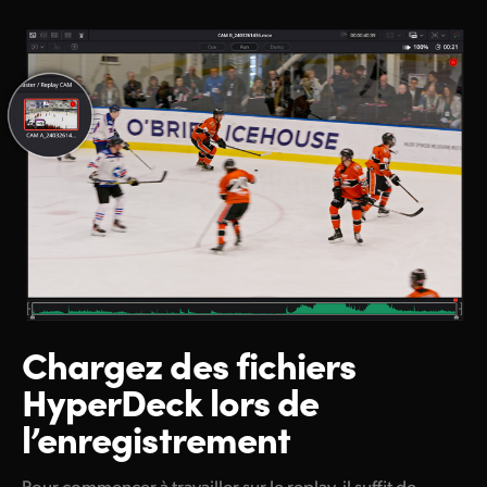
Chargez des fichiers
HyperDeck lors de
l’enregistrement
Pour commencer à travailler sur le replay, il suffit de