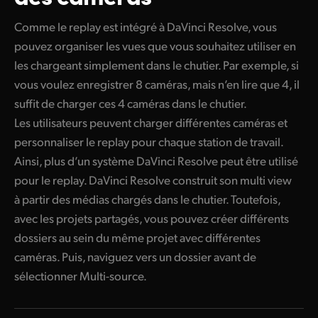
Comme le replay est intégré à DaVinci Resolve, vous
pouvez organiser les vues que vous souhaitez utiliser en
les chargeant simplement dans le chutier. Par exemple, si
vous voulez enregistrer 8 caméras, mais n’en lire que 4, il
suffit de charger ces 4 caméras dans le chutier.
Les utilisateurs peuvent charger différentes caméras et
personnaliser le replay pour chaque station de travail.
Ainsi, plus d’un système DaVinci Resolve peut être utilisé
pour le replay. DaVinci Resolve construit son multi view
à partir des médias chargés dans le chutier. Toutefois,
avec les projets partagés, vous pouvez créer différents
dossiers au sein du même projet avec différentes
caméras. Puis, naviguez vers un dossier avant de
sélectionner Multi-source.