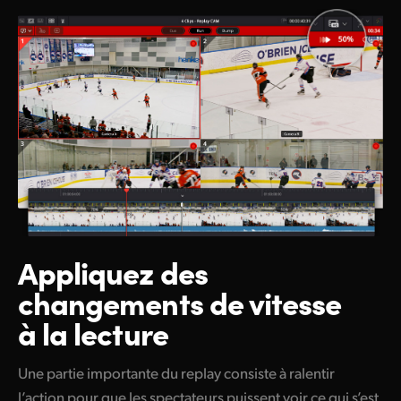
Appliquez des
changements
de vitesse
à la lecture
Une partie importante du replay consiste à ralentir
l’action pour que les spectateurs puissent voir ce qui s’est