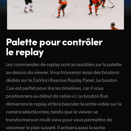
Palette pour contrôler
le replay
Les commandes de replay sont accessibles sur la palette
au-dessus du viewer. Vous trouverez aussi des boutons
dédiés sur le DaVinci Resolve Replay Panel. Le bouton
Cue est parfait pour lire les timelines, car il vous
positionnera au début de celles-ci. Le bouton Run
démarrera le replay et fera basculer la sortie vidéo sur la
caméra sélectionnée, tandis que le viewer se
transformera en multi view pour vous permettre de
visionner le plan suivant. Il activera aussi la sortie