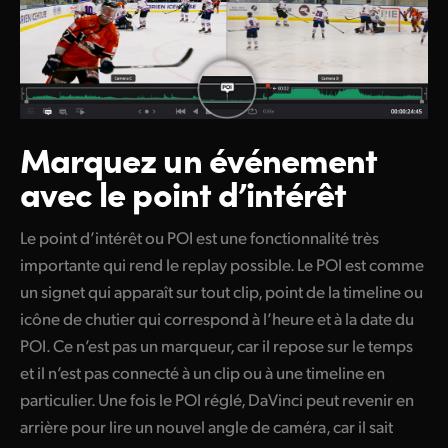
Marquez un événement
avec le point d’intérêt
Le point d’intérêt ou POI est une fonctionnalité très
importante qui rend le replay possible. Le POI est comme
un signet qui apparaît sur tout clip, point de la timeline ou
icône de chutier qui correspond à l’heure et à la date du
POI. Ce n’est pas un marqueur, car il repose sur le temps
et il n’est pas connecté à un clip ou à une timeline en
particulier. Une fois le POI réglé, DaVinci peut revenir en
arrière pour lire un nouvel angle de caméra, car il sait