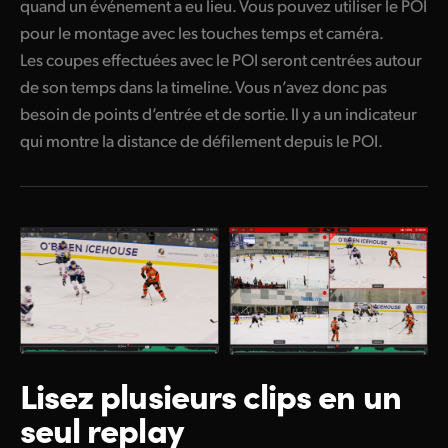
quand un événement a eu lieu. Vous pouvez utiliser le POI
pour le montage avec les touches temps et caméra.
Les coupes effectuées avec le POI seront centrées autour
de son temps dans la timeline. Vous n’avez donc pas
besoin de points d’entrée et de sortie. Il y a un indicateur
qui montre la distance de défilement depuis le POI.
Lisez plusieurs
clips en un
seul replay