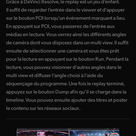
Grâce à DaVinci Resolve, le replay est un jeu d’enfant.
Il suffit de regarder l’entrée dans le viewer et d’appuyer
sur le bouton POI lorsqu’un événement marquant a lieu.
En appuyant sur POI, vous passerez de l’entrée aux
médias en lecture. Vous verrez ainsi les différents angles
de caméra dont vous disposez dans un multi view. Il suffit
ensuite de sélectionner une caméra et vous êtes prêt
pour la lecture en appuyant sur le bouton Run. Pendant la
lecture, vous pouvez visionner d’autres angles dans le
multi view et diffuser l’angle choisi à l’aide du
séquençage du programme. Une fois le replay terminé,
appuyez sur le bouton Dump afin qu’il se charge dans la
timeline. Vous pouvez ensuite ajouter des titres et poster
le contenu sur les réseaux sociaux.