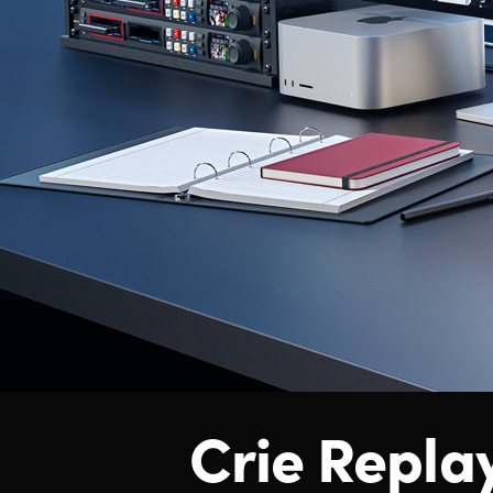
Crie Repla