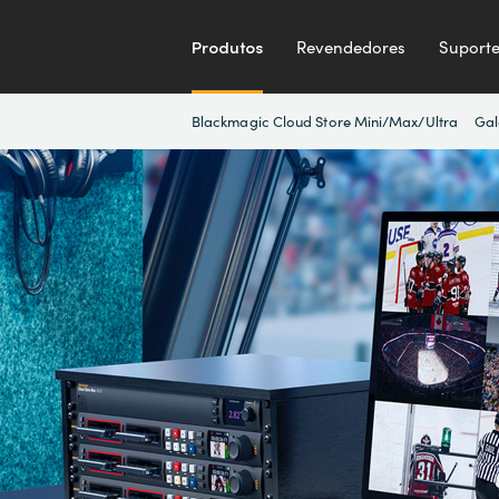
Produtos
Revendedores
Suport
Blackmagic Cloud Store Mini/Max/Ultra
Gal