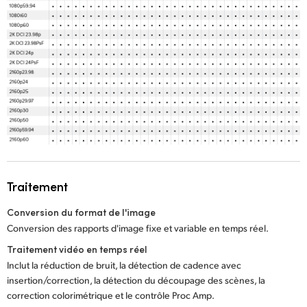
Traitement
Conversion du format de l'image
Conversion des rapports d'image fixe et variable en temps réel.
Traitement vidéo en temps réel
Inclut la réduction de bruit, la détection de cadence avec
insertion/correction, la détection du découpage des scènes, la
correction colorimétrique et le contrôle Proc Amp.