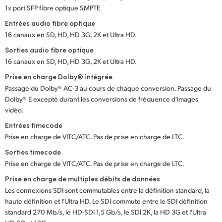
1x port SFP fibre optique SMPTE
Entrées audio fibre optique
16 canaux en SD, HD, HD 3G, 2K et Ultra HD.
Sorties audio fibre optique
16 canaux en SD, HD, HD 3G, 2K et Ultra HD.
Prise en charge Dolby® intégrée
Passage du Dolby® AC-3 au cours de chaque conversion. Passage du
Dolby® E excepté durant les conversions de fréquence d'images
vidéo.
Entrées timecode
Prise en charge de VITC/ATC. Pas de prise en charge de LTC.
Sorties timecode
Prise en charge de VITC/ATC. Pas de prise en charge de LTC.
Prise en charge de multiples débits de données
Les connexions SDI sont commutables entre la définition standard, la
haute définition et l'Ultra HD. Le SDI commute entre le SDI définition
standard 270 Mb/s, le HD-SDI 1,5 Gb/s, le SDI 2K, la HD 3G et l'Ultra