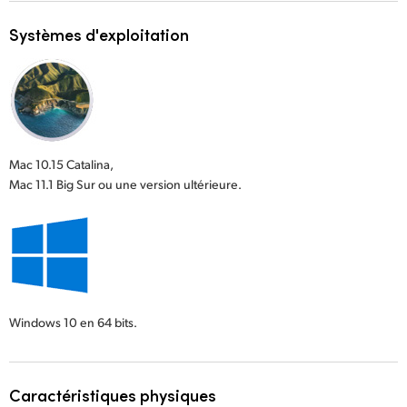
Systèmes d'exploitation
Mac 10.15 Catalina,
Mac 11.1 Big Sur ou une version ultérieure.
Windows 10
en 64 bits.
Caractéristiques physiques