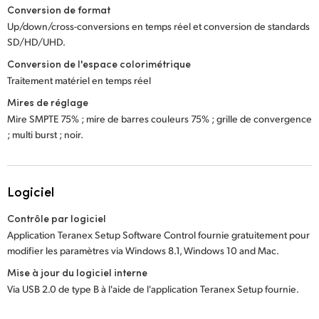
Conversion de format
Up/down/cross-conversions en temps réel et conversion de standards
SD/HD/UHD.
Conversion de l'espace colorimétrique
Traitement matériel en temps réel
Mires de réglage
Mire SMPTE 75% ; mire de barres couleurs 75% ; grille de convergence
; multi burst ; noir.
Logiciel
Contrôle par logiciel
Application Teranex Setup Software Control fournie gratuitement pour
modifier les paramètres via Windows 8.1, Windows 10 and Mac.
Mise à jour du logiciel interne
Via USB 2.0 de type B à l'aide de l'application Teranex Setup fournie.