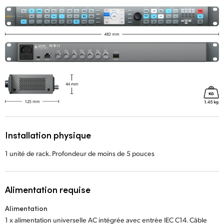
Installation physique
1 unité de rack. Profondeur de moins de 5 pouces
Alimentation requise
Alimentation
1 x alimentation universelle AC intégrée avec entrée IEC C14. Câble