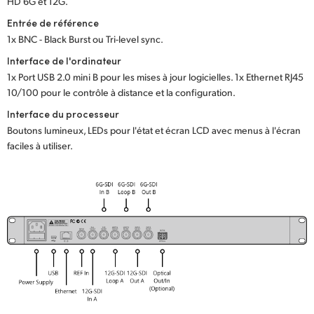
HD 6G et 12G.
Entrée de référence
1x BNC - Black Burst ou Tri-level sync.
Interface de l'ordinateur
1x Port USB 2.0 mini B pour les mises à jour logicielles. 1x Ethernet RJ45
10/100 pour le contrôle à distance et la configuration.
Interface du processeur
Boutons lumineux, LEDs pour l'état et écran LCD avec menus à l'écran
faciles à utiliser.