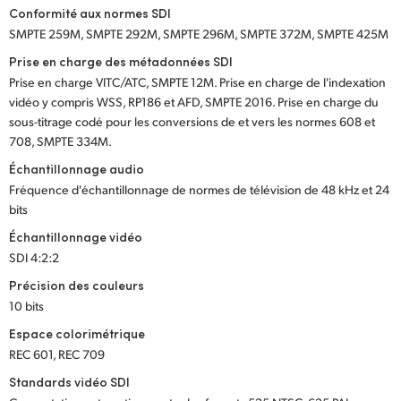
Conformité aux normes SDI
SMPTE 259M, SMPTE 292M, SMPTE 296M, SMPTE 372M, SMPTE 425M
Prise en charge des métadonnées SDI
Prise en charge VITC/ATC, SMPTE 12M. Prise en charge de l'indexation
vidéo y compris WSS, RP186 et AFD, SMPTE 2016. Prise en charge du
sous-titrage codé pour les conversions de et vers les normes 608 et
708, SMPTE 334M.
Échantillonnage audio
Fréquence d'échantillonnage de normes de télévision de 48 kHz et 24
bits
Échantillonnage vidéo
SDI 4:2:2
Précision des couleurs
10 bits
Espace colorimétrique
REC 601, REC 709
Standards vidéo SDI