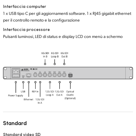
Interfaccia computer
1 x USB tipo C per gli aggiornamenti software. 1 x RJ45 gigabit ethernet
per il controllo remoto e la configurazione
Interfaccia processore
Pulsanti luminosi, LED di status e display LCD con menù a schermo
Standard
Standard video SD