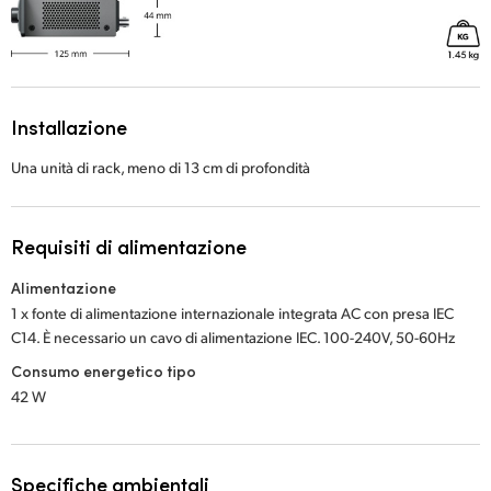
Installazione
Una unità di rack, meno di 13 cm di profondità
Requisiti di alimentazione
Alimentazione
1 x fonte di alimentazione internazionale integrata AC con presa IEC
C14. È necessario un cavo di alimentazione IEC. 100-240V, 50-60Hz
Consumo energetico tipo
42 W
Specifiche ambientali