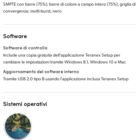
SMPTE con barre (75%); barre di colore a campo intero (75%); griglia di
convergenza; multi-burst; nero
Software
Software di controllo
Include una copia gratuita dell'applicazione Teranex Setup per
cambiare le impostazioni tramite Windows 8.1, Windows 10 e Mac
Aggiornamento del software interno
Tramite USB 2.0 tipo B usando l'applicazione inclusa Teranex Setup
Sistemi operativi