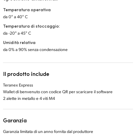
Temperatura operativa
da 0° a 40° C
Temperatura di stoccaggio:
da -20° a 45° C
Umidità relativa
da 0% a 90% senza condensazione
Il prodotto include
Teranex Express
Wallet di benvenuto con codice QR per scaricare il software
2 alette in metallo e 4 viti M4
Garanzia
Garanzia limitata di un anno fornita dal produttore