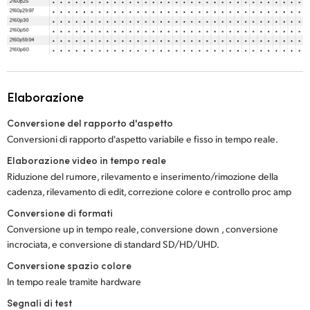
Elaborazione
Conversione del rapporto d'aspetto
Conversioni di rapporto d'aspetto variabile e fisso in tempo reale.
Elaborazione video in tempo reale
Riduzione del rumore, rilevamento e inserimento/rimozione della
cadenza, rilevamento di edit, correzione colore e controllo proc amp
Conversione di formati
Conversione up in tempo reale, conversione down , conversione
incrociata, e conversione di standard SD/HD/UHD.
Conversione spazio colore
In tempo reale tramite hardware
Segnali di test