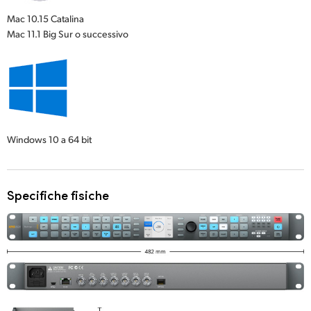
Mac 10.15 Catalina
Mac 11.1 Big Sur o successivo
Windows 10
a 64 bit
Specifiche fisiche