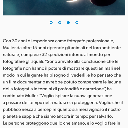
Con 30 anni di esperienza come fotografo professionale,
Muller da oltre 15 anni riprende gli animali nel loro ambiente
naturale, comprese 32 spedizioni intorno al mondo per
fotografare gli squali. “Sono arrivato alla conclusione che le
fotografie non hanno il potere di mostrare questi animali nel
modo in cui la gente ha bisogno di vederli, e ho pensato che
un film documentario avrebbe potuto compensare le lacune
della fotografia in termini di profondità e narrazione”, ha
continuato Muller. “Voglio ispirare la nuova generazione
a passare del tempo nella natura e a proteggerla. Voglio che il
pubblico riesca a percepire quanto sia meraviglioso il nostro
pianeta e sappia che siamo ancora in tempo per salvarlo.
Le persone proteggono quello che amano, e io voglio fare in