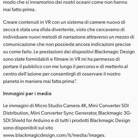
modo che si innamorino dei nostri oceani come non hanno
mai fatto prima.
Creare contenuti in VR con un sistema di camere nuovo di
zecca è stata una sfida divertente, visto che cercavamo di
individuare nuovi metodi di narrazione attraverso un mezzo di
comunicazione che non possiede ancora indicazioni precise
su come farlo. Le prestazioni dei dispositivi Blackmagic Design
sono state formidabili e filmare in VR mi ha permesso di
portare il pubblico con me lungo il percorso e di metterlo al
centro dell’azione per consentirgli di osservare il nostro
pianeta in maniera mai fatta prima”.
Immagini per i media
Le immagini di Micro Studio Camera 4K, Mini Converter SDI
Distribution, Mini Converter Sync Generator, Blackmagic 3G-
SDI Shield for Arduino e di tutti i prodotti Blackmagic Design
sono disponibili sul sito
www.blackmagicdesign.com/it/media/images.