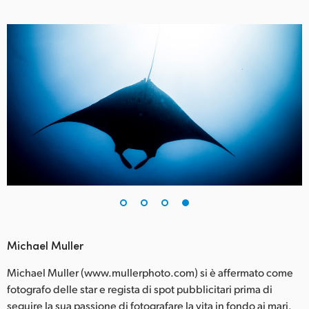
Michael Muller
Michael Muller (www.mullerphoto.com) si è affermato come
fotografo delle star e regista di spot pubblicitari prima di
seguire la sua passione di fotografare la vita in fondo ai mari.