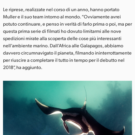
Le riprese, realizzate nel corso di un anno, hanno portato
Muller e il suo team intorno al mondo. “Ovviamente avrei
potuto continuare, e penso in verità di farlo prima o poi, ma per
questa prima serie di filmati ho dovuto limitarmi alle nove
spedizioni mirate alla scoperta delle cose più interessanti
nell’ambiente marino. Dall’Africa alle Galapagos, abbiamo
davvero circumnavigato il pianeta, filmando ininterrottamente
per riuscire a completare il tutto in tempo per il debutto nel
2018”, ha aggiunto.