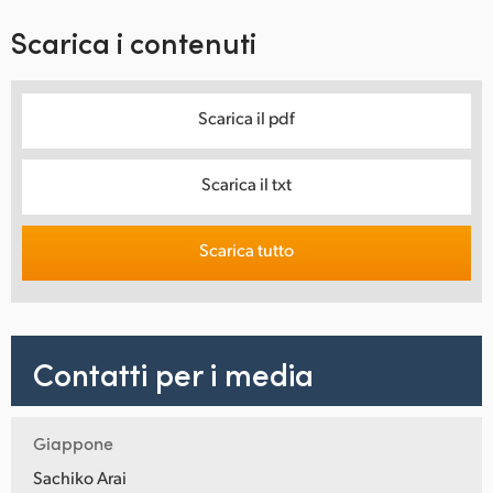
Scarica i contenuti
Scarica il pdf
Scarica il txt
Scarica tutto
Contatti per i media
Giappone
Sachiko Arai