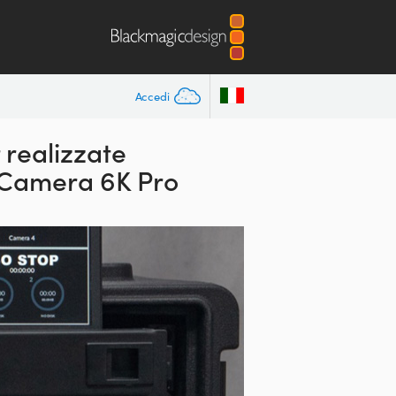
Accedi
 realizzate
o Camera 6K Pro