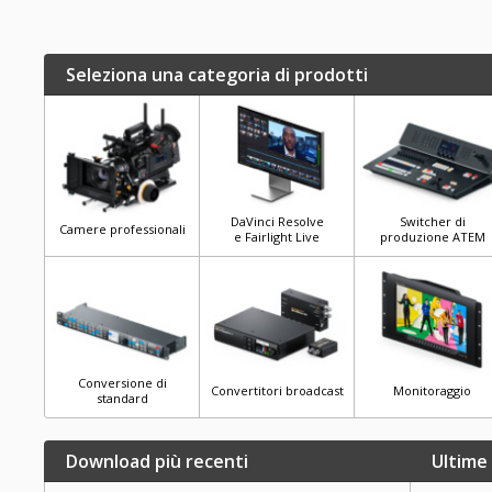
Seleziona una categoria di prodotti
DaVinci Resolve
Switcher di
Camere professionali
e Fairlight Live
produzione ATEM
Conversione di
Convertitori broadcast
Monitoraggio
standard
Download più recenti
Ultime 