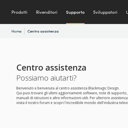
Prodotti
Rivenditori
Supporto
Sviluppatori
U
Home
Centro assistenza
Centro assistenza
Possiamo aiutarti?
Benvenuto e benvenuta al centro assistenza Blackmagic Design.
Qui puoi trovare gli ultimi aggiornamenti software, note di supporto,
manuali di istruzioni e altre informazioni utili. Per ulteriore assistenza
visita il nostro forum e scopri l'incredibile mondo dell'industria televi