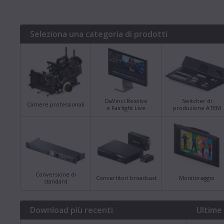
Seleziona una categoria di prodotti
DaVinci Resolve
Switcher di
Camere professionali
e Fairlight Live
produzione ATEM
Conversione di
Convertitori broadcast
Monitoraggio
standard
Download più recenti
Ultime 