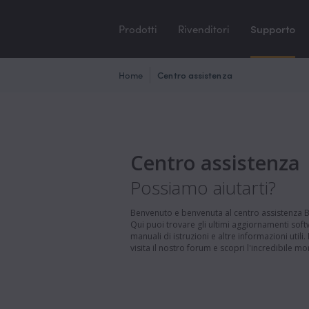
Prodotti
Rivenditori
Supporto
Home
Centro assistenza
Centro assistenza
Possiamo aiutarti?
Benvenuto e benvenuta al centro assistenza 
Qui puoi trovare gli ultimi aggiornamenti sof
manuali di istruzioni e altre informazioni utili.
visita il nostro forum e scopri l'incredibile mo