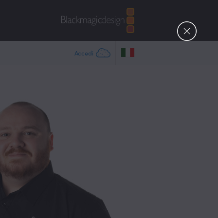
Accedi