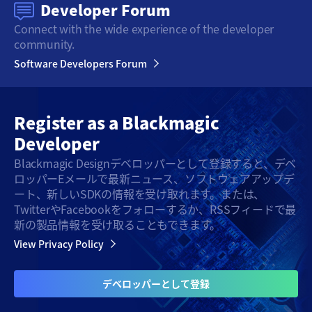
Developer Forum
Connect with the wide
experience of the developer
community.
Software Developers Forum
Register as a
Blackmagic
Developer
Blackmagic Designデベロッパーとして登録すると、デベ
ロッパーEメールで最新ニュース、ソフトウェアアップデ
ート、新しいSDKの情報を受け取れます。または、
TwitterやFacebookをフォローするか、RSSフィードで最
新の製品情報を受け取ることもできます。
View Privacy Policy
デベロッパーとして登録