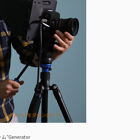
イメージをダウンロード
Generator