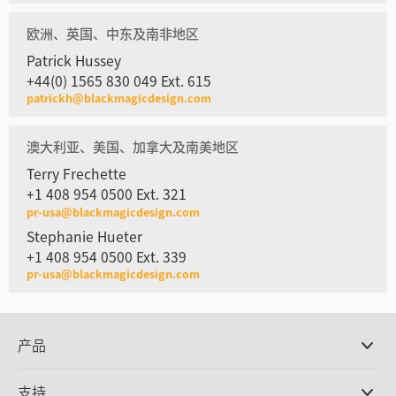
欧洲、英国、中东及南非地区
Patrick Hussey
+44(0) 1565 830 049 Ext. 615
patrickh@blackmagicdesign.com
澳大利亚、美国、加拿大及南美地区
Terry Frechette
+1 408 954 0500 Ext. 321
pr-usa@blackmagicdesign.com
Stephanie Hueter
+1 408 954 0500 Ext. 339
pr-usa@blackmagicdesign.com
产品
专业摄影机
支持