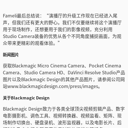
Fameli最后总结说：“演播厅的升级工作现在已经进入尾
声，但我们还有更大的野心。我们不仅要继续将这个演播厅
用于现场制作，还想要用于我们的影像视频，充分利用
Studio Camera装备的优势从各个不同角度捕捉画面，为观
众带来更精彩的观看体验。”
新闻图片
获取Blackmagic Micro Cinema Camera、Pocket Cinema
Camera、Studio Camera HD、DaVinci Resolve Studio产品
图片以及Blackmagic Design的其他产品图片，请参阅公司网
站www.blackmagicdesign.com/press/images。
关于Blackmagic Design
Blackmagic Design致力于各类全球顶尖视频剪辑产品、数字
电影摄影机、调色工具、视频转换器、视频监看、矩阵、现
场制作切换台、硬盘录机、波形监视器，以及电影长片、后