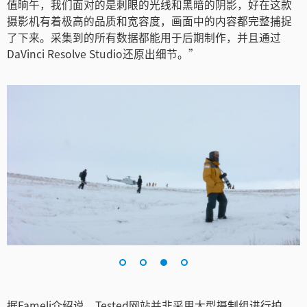
值晌午，我们面对的是刺眼的光线和黑暗的阴影，好在这款
摄影机有着极高的品质和宽容度，画面中的内容都完整捕捉
了下来。采集到的所有数据都能用于后期制作，并且通过
DaVinci Resolve Studio还原出细节。”
据Fameli介绍说，Tested网站并非采用大型摄制组进行拍