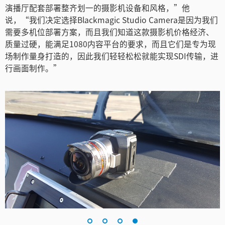
演播厅配套部署整齐划一的摄影机设备和风格，”他
说，“我们决定选择Blackmagic Studio Camera是因为我们
需要多机位部署方案，而且我们知道这款摄影机价格经济、
质量过硬，能满足1080内容平台的要求，而且它们是专为现
场制作量身打造的，因此我们轻轻松松就能实现SDI传输，进
行画面制作。”