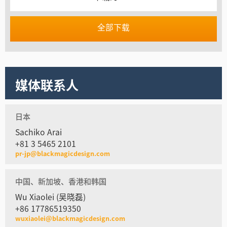
全部下载
媒体联系人
日本
Sachiko Arai
+81 3 5465 2101
pr-jp@blackmagicdesign.com
中国、新加坡、香港和韩国
Wu Xiaolei (吴晓磊)
+86 17786519350
wuxiaolei@blackmagicdesign.com