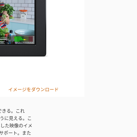
イメージをダウンロード
できる。これ
うに見える。こ
成した映像のイメ
ルをサポート。また