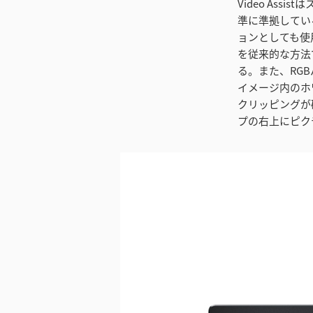
Video As
準に準拠してい
ョンとしても使
を従来的な方法
る。また、RG
イメージ内のホ
クリッピングが
プの右上にピク