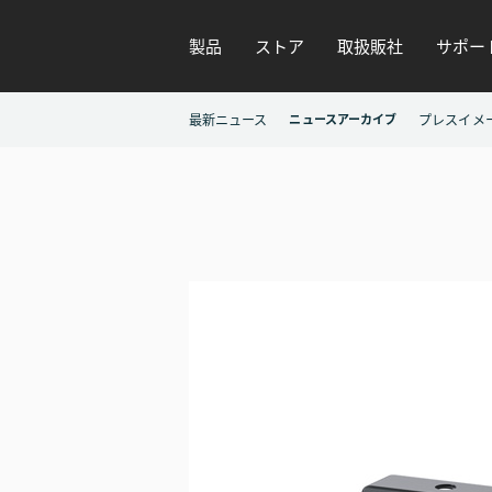
製品
ストア
取扱販社
サポー
最新ニュース
ニュースアーカイブ
プレスイメ