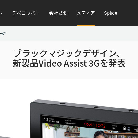
ト
デベロッパー
会社概要
メディア
Splice
ージ
ブラックマジックデザイン、
新製品Video Assist 3Gを発表