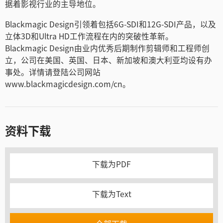
据着影视行业的主导地位。
Blackmagic Design引领着包括6G-SDI和12G-SDI产品，以及
立体3D和Ultra HD工作流程在内的突破性革新。
Blackmagic Design由业内优秀后期制作剪辑师和工程师创
立，公司在美国、英国、日本、新加坡和澳大利亚均设有办
事处。详情请登陆公司网站
www.blackmagicdesign.com/cn。
资料下载
下载为PDF
下载为Text