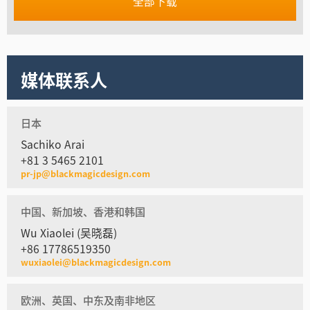
全部下载
媒体联系人
日本
Sachiko Arai
+81 3 5465 2101
pr-jp@blackmagicdesign.com
中国、新加坡、香港和韩国
Wu Xiaolei (吴晓磊)
+86 17786519350
wuxiaolei@blackmagicdesign.com
欧洲、英国、中东及南非地区