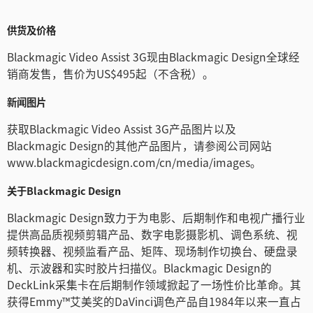
供货及价格
Blackmagic Video Assist 3G现由Blackmagic Design全球经
销商发售，售价为US$495起（不含税）。
新闻图片
获取Blackmagic Video Assist 3G产品图片以及
Blackmagic Design的其他产品图片，请参阅公司网站
www.blackmagicdesign.com/cn/media/images。
关于Blackmagic Design
Blackmagic Design致力于为电影、后期制作和电视广播行业
提供高品质视频剪辑产品、数字电影摄影机、调色系统、视
频转换器、视频监看产品、矩阵、现场制作切换台、硬盘录
机、示波器和实时胶片扫描仪。Blackmagic Design的
DeckLink采集卡在后期制作领域掀起了一场性价比革命。其
获得Emmy™艾美奖的DaVinci调色产品自1984年以来一直占