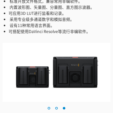
标准开放文件格式，兼容常用非编软件。
内置波形图、矢量图、分量图、直方图示波器。
可应用3D LUT进行监看和记录。
采用专业级多通道数字和模拟音频。
设有11种常用语言界面。
可搭配使用DaVinci Resolve等流行非编软件。