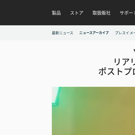
製品
ストア
取扱販社
サポー
最新ニュース
ニュースアーカイブ
プレスイメ
リアリ
ポストプ