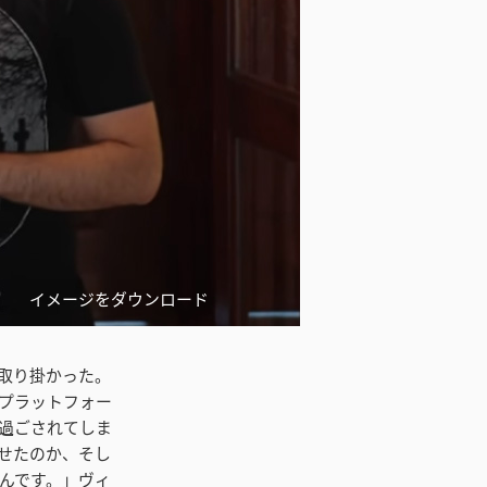
イメージをダウンロード
取り掛かった。
プラットフォー
過ごされてしま
せたのか、そし
んです。」ヴィ