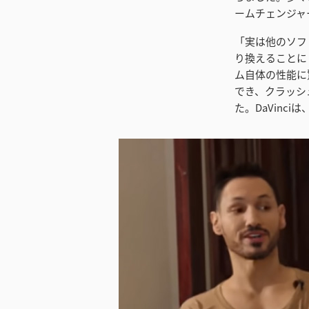
ームチェンジャ
「実は他のソフ
り換えることに
ム自体の性能に
でき、クラッシ
た。DaVin