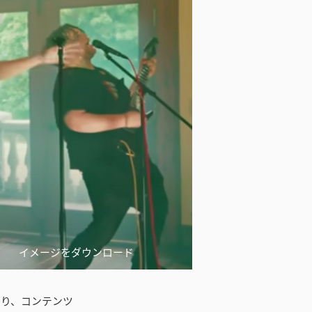
イメージをダウンロード
であり、コンテンツ