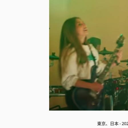
東京、日本 - 202