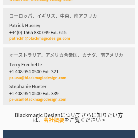
ヨーロッパ、イギリス、中東、南アフリカ
Patrick Hussey
+44(0) 1565 830 049 Ext. 615
patrickh@blackmagicdesign.com
オーストラリア、アメリカ合衆国、カナダ、南アメリカ
Terry Frechette
+1 408 954 0500 Ext. 321
pr-usa@blackmagicdesign.com
Stephanie Hueter
+1 408 954 0500 Ext. 339
pr-usa@blackmagicdesign.com
Blackmagic Designについてさらに知りたい方
は、
会社概要
をご覧ください >