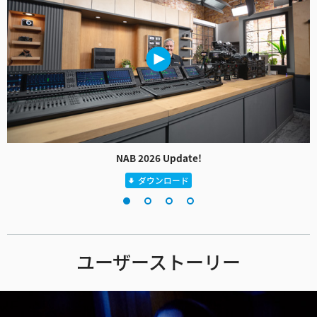
NAB 2026 Update!
ダウンロード
ユーザーストーリー