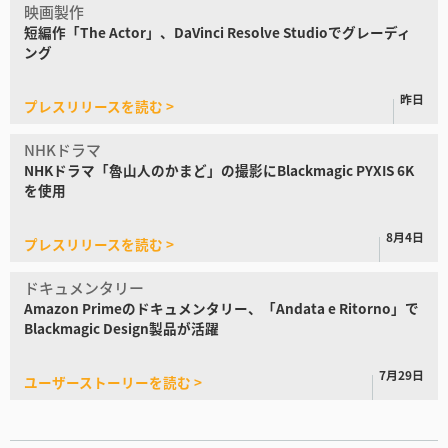
映画製作
短編作「The Actor」、
DaVinci Resolve Studioでグレーディ
ング
昨日
プレスリリースを読む >
NHKドラマ
NHKドラマ「魯山人のかまど」
の撮影にBlackmagic PYXIS 6K
を使用
8月4日
プレスリリースを読む >
ドキュメンタリー
Amazon Primeの
ドキュメンタリー、
「Andata e Ritorno」
で
Blackmagic Design製品が活躍
7月29日
ユーザーストーリーを読む >