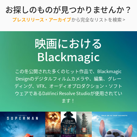
お探しのものが見つかりませんか？
プレスリリース・アーカイブ
から完全なリストを検索 >
映画における
Blackmagic
この冬公開された多くのヒット作品で、Blackmagic
Designの
デジタルフィルムカメラや、編集、グレー
ディング、VFX、オーディオプロダクション・ソフト
ウェアであるDaVinci Resolve Studioが使用されてい
ます！