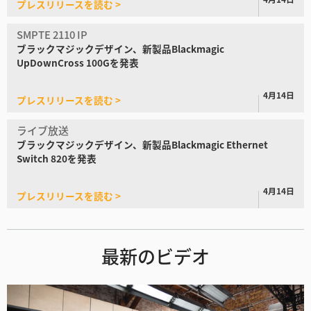
プレスリリースを読む >
SMPTE 2110 IP
ブラックマジックデザイン、
新製品Blackmagic
UpDownCross 100Gを発表
4月14日
プレスリリースを読む >
ライブ放送
ブラックマジックデザイン、
新製品Blackmagic Ethernet
Switch 820を発表
4月14日
プレスリリースを読む >
最新のビデオ