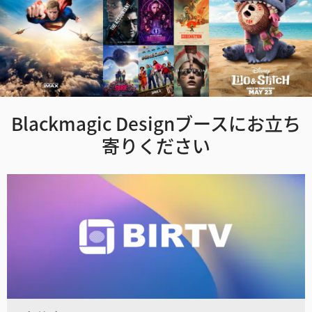
Blackmagic Designブースにお立ち
寄りください