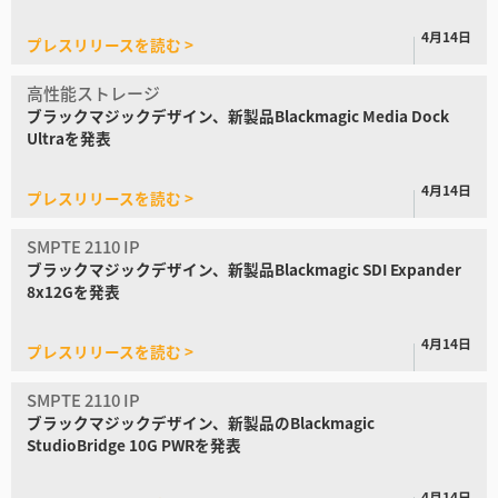
4月14日
プレスリリースを読む >
高性能ストレージ
ブラックマジックデザイン、
新製品Blackmagic Media Dock
Ultraを発表
4月14日
プレスリリースを読む >
SMPTE 2110 IP
ブラックマジックデザイン、
新製品
Blackmagic SDI Expander
8x12Gを発表
4月14日
プレスリリースを読む >
SMPTE 2110 IP
ブラックマジックデザイン、
新製品の
Blackmagic
StudioBridge 10G PWRを発表
4月14日