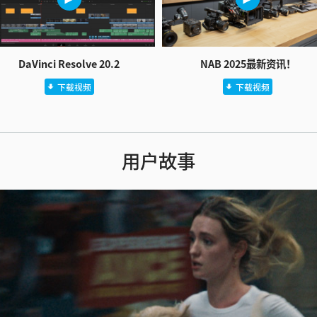
DaVinci Resolve 20.2
NAB 2025最新资讯！
下载视频
下载视频
用户故事