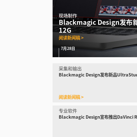
现场制作
Blackmagic Design
发布新品
12G
阅读新闻稿 >
7月28日
采集和输出
Blackmagic Design
发布新品UltraStu
阅读新闻稿 >
专业软件
Blackmagic Design
宣布推出DaVinci Re