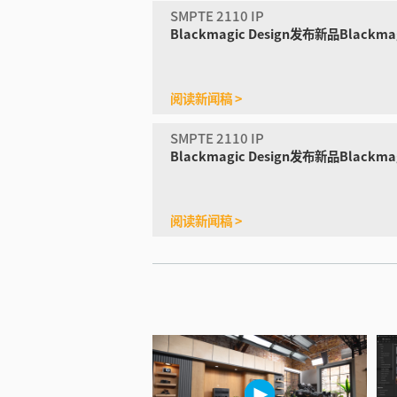
SMPTE 2110 IP
Blackmagic Design发布新品
Blackmag
阅读新闻稿 >
SMPTE 2110 IP
Blackmagic Design发布
新品Blackmag
阅读新闻稿 >