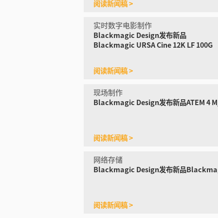
阅读新闻稿 >
实时数字电影制作
Blackmagic Design发布新品
Blackmagic URSA Cine 12K LF 100G
阅读新闻稿 >
现场制作
Blackmagic Design发布
新品ATEM 4 M/E
阅读新闻稿 >
网络存储
Blackmagic Design发布
新品Blackmagi
阅读新闻稿 >