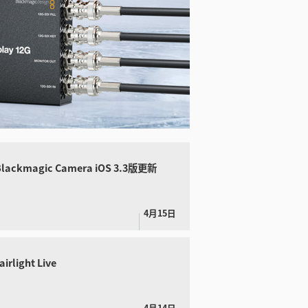
ackmagic Camera iOS 3.3版更新
4月15日
rlight Live
4月14日