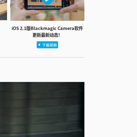
iOS 2.1版Blackmagic Camera软件
更新最新动态！
下载视频