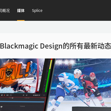
司概况
媒体
Splice
Blackmagic Design的所有最新动