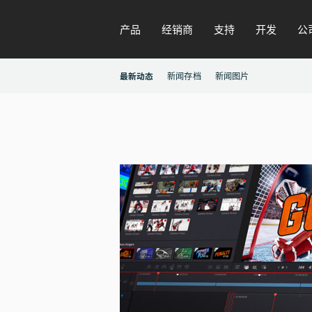
产品
经销商
支持
开发
公
最新动态
新闻存档
新闻图片