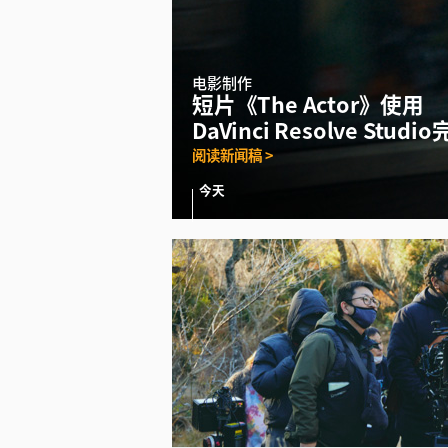
电影制作
短片《The Actor》使用
DaVinci Resolve Stud
阅读新闻稿 >
今天