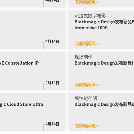
阅读新闻稿 >
沉浸式数字电影
Blackmagic Design发布新品
B
Immersive 100G
4月14日
阅读新闻稿 >
现场制作
 Constellation IP
Blackmagic Design发布新品
H
4月14日
阅读新闻稿 >
高性能存储
c Cloud Store Ultra
Blackmagic Design发布
新品Bl
4月14日
阅读新闻稿 >