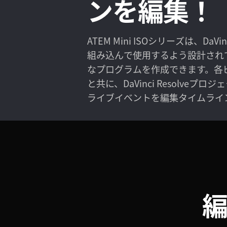
ンを編集！
ATEM Mini ISOシリーズは、DaVi
組み込んで使用するよう設計され
なプログラムを作成できます。各
と共に、DaVinci Resolve
ライブイベントを編集タイムライ