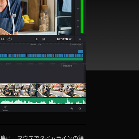
のトリム編集は、マウスでタイムラインの編