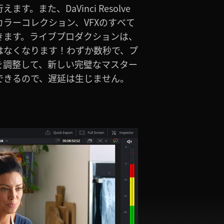
できるので、遅延は生じません。