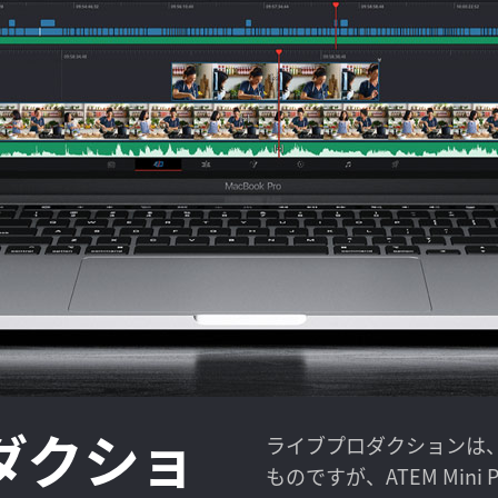
ダクショ
ライブプロダクションは
ものですが、ATEM Mini