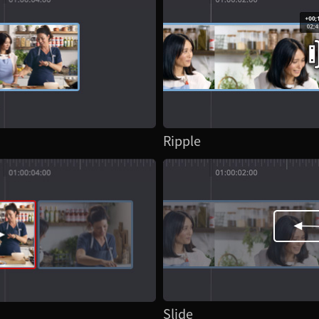
Ripple
Slide