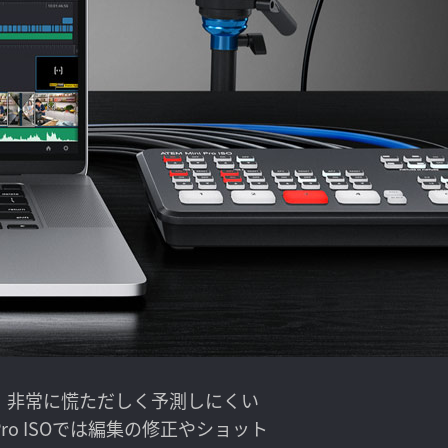
、非常に慌ただしく予測しにくい
 Pro ISOでは編集の修正やショット