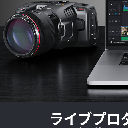
ライブプロ