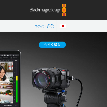
ログイン
今すぐ購入