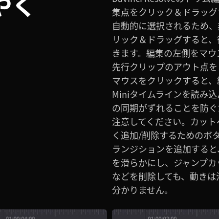
やく
集点をクリック＆ドラッグ
自動的に選択されるため、
リック＆ドラッグすると、
きます。編集の左側をマウ
先行クリップのアウト点を
マウスをクリックすると、
Miniタイムラインを読み
の同期がずれることを防ぐ
注意してください。カット
く追加/削除するためのボ
ランジションを追加すると
を滑らかにし、ジャンプカ
などを削除しても、動きは
分かりません。