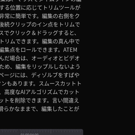
する位置に応じてトリムツールが
非常に簡単です。編集の右側をク
後続クリップのイン点をトリムで
スでクリック＆ドラッグすると、
トリムできます。編集の真ん中で
編集点をロールできます。ATEM
込んだ場合は、オーディオとビデオ
ため、編集をリップルしないよう
ページには、ディゾルブをすばや
タンもあります。スムースカットト
、高度なAIアルゴリズムでカット
ットを削除できます。言い間違え
滑らかなままで、編集したことが