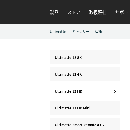
製品
ストア
取扱販社
サポー
Ultimatte
ギャラリー
仕様
Ultimatte 12 8K
Ultimatte 12 4K
Ultimatte 12 HD
Ultimatte 12 HD Mini
Ultimatte Smart Remote 4 G2