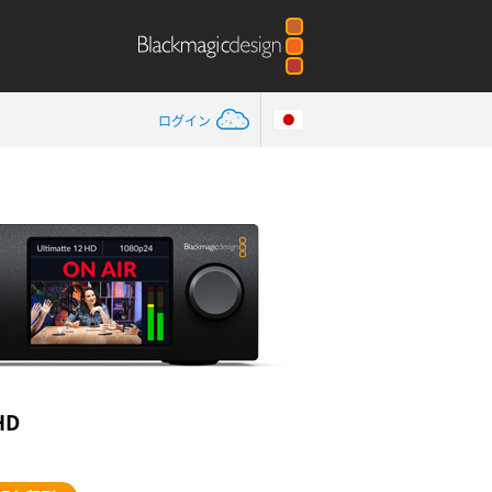
ログイン
HD