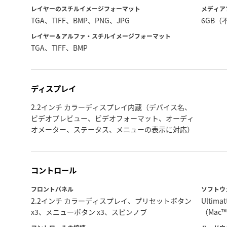
レイヤーのスチルイメージ
フォーマット
メディア
TGA、TIFF、BMP、PNG、JPG
6GB
レイヤー＆アルファ・スチルイメージ
フォーマット
TGA、TIFF、BMP
ディスプレイ
2.2インチ カラーディスプレイ内蔵（デバイス名、
ビデオプレビュー、ビデオフォーマット、オーディ
オメーター、ステータス、メニューの表示に対応）
コントロール
フロントパネル
ソフトウ
2.2インチ カラーディスプレイ、プリセットボタン
Ultimat
x3、メニューボタン x3、スピンノブ
（Mac