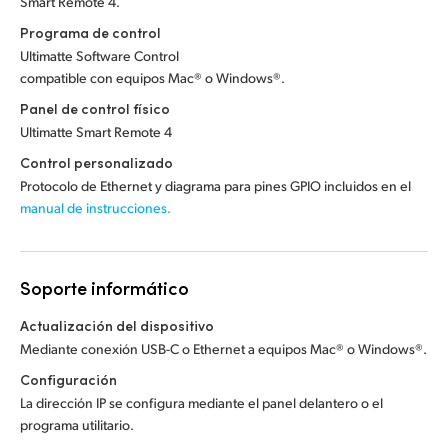
Smart Remote 4.
Programa de control
Ultimatte Software Control
compatible con equipos Mac® o Windows®.
Panel de control físico
Ultimatte Smart Remote 4
Control personalizado
Protocolo de Ethernet y diagrama para pines GPIO incluidos en el
manual de instrucciones.
Soporte informático
Actualización del dispositivo
Mediante conexión USB-C o Ethernet a equipos Mac® o Windows®.
Configuración
La dirección IP se configura mediante el panel delantero o el
programa utilitario.