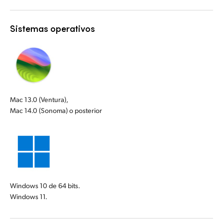
Sistemas operativos
Mac 13.0 (Ventura),
Mac 14.0 (Sonoma) o posterior
Windows 10 de 64 bits.
Windows 11.