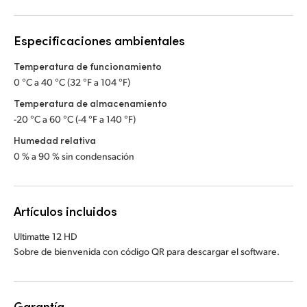
Especificaciones ambientales
Temperatura de funcionamiento
0 °C a 40 °C (32 °F a 104 °F)
Temperatura de almacenamiento
-20 °C a 60 °C (-4 °F a 140 °F)
Humedad relativa
0 % a 90 % sin condensación
Artículos incluidos
Ultimatte 12 HD
Sobre de bienvenida con código QR para descargar el software.
Garantía