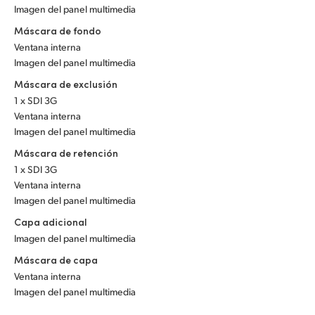
Imagen del panel multimedia
Máscara de fondo
Ventana interna
Imagen del panel multimedia
Máscara de exclusión
1 x SDI 3G
Ventana interna
Imagen del panel multimedia
Máscara de retención
1 x SDI 3G
Ventana interna
Imagen del panel multimedia
Capa adicional
Imagen del panel multimedia
Máscara de capa
Ventana interna
Imagen del panel multimedia