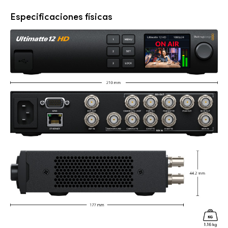
Especificaciones físicas