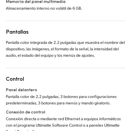
Memoria del panel multimedia
Almacenamiento interno no volátil de 6 GB.
Pantallas
Pantalla color integrada de 2.2 pulgadas que muestra el nombre del
dispositivo, las imágenes, el formato de la señal, la intensidad del
audio, el estado del equipo y los menús de ajustes.
Control
Panel delantero
Pantalla color de 2.2 pulgadas, 3 botones para configuraciones
predeterminadas, 3 botones para menús y mando giratorio.
Conexión de control
Conexión directa o mediante red Ethernet a equipos informáticos
con el programa Ultimatte Software Control o a paneles Ultimatte