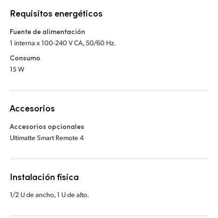
Requisitos energéticos
Fuente de alimentación
1 interna x 100-240 V CA, 50/60 Hz.
Consumo
15 W
Accesorios
Accesorios opcionales
Ultimatte Smart Remote 4
Instalación física
1/2 U de ancho, 1 U de alto.