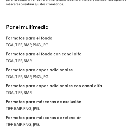
máscaras o realizar ajustes cromáticos.
Panel multimedia
Formatos para el fondo
TGA, TIFF, BMP, PNG, JPG.
Formatos para el fondo con canal alfa
TGA, TIFF, BMP.
Formatos para capas adicionales
TGA, TIFF, BMP, PNG, JPG.
Formatos para capas adicionales con canal alfa
TGA, TIFF, BMP.
Formatos para máscaras de exclusión
TIFF, BMP, PNG, JPG.
Formatos para máscaras de retención
TIFF, BMP, PNG, JPG.