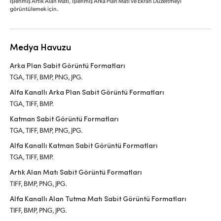
İşlenmiş Artık Alan Matı, İşlenmiş Arka Plan Matı ve Ekran Düzeltmeyi
görüntülemek için.
Medya Havuzu
Arka Plan Sabit Görüntü Formatları
TGA, TIFF, BMP, PNG, JPG.
Alfa Kanallı Arka Plan Sabit Görüntü Formatları
TGA, TIFF, BMP.
Katman Sabit Görüntü Formatları
TGA, TIFF, BMP, PNG, JPG.
Alfa Kanallı Katman Sabit Görüntü Formatları
TGA, TIFF, BMP.
Artık Alan Matı Sabit Görüntü Formatları
TIFF, BMP, PNG, JPG.
Alfa Kanallı Alan Tutma Matı Sabit Görüntü Formatları
TIFF, BMP, PNG, JPG.