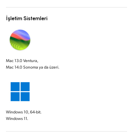
İşletim Sistemleri
Mac 13.0 Ventura,
Mac 14.0 Sonoma ya da üzeri.
Windows 10, 64-bit.
Windows 11.