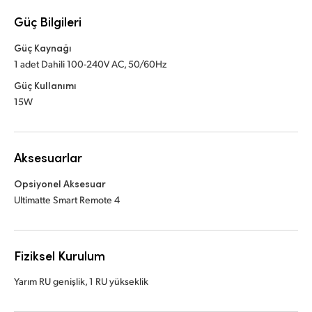
Güç Bilgileri
Güç Kaynağı
1 adet Dahili 100-240V AC, 50/60Hz
Güç Kullanımı
15W
Aksesuarlar
Opsiyonel Aksesuar
Ultimatte Smart Remote 4
Fiziksel Kurulum
Yarım RU genişlik, 1 RU yükseklik