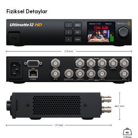
Fiziksel Detaylar