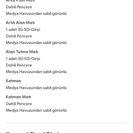
Dahili Pencere
Medya Havuzundan sabit görüntü
Artık Alan Matı
1 adet 3G-SDI Girişi
Dahili Pencere
Medya Havuzundan sabit görüntü
Alan Tutma Matı
1 adet 3G-SDI Girişi
Dahili Pencere
Medya Havuzundan sabit görüntü
Katman
Medya Havuzundan sabit görüntü
Katman Matı
Dahili Pencere
Medya Havuzundan sabit görüntü