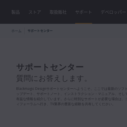
製品
ストア
取扱販社
サポート
デベロッパー
ホーム
サポートセンター
サポートセンター
質問にお答えします。
Blackmagic Designサポートセンターへようこそ。ここでは最新のソ
ップデート、サポートノート、インストラクション・マニュアル、そし
有益な情報を紹介しています。さらに特別なサポートが必要な場合は、
ィフォーラムへ行き、TV業界の豊富な経験を共有してください。