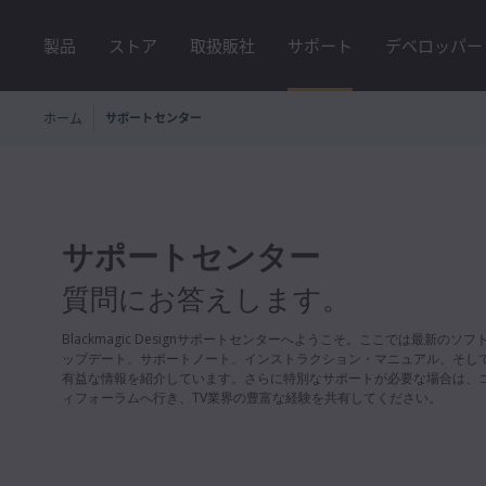
製品
ストア
取扱販社
サポート
デベロッパー
ホーム
サポートセンター
サポートセンター
質問にお答えします。
Blackmagic Designサポートセンターへようこそ。ここでは最新のソ
ップデート、サポートノート、インストラクション・マニュアル、そし
有益な情報を紹介しています。さらに特別なサポートが必要な場合は、
ィフォーラムへ行き、TV業界の豊富な経験を共有してください。