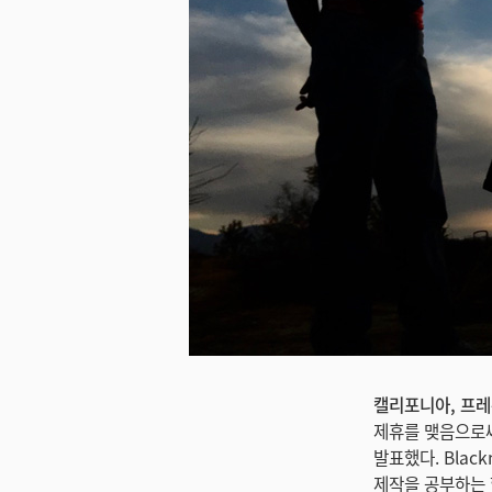
캘리포니아, 프레몬
제휴를 맺음으로써
발표했다. Bla
제작을 공부하는 학