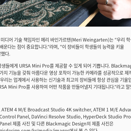
미디어 기술 책임자인 메리 바인가르텐(Meri Weingarten)는 “우리
배운다는 점이 중요합니다.”라며, “이 장비들이 학생들의 능력을 키울
말했다.
생들에게 URSA Mini Pro를 제공할 수 있게 되어 기쁩니다. Blackma
가지 기능을 갖춰 아름다운 영상 포착이 가능한 카메라를 성공적으로 제
 “우리는 업계에서 사용하는 신기술과 최고의 장비들에 항상 관심을 기울
SA Mini Pro를 사용하여 어떤 작품을 만들어낼지 기대됩니다.”라고 말
, ATEM 4 M/E Broadcast Studio 4K switcher, ATEM 1 M/E Adva
ontrol Panel, DaVinci Resolve Studio, HyperDeck Studio Pro
o Panel 제품 사진 및 다른 Blackmagic Design의 제품 사진은
icdesign.com/kr/media/images에서 볼 수 있다.