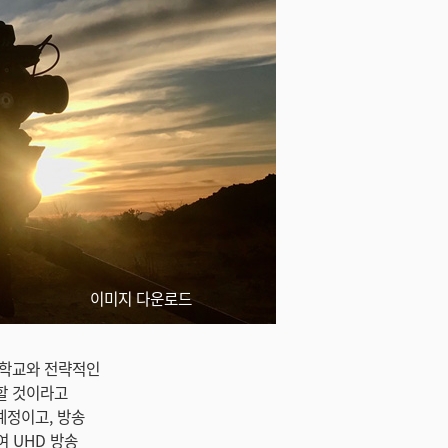
이미지 다운로드
화예술학교와 전략적인
공할 것이라고
예정이고, 방송
여 UHD 방송