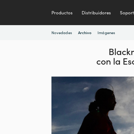
Productos
Distribuidores
Sopor
Novedades
Imágenes
Archivo
Black
con la Es