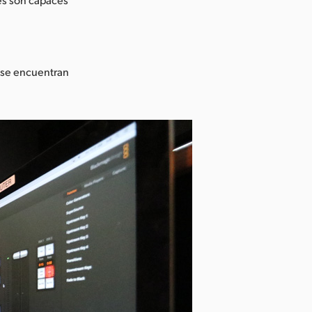
 se encuentran