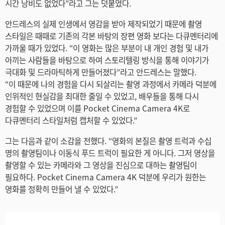
시간 낭비도 없었다”라고 그는 덧붙였다.
안드레스의 실제 인생에서 영감을 받아 제작되었기 때문에 촬영
스타일은 때때로 기존의 각본 바탕의 장편 영화 보다는 다큐멘터리에
가까울 때가 있었다. “이 영화는 많은 부분이 내 개인 경험 및 내가
아끼는 사람들을 바탕으로 하여 스토리텔링 방식을 통해 이야기가
극대화 및 드라마틱하게 만들어졌다”라고 안드레스는 말했다.
“이 때문에 나의 경험을 다시 되살리는 촬영 과정에서 카메라 덕분에
인위적인 현실감을 최대한 줄일 수 있었고, 배우들을 통해 다시
경험할 수 있었으며 이를 Pocket Cinema Camera 4K로
다큐멘터리 스타일처럼 캡처할 수 있었다.”
그는 다음과 같이 소감을 전했다. “영화의 본질은 촬영 트럭과 수십
명의 촬영팀이나 이동식 푸드 트럭이 필요한 게 아니다. 그저 영상을
촬영할 수 있는 카메라와 그 영상을 진심으로 대하는 촬영팀이
필요하다. Pocket Cinema Camera 4K 덕분에 우리가 원한는
영화를 정확히 만들어 낼 수 있었다.”