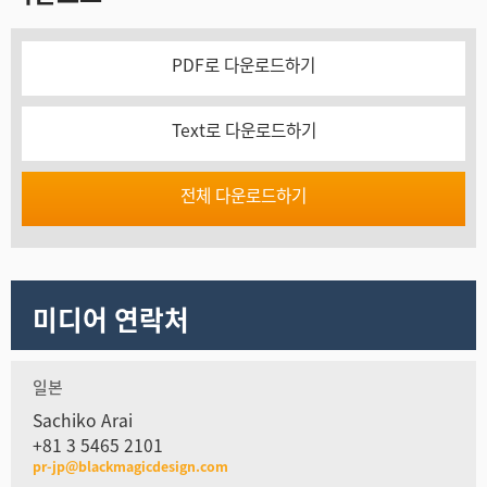
PDF로 다운로드하기
Text로 다운로드하기
전체 다운로드하기
미디어 연락처
일본
Sachiko Arai
+81 3 5465 2101
pr-jp@blackmagicdesign.com