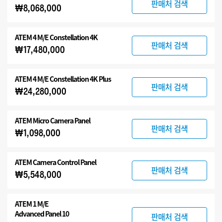
판매처 검색
₩8,068,000
ATEM 4 M/E Constellation 4K
판매처 검색
₩17,480,000
ATEM
4 M/E Constellation 4K Plus
판매처 검색
₩24,280,000
ATEM Micro Camera Panel
판매처 검색
₩1,098,000
ATEM Camera Control Panel
판매처 검색
₩5,548,000
ATEM 1 M/E
Advanced Panel 10
판매처 검색