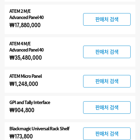
ATEM 2 M/E
Advanced Panel 40
판매처 검색
₩17,880,000
ATEM 4 M/E
Advanced Panel 40
판매처 검색
₩35,480,000
ATEM Micro Panel
판매처 검색
₩1,248,000
GPI and Tally Interface
판매처 검색
₩904,800
Blackmagic Universal Rack Shelf
판매처 검색
₩173,800