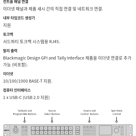
컨트롤 패널 연결
이더넷 패널과 제품 섀시 간의 직접 연결 및 네트워크 연결.
내부 타임코드 생성기
지원
토크백
서드파티 토크백 시스템용 RJ45.
탈리 출력
Blackmagic Design GPI and Tally Interface 제품을 이더넷 연결로 추가
가능 (비포함).
이더넷
10/100/1000 BASE-T 지원.
컴퓨터 인터페이스
1 x USB-C (USB 2.0 지원)