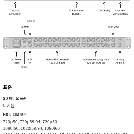
표준
SD 비디오 표준
미지원
HD 비디오 표준
720p50, 720p59.94, 720p60
1080i50, 1080i59.94, 1080i60