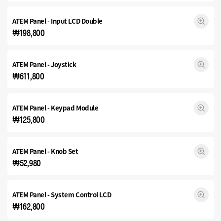
ATEM Panel - Input
LCD Double
₩198,800
ATEM Panel - Joystick
₩611,800
ATEM Panel - Keypad Module
₩125,800
ATEM Panel - Knob Set
₩52,980
ATEM Panel - System Control LCD
₩162,800