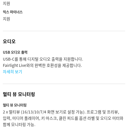
지원
믹스 마이너스
지원
오디오
USB 오디오 출력
USB-C를 통해 디지털 오디오 출력을 지원합니다.
Fairlight Live와의 완벽한 호환성을 제공합니다.
자세히 보기
멀티 뷰 모니터링
멀티 뷰 모니터링
2 x 멀티뷰 (16/13/10/7/4 화면 보기로 설정 가능). 프로그램 및 프리뷰,
입력, 미디어 플레이어, 키 마스크, 클린 피드를 옵션 라벨 및 오디오 미터와
함께 모니터링 가능.