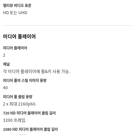
멀티뷰 비디오 표준
HD 또는 UHD
미디어 플레이어
미디어 플레이어
2
채널
각 미디어 플레이어에 필&키 사용 가능.
미디어 풀의 스틸 이미지 용량
40
미디어 풀 클립 용량
2 x 최대 2160p60.
720 HD 미디어 플레이어 클립 길이
3200 프레임.
1080 HD 미디어 플레이어 클립 길이