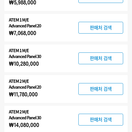
₩5,988,000
ATEM 1 M/E
Advanced Panel 20
판매처 검색
₩7,068,000
ATEM 1 M/E
Advanced Panel 30
판매처 검색
₩10,280,000
ATEM 2 M/E
Advanced Panel 20
판매처 검색
₩11,780,000
ATEM 2 M/E
Advanced Panel 30
판매처 검색
₩14,080,000