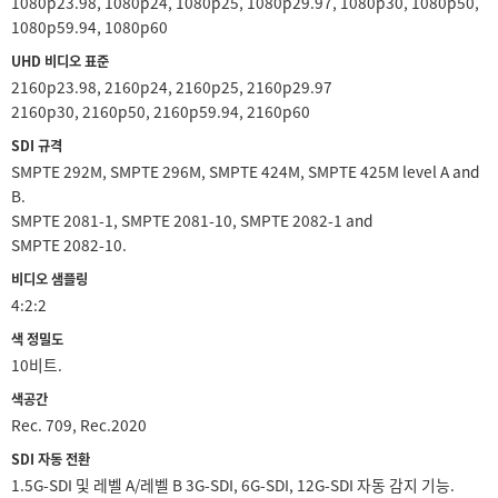
1080p23.98, 1080p24, 1080p25, 1080p29.97, 1080p30, 1080p50,
1080p59.94, 1080p60
UHD 비디오 표준
2160p23.98, 2160p24, 2160p25, 2160p29.97
2160p30, 2160p50, 2160p59.94, 2160p60
SDI 규격
SMPTE 292M, SMPTE 296M, SMPTE 424M, SMPTE 425M level A and
B.
SMPTE 2081‑1, SMPTE 2081‑10, SMPTE 2082‑1 and
SMPTE 2082‑10.
비디오 샘플링
4:2:2
색 정밀도
10비트.
색공간
Rec. 709, Rec.2020
SDI 자동 전환
1.5G-SDI 및 레벨 A/레벨 B 3G-SDI, 6G-SDI, 12G-SDI 자동 감지 기능.