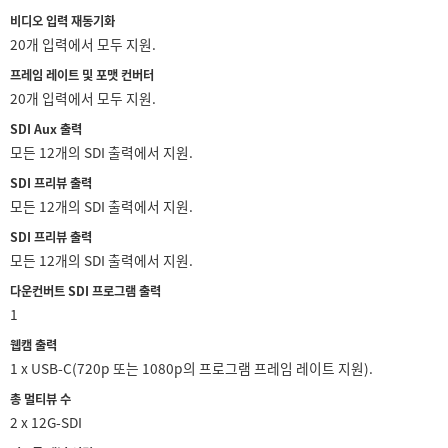
비디오 입력 재동기화
UAE
20개 입력에서 모두 지원.
Ukraine
프레임 레이트 및 포맷 컨버터
20개 입력에서 모두 지원.
United Kingdom
SDI Aux 출력
모든 12개의 SDI 출력에서 지원.
United States
SDI 프리뷰 출력
모든 12개의 SDI 출력에서 지원.
SDI 프리뷰 출력
모든 12개의 SDI 출력에서 지원.
다운컨버트 SDI 프로그램 출력
1
웹캠 출력
1 x USB-C(720p 또는 1080p의 프로그램 프레임 레이트 지원).
총 멀티뷰 수
2 x 12G-SDI