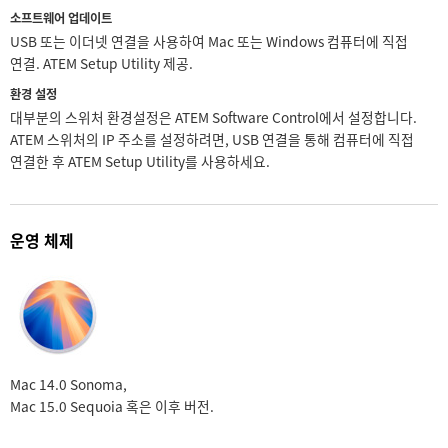
소프트웨어 업데이트
USB 또는 이더넷 연결을 사용하여 Mac 또는 Windows 컴퓨터에 직접
연결. ATEM Setup Utility 제공.
환경 설정
대부분의 스위처 환경설정은 ATEM Software Control에서 설정합니다.
ATEM 스위처의 IP 주소를 설정하려면, USB 연결을 통해 컴퓨터에 직접
연결한 후 ATEM Setup Utility를 사용하세요.
운영 체제
Mac 14.0 Sonoma,
Mac 15.0 Sequoia 혹은 이후 버전.