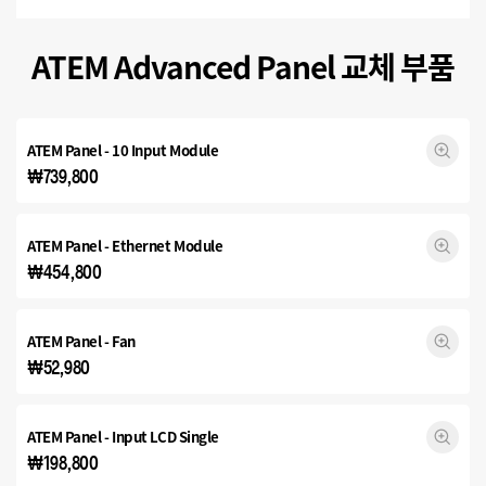
ATEM Advanced Panel 교체 부품
ATEM Panel - 10 Input Module
₩739,800
ATEM Panel - Ethernet Module
₩454,800
ATEM Panel - Fan
₩52,980
ATEM Panel - Input
LCD Single
₩198,800