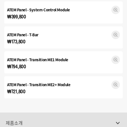
ATEM Panel - System Control Module
₩399,800
ATEM Panel - T-Bar
₩173,800
ATEM Panel -
Transition ME1
Module
₩794,800
ATEM Panel -
Transition ME2+
Module
₩721,800
제품소개