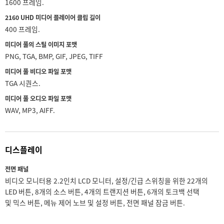
1600 프레임.
2160 UHD 미디어 플레이어 클립 길이
400 프레임.
미디어 풀의 스틸 이미지 포맷
PNG, TGA, BMP, GIF, JPEG, TIFF
미디어 풀 비디오 파일 포맷
TGA 시퀀스.
미디어 풀 오디오 파일 포맷
WAV, MP3, AIFF.
디스플레이
전면 패널
비디오 모니터용 2.2인치 LCD 모니터, 설정/긴급 스위칭을 위한 22개의
LED 버튼, 8개의 소스 버튼, 4개의 트랜지션 버튼, 6개의 토크백 선택
및 믹스 버튼, 메뉴 제어 노브 및 설정 버튼, 전면 패널 잠금 버튼.