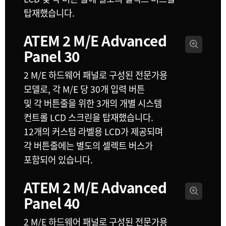
탑재했습니다.
ATEM 2 M/E
Advanced
Panel 30
2 M/E 하드웨어 패널로 구성된 전문가용
모델로, 각 M/E 당 30개 입력 버튼
및 각 버튼줄을 위한 3개의 개별 시스템
컨트롤 LCD 스크린을 탑재했습니다.
12개의 커스텀 라벨용 LCD가 제공되며
각 버튼줄에는 별도의 셀렉트 버스가
포함되어 있습니다.
ATEM 2 M/E
Advanced
Panel 40
2 M/E 하드웨어 패널로 구성된 전문가용