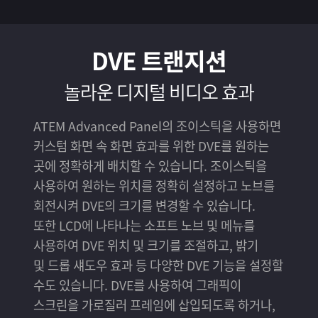
DVE 트랜지션
놀라운 디지털 비디오 효과
ATEM Advanced Panel의 조이스틱을 사용하면
커스텀 화면 속 화면 효과를 위한 DVE를 원하는
곳에 정확하게 배치할 수 있습니다. 조이스틱을
사용하여 원하는 위치를 정확히 설정하고 노브를
회전시켜 DVE의 크기를 변경할 수 있습니다.
또한 LCD에 나타나는 소프트 노브 및 메뉴를
사용하여 DVE 위치 및 크기를 조절하고, 밝기
및 드롭 섀도우 효과 등 다양한 DVE 기능을 설정할
수도 있습니다. DVE를 사용하여 그래픽이
스크린을 가로질러 프레임에 삽입되도록 하거나,