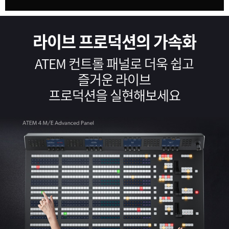
라이브 프로덕션의 가속화
ATEM 컨트롤 패널로 더욱 쉽고
즐거운 라이브
프로덕션을 실현해보세요