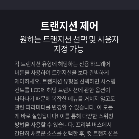
트랜지션 제어
원하는 트랜지션 선택 및
사용자
지정 가능
각 트랜지션 유형에 해당하는 전용 하드웨어
버튼을 사용하여 트랜지션을 보다 완벽하게
제어하세요. 트랜지션 유형을 선택하면 시스템
컨트롤 LCD에 해당 트랜지션에 관한 옵션이
나타나기 때문에 복잡한 메뉴를 거치지 않고도
관련 파라미터를 변경할 수 있습니다. 이 모든
게 바로 실행됩니다! 이를 통해 다양한 스위칭
방법을 사용할 수 있습니다. 프리뷰 버스에서
간단히 새로운 소스를 선택한 후, 컷 트랜지션을