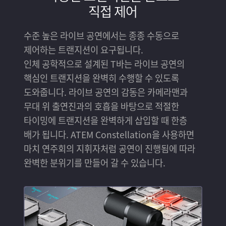
직접 제어
수준 높은 라이브 공연에서는 종종 수동으로
제어하는 트랜지션이 요구됩니다.
인체 공학적으로 설계된 T바는 라이브 공연의
핵심인 트랜지션을 완벽히 수행할 수 있도록
도와줍니다. 라이브 공연의 감동은 카메라맨과
무대 위 출연진과의 호흡을 바탕으로 적절한
타이밍에 트랜지션을 완벽하게 삽입할 때 한층
배가 됩니다. ATEM Constellation을 사용하면
마치 연주회의 지휘자처럼 공연이 진행됨에 따라
완벽한 분위기를 만들어 갈 수 있습니다.