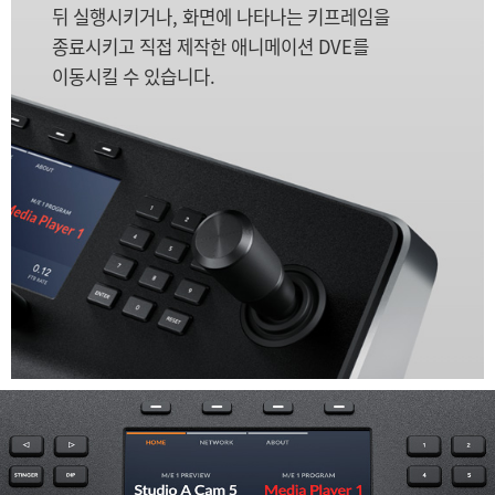
뒤 실행시키거나, 화면에 나타나는 키프레임을
종료시키고 직접 제작한 애니메이션 DVE를
이동시킬 수 있습니다.