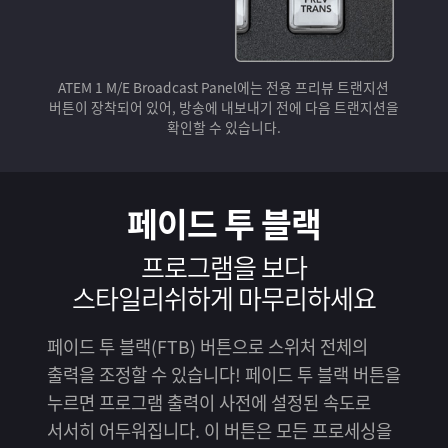
ATEM 1 M/E Broadcast Panel에는 전용 프리뷰 트랜지션
버튼이 장착되어 있어, 방송에 내보내기 전에 다음 트랜지션을
확인할 수 있습니다.
페이드 투 블랙
프로그램을 보다
스타일리쉬하게 마무리하세요
페이드 투 블랙(FTB) 버튼으로 스위처 전체의
출력을 조정할 수 있습니다! 페이드 투 블랙 버튼을
누르면 프로그램 출력이 사전에 설정된 속도로
서서히 어두워집니다. 이 버튼은 모든 프로세싱을