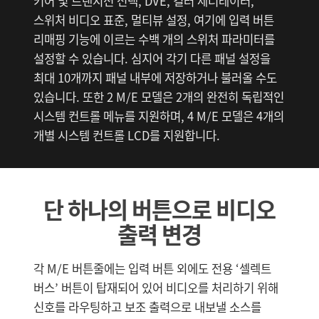
키어 및 트랜지션 선택, DVE, 컬러 제너레이터,
스위처 비디오 표준, 멀티뷰 설정, 여기에 입력 버튼
리매핑 기능에 이르는 수백 개의 스위처 파라미터를
설정할 수 있습니다. 심지어 각기 다른 패널 설정을
최대 10개까지 패널 내부에 저장하거나 불러올 수도
있습니다. 또한 2 M/E 모델은 2개의 완전히 독립적인
시스템 컨트롤 메뉴를 지원하며, 4 M/E 모델은 4개의
개별 시스템 컨트롤 LCD를 지원합니다.
단 하나의 버튼으로 비디오
출력 변경
각 M/E 버튼줄에는 입력 버튼 외에도 전용 ‘셀렉트
버스’ 버튼이 탑재되어 있어 비디오를 처리하기 위해
신호를 라우팅하고 보조 출력으로 내보낼 소스를