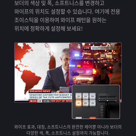
보더의 색상 및 폭, 소프트니스를 변경하고
와이프의 위치도 설정할 수 있습니다. 여기에 전용
조이스틱을 이용하여 와이프 패턴을 원하는
위치에 정확하게 설정해 보세요!
와이프 효과, 대칭, 소프트니스의 완전한 제어뿐 아니라 보더의
다양한 색, 폭, 소프트니스 설정까지 가능합니다.