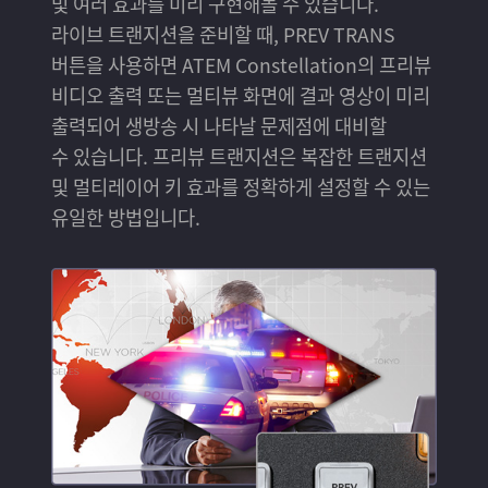
및 여러 효과를 미리 구현해볼 수 있습니다.
라이브 트랜지션을 준비할 때, PREV TRANS
버튼을 사용하면 ATEM Constellation의 프리뷰
비디오 출력 또는 멀티뷰 화면에 결과 영상이 미리
출력되어 생방송 시 나타날 문제점에 대비할
수 있습니다. 프리뷰 트랜지션은 복잡한 트랜지션
및 멀티레이어 키 효과를 정확하게 설정할 수 있는
유일한 방법입니다.