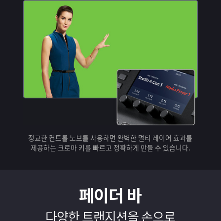
정교한 컨트롤 노브를 사용하면 완벽한 멀티 레이어 효과를
제공하는 크로마 키를 빠르고 정확하게 만들 수 있습니다.
페이더 바
다양한 트랜지션을 손으로