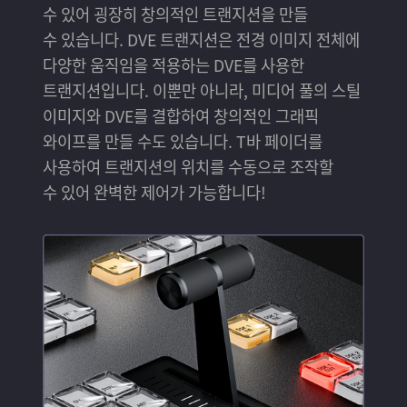
수 있어 굉장히 창의적인 트랜지션을 만들
수 있습니다. DVE 트랜지션은 전경 이미지 전체에
다양한 움직임을 적용하는 DVE를 사용한
트랜지션입니다. 이뿐만 아니라, 미디어 풀의 스틸
이미지와 DVE를 결합하여 창의적인 그래픽
와이프를 만들 수도 있습니다. T바 페이더를
사용하여 트랜지션의 위치를 수동으로 조작할
수 있어 완벽한 제어가 가능합니다!