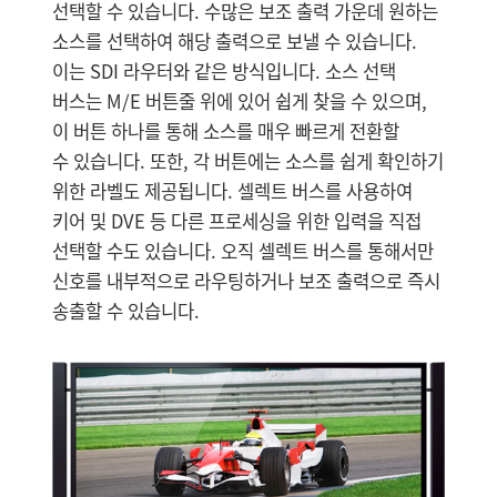
선택할 수 있습니다. 수많은 보조 출력 가운데 원하는
소스를 선택하여 해당 출력으로 보낼 수 있습니다.
이는 SDI 라우터와 같은 방식입니다. 소스 선택
버스는 M/E 버튼줄 위에 있어 쉽게 찾을 수 있으며,
이 버튼 하나를 통해 소스를 매우 빠르게 전환할
수 있습니다. 또한, 각 버튼에는 소스를 쉽게 확인하기
위한 라벨도 제공됩니다. 셀렉트 버스를 사용하여
키어 및 DVE 등 다른 프로세싱을 위한 입력을 직접
선택할 수도 있습니다. 오직 셀렉트 버스를 통해서만
신호를 내부적으로 라우팅하거나 보조 출력으로 즉시
송출할 수 있습니다.