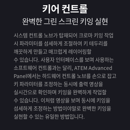
키어 컨트롤
완벽한 그린 스크린 키잉 실현
시스템 컨트롤 노브가 탑재되어 크로마 키잉 작업
시 파라미터를 섬세하게 조절하여 키 테두리를
깨끗하게 만들고 매끄럽게 레이어링할
수 있습니다. 사용자 인터페이스를 보며 사용하는
소프트웨어 컨트롤과는 달리, ATEM Advanced
Panel에서는 하드웨어 컨트롤 노브를 손으로 잡고
키 파라미터를 조정하는 동시에 출력 영상을
실시간으로 확인하며 키잉을 완벽하게 작업할
수 있습니다. 이처럼 영상을 보며 동시에 키잉을
섬세하게 조정하는 방법이야말로 완벽한 키잉을
실현할 수 있는 유일한 방법입니다.