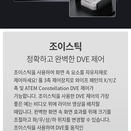
조이스틱
정확하고 완벽한 DVE 제어
조이스틱을 사용하여 화면 속 요소를 자유자재로
제어하세요! 풀 3축 제어장치로 와이프 패턴의 X/Y/Z
축 및 ATEM Constellation DVE 제어가
가능합니다. 조이스틱을 사용한 DVE 제어의 가장
좋은 예는 비디오 위에 라이브 영상을 배치할
때입니다. 완벽한 화면 속 화면 효과를 위해 크기를
조절하고 좌/우/상/하 위치를 변경할 수 있습니다.
조이스틱을 사용하여 DVE를 움직인