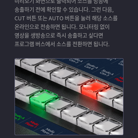
미리보기 화면으로 출력되어 소스를 방송에
송출하기 전에 확인할 수 있습니다. 그런 다음,
CUT 버튼 또는 AUTO 버튼을 눌러 해당 소스를
온라인으로 전송하면 됩니다. 모니터링 없이
영상을 생방송으로 즉시 송출하고 싶다면
프로그램 버스에서 소스를 전환하면 됩니다.