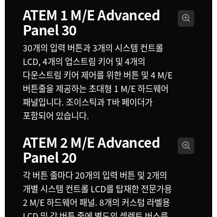
ATEM 1 M/E
Advanced
Panel 30
30개의 입력 버튼과 3개의 시스템 컨트롤
LCD, 4개의 업스트림 키어 및 4개의
다운스트림 키어 제어를 위한 버튼 및 4 M/E
버튼줄을 제공하는 초대형 1 M/E 하드웨어
패널입니다. 조이스틱과 T바 페이더가
포함되어 있습니다.
ATEM 2 M/E
Advanced
Panel 20
각 버튼 줄마다 20개의 입력 버튼 및 2개의
개별 시스템 컨트롤 LCD를 탑재한 전문가용
2 M/E 하드웨어 패널. 8개의 커스텀 라벨용
LCD 및 각 버튼 줄에 별도의 셀렉트 버스를