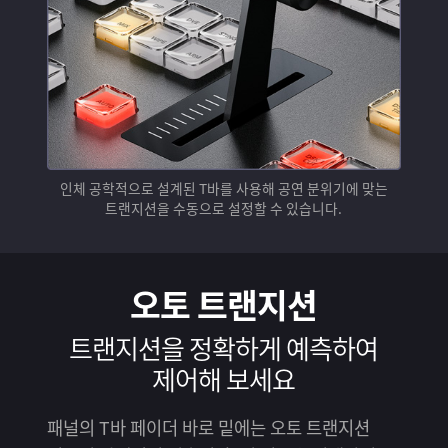
인체 공학적으로 설계된 T바를 사용해 공연 분위기에 맞는
트랜지션을 수동으로 설정할 수 있습니다.
오토 트랜지션
트랜지션을 정확하게
예측하여
제어해 보세요
패널의 T바 페이더 바로 밑에는 오토 트랜지션