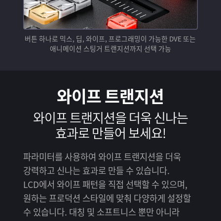
버튼 하나로 믹스, 딥, 와이프, 프로그래밍이 가능한 DVE
또는
애니메이션 스팅거 트랜지션까지 선택 가능
와이프 트랜지션
와이프 트랜지션을 더욱
신나는
효과로 만들어 보세요!
파라미터를 사용하여 와이프 트랜지션을 더욱
강력하고 신나는 효과로 만들 수 있습니다.
LCD에서 와이프 패턴을 직접 선택할 수 있으며,
원하는 프로덕션 스타일에 맞춰 다양하게 설정할
수 있습니다. 대칭 및 소프트니스 뿐만 아니라