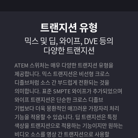
트랜지션 유형
믹스 및 딥, 와이프,
DVE 등의
다양한 트랜지션
ATEM 스위처는 매우 다양한 트랜지션 유형을
제공합니다. 믹스 트랜지션은 비선형 크로스
디졸브처럼 소스 간 부드럽게 전환되는 것을
의미합니다. 표준 SMPTE 와이프가 추가되었으며
와이프 트랜지션은 단순한 크로스 디졸브
기법보다 더욱 몽환적인 매끄러운 가장자리 처리
기능을 적용할 수 있습니다. 딥 트랜지션은 특정
색상을 트랜지션으로 적용하는 기능이지만 원하는
비디오 소스를 영상 간 트랜지션으로 사용할