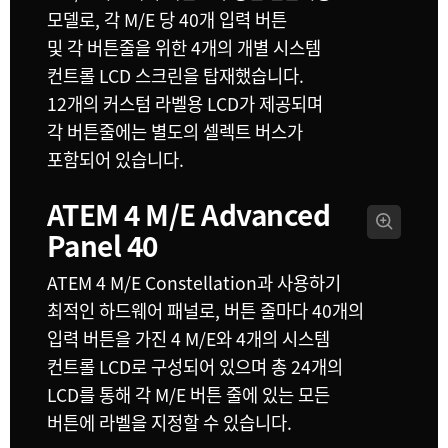
모델로, 각 M/E 당 40개 입력 버튼
및 각 버튼줄을 위한 4개의 개별 시스템
컨트롤 LCD 스크린을 탑재했습니다.
12개의 커스텀 라벨용 LCD가 제공되며
각 버튼줄에는 별도의 셀렉트 버스가
포함되어 있습니다.
ATEM 4 M/E
Advanced
Panel 40
ATEM 4 M/E Constellation과 사용하기
최적인 하드웨어 패널로, 버튼 줄마다 40개의
입력 버튼을 가진 4 M/E와 4개의 시스템
컨트롤 LCD로 구성되어 있으며 총 24개의
LCD를 통해 각 M/E 버튼 줄에 있는 모든
버튼에 라벨을 지정할 수 있습니다.