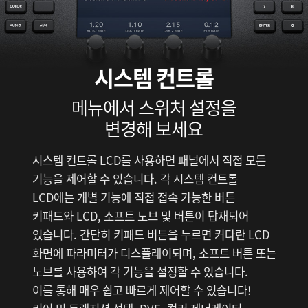
시스템 컨트롤
메뉴에서 스위처 설정을
변경해 보세요
시스템 컨트롤 LCD를 사용하면 패널에서 직접 모든
기능을 제어할 수 있습니다. 각 시스템 컨트롤
LCD에는 개별 기능에 직접 접속 가능한 버튼
키패드와 LCD, 소프트 노브 및 버튼이 탑재되어
있습니다. 간단히 키패드 버튼을 누르면 커다란 LCD
화면에 파라미터가 디스플레이되며, 소프트 버튼 또는
노브를 사용하여 각 기능을 설정할 수 있습니다.
이를 통해 매우 쉽고 빠르게 제어할 수 있습니다!