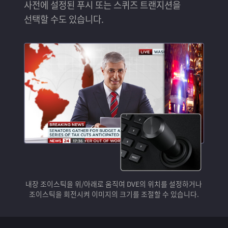
사전에 설정된 푸시 또는 스퀴즈 트랜지션을
선택할 수도 있습니다.
내장 조이스틱을 위/아래로 움직여 DVE의 위치를 설정하거나
조이스틱을 회전시켜 이미지의 크기를 조절할 수 있습니다.