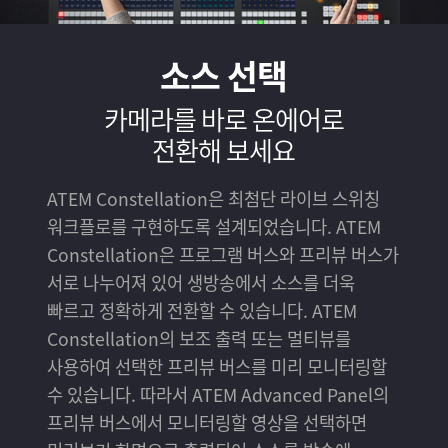
소스 선택
카메라를 바로 온에어로
전환해 보세요
ATEM Constellation은 최첨단 라이브 스위칭
워크플로를 구현하도록 설계되었습니다. ATEM
Constellation은 프로그램 버스와 프리뷰 버스가
서로 나누어져 있어 생방송에서 소스를 더욱
빠르고 정확하게 전환할 수 있습니다. ATEM
Constellation의 보조 출력 또는 멀티뷰를
사용하여 선택한 프리뷰 버스를 미리 모니터링할
수 있습니다. 따라서 ATEM Advanced Panel의
프리뷰 버스에서 모니터링할 영상을 선택하면