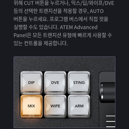
위해 CUT 버튼을 누르거나, 믹스/딥/와이프/DVE
등의 선택한 트랜지션을 적용할 경우, AUTO
버튼을 누르세요. 프로그램 버스에서 직접 컷을
실행할 수도 있습니다. ATEM Advanced
Panel은 모든 트랜지션 유형에 빠르게 사용할 수
있는 컨트롤을 제공합니다.