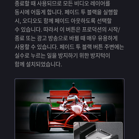
종료할 때 사용되므로 모든 비디오 레이어를
동시에 어둡게 합니다. 페이드 투 블랙을 실행할
시, 오디오도 함께 페이드 아웃하도록 선택할
수 있습니다. 따라서 이 버튼은 프로덕션의 시작/
종료 또는 광고 방송으로 바뀔 때 매우 유용하게
사용할 수 있습니다. 페이드 투 블랙 버튼 주변에는
실수로 누르는 일을 방지하기 위한 방지턱이
함께 설치되었습니다.