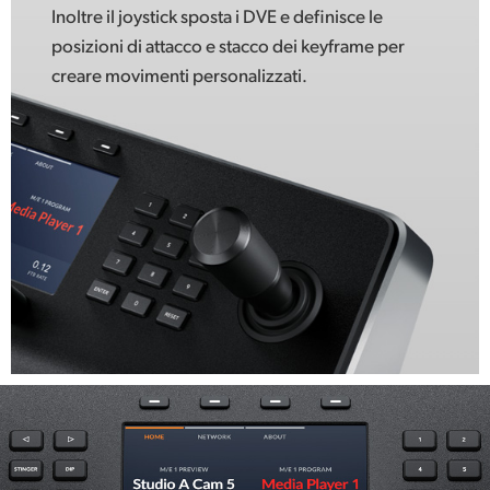
Inoltre il joystick sposta i DVE e definisce le
posizioni di attacco e stacco dei keyframe per
creare movimenti personalizzati.