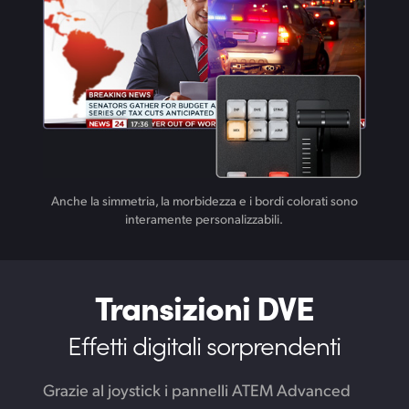
Anche la simmetria, la morbidezza e i bordi colorati sono
interamente personalizzabili.
Transizioni DVE
Effetti digitali sorprendenti
Grazie al joystick i pannelli ATEM Advanced