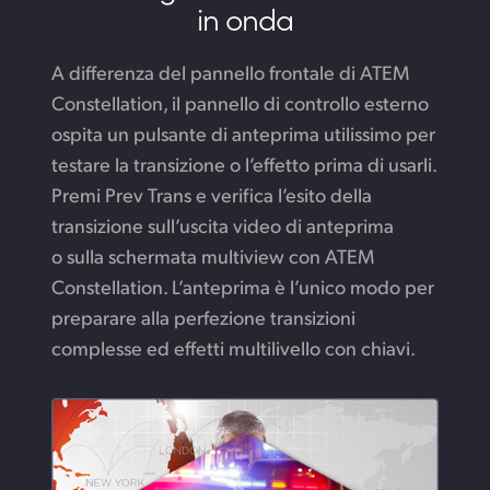
in onda
A differenza del pannello frontale di ATEM
Constellation, il pannello di controllo esterno
ospita un pulsante di anteprima utilissimo per
testare la transizione o l’effetto prima di usarli.
Premi Prev Trans e verifica l’esito della
transizione sull’uscita video di anteprima
o sulla schermata multiview con ATEM
Constellation. L’anteprima è l’unico modo per
preparare alla perfezione transizioni
complesse ed effetti multilivello con chiavi.