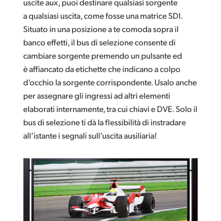
uscite aux, puoi destinare qualsiasi sorgente
a qualsiasi uscita, come fosse una matrice SDI.
Situato in una posizione a te comoda sopra il
banco effetti, il bus di selezione consente di
cambiare sorgente premendo un pulsante ed
è affiancato da etichette che indicano a colpo
d’occhio la sorgente corrispondente. Usalo anche
per assegnare gli ingressi ad altri elementi
elaborati internamente, tra cui chiavi e DVE. Solo il
bus di selezione ti dà la flessibilità di instradare
all’istante i segnali sull’uscita ausiliaria!