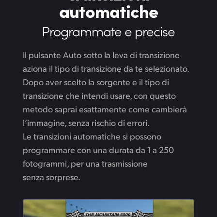
automatiche
Programmate e precise
Il pulsante Auto sotto la leva di transizione
aziona il tipo di transizione da te selezionato.
Dopo aver scelto la sorgente e il tipo di
transizione che intendi usare, con questo
metodo saprai esattamente come cambierà
l’immagine, senza rischio di errori.
Le transizioni automatiche si possono
programmare con una durata da 1 a 250
fotogrammi, per una trasmissione
senza sorprese.