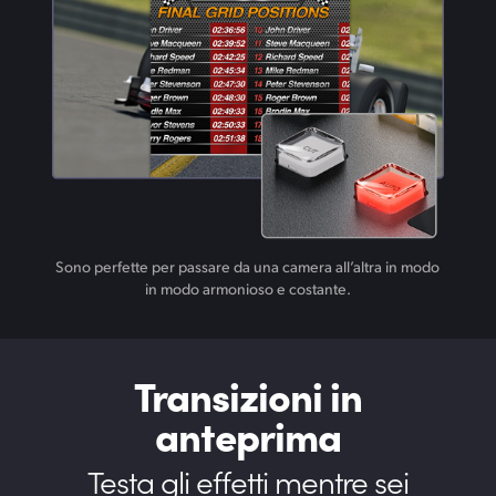
Sono perfette per passare da una camera all’altra in modo
in modo armonioso e costante.
Transizioni in
anteprima
Testa gli effetti mentre sei