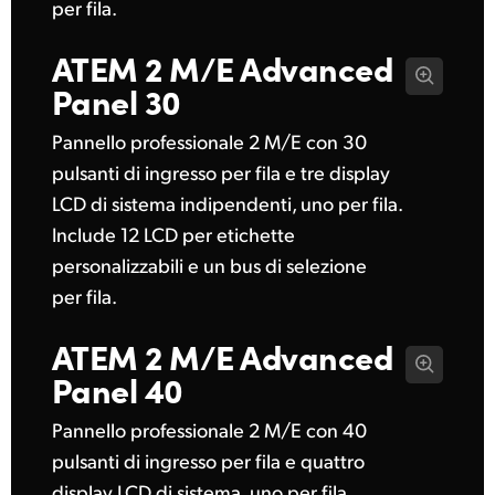
per fila.
ATEM 2 M/E
Advanced
Panel 30
Pannello professionale 2 M/E con 30
pulsanti di ingresso per fila e tre display
LCD di sistema indipendenti, uno per fila.
Include 12 LCD per etichette
personalizzabili e un bus di selezione
per fila.
ATEM 2 M/E
Advanced
Panel 40
Pannello professionale 2 M/E con 40
pulsanti di ingresso per fila e quattro
display LCD di sistema, uno per fila.