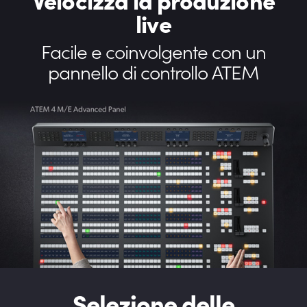
live
Facile e coinvolgente con
un
pannello di controllo ATEM
Selezione delle