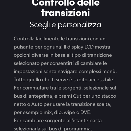
Controllo
delle
transizioni
Scegli e personalizza
Controlla facilmente le transizioni con un
pulsante per ognuna! Il display LCD mostra
opzioni diverse in base al tipo di transizione
selezionato per consentirti di cambiare le
impostazioni senza navigare complessi menù.
Tutto quello che ti serve è subito accessibile!
Per commutare tra le sorgenti, selezionale sul
bus di anteprima, e premi Cut per uno stacco
netto o Auto per usare la transizione scelta,
per esempio mix, dip, wipe o DVE.
Per cambiare sorgente all’istante basta
selezionarla sul bus di programma.