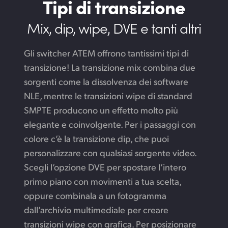
Tipi di transizione
Mix, dip, wipe, DVE e tanti altri
Gli switcher ATEM offrono tantissimi tipi di
transizione! La transizione mix combina due
sorgenti come la dissolvenza dei software
NLE, mentre le transizioni wipe di standard
SMPTE producono un effetto molto più
elegante e coinvolgente. Per i passaggi con
colore c’è la transizione dip, che puoi
personalizzare con qualsiasi sorgente video.
Scegli l’opzione DVE per spostare l’intero
primo piano con movimenti a tua scelta,
oppure combinala a un fotogramma
dall’archivio multimediale per creare
transizioni wipe con grafica. Per posizionare