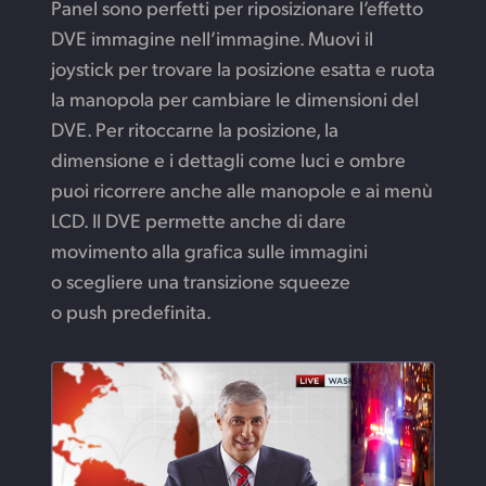
Panel sono perfetti per riposizionare l’effetto
DVE immagine nell’immagine. Muovi il
joystick per trovare la posizione esatta e ruota
la manopola per cambiare le dimensioni del
DVE. Per ritoccarne la posizione, la
dimensione e i dettagli come luci e ombre
puoi ricorrere anche alle manopole e ai menù
LCD. Il DVE permette anche di dare
movimento alla grafica sulle immagini
o scegliere una transizione squeeze
o push predefinita.