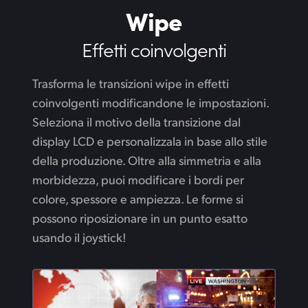
Wipe
Effetti coinvolgenti
Trasforma le transizioni wipe in effetti
coinvolgenti modificandone le impostazioni.
Seleziona il motivo della transizione dal
display LCD e personalizzala in base allo stile
della produzione. Oltre alla simmetria e alla
morbidezza, puoi modificare i bordi per
colore, spessore e ampiezza. Le forme si
possono riposizionare in un punto esatto
usando il joystick!