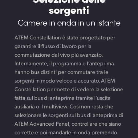
sorgenti
Camere in onda in un istante
ATEM Constellation è stato progettato per
garantire il flusso di lavoro per la
commutazione dal vivo più avanzato.
Internamente, il programma e l’anteprima
hanno bus distinti per commutare tra le
sorgenti in modo veloce e accurato. ATEM
Constellation permette di vedere la selezione
fatta sul bus di anteprima tramite l’uscita
ausiliaria o il multiview. Così non resta che
selezionare le sorgenti sul bus di anteprima di
ATEM Advanced Panel, controllare che siano
corrette e poi mandarle in onda premendo