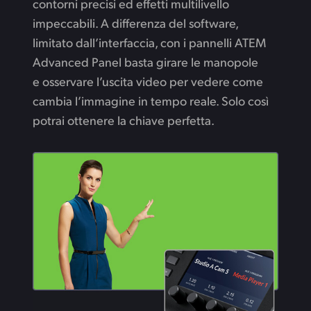
contorni precisi ed effetti multilivello
impeccabili. A differenza del software,
limitato dall’interfaccia, con i pannelli ATEM
Advanced Panel basta girare le manopole
e osservare l’uscita video per vedere come
cambia l’immagine in tempo reale. Solo così
potrai ottenere la chiave perfetta.