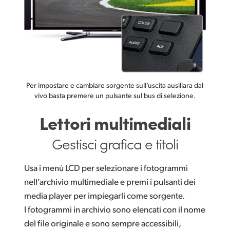
Per impostare e cambiare sorgente sull’uscita ausiliara dal
vivo basta premere un pulsante sul bus di selezione.
Lettori
multimediali
Gestisci grafica e titoli
Usa i menù LCD per selezionare i fotogrammi
nell’archivio multimediale e premi i pulsanti dei
media player per impiegarli come sorgente.
I fotogrammi in archivio sono elencati con il nome
del file originale e sono sempre accessibili,