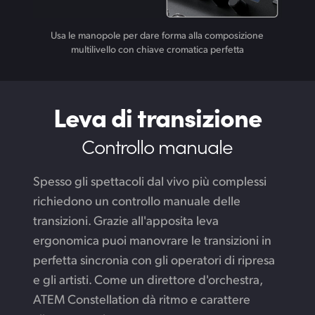
Usa le manopole per dare forma alla composizione
multilivello con chiave cromatica perfetta
Leva di transizione
Controllo manuale
Spesso gli spettacoli dal vivo più complessi
richiedono un controllo manuale delle
transizioni. Grazie all'apposita leva
ergonomica puoi manovrare le transizioni in
perfetta sincronia con gli operatori di ripresa
e gli artisti. Come un direttore d'orchestra,
ATEM Constellation dà ritmo e carattere