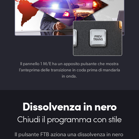
Il pannello 1 M/E ha un apposito pulsante che mostra
l’anteprima delle transizione in coda prima di mandarla
in onda.
Dissolvenza in nero
Chiudi il programma con stile
Il pulsante FTB aziona una dissolvenza in nero