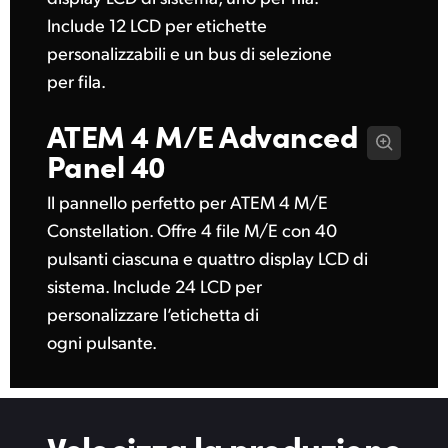
Include 12 LCD per etichette
personalizzabili e un bus di selezione
per fila.
ATEM 4 M/E
Advanced
Panel 40
Il pannello perfetto per ATEM 4 M/E
Constellation. Offre 4 file M/E con 40
pulsanti ciascuna e quattro display LCD di
sistema. Include 24 LCD per
personalizzare l’etichetta di
ogni pulsante.
Velocizza la produzione