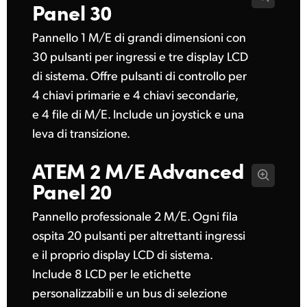
Panel 30
Pannello 1 M/E di grandi dimensioni con
30 pulsanti per ingressi e tre display LCD
di sistema. Offre pulsanti di controllo per
4 chiavi primarie e 4 chiavi secondarie,
e 4 file di M/E. Include un joystick e una
leva di transizione.
ATEM 2 M/E
Advanced
Panel 20
Pannello professionale 2 M/E. Ogni fila
ospita 20 pulsanti per altrettanti ingressi
e il proprio display LCD di sistema.
Include 8 LCD per le etichette
personalizzabili e un bus di selezione