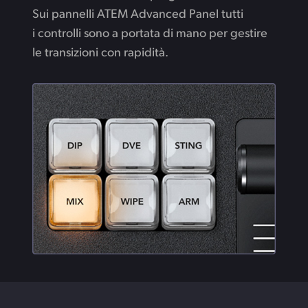
Sui pannelli ATEM Advanced Panel tutti
i controlli sono a portata di mano per gestire
le transizioni con rapidità.