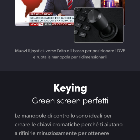
Muovi il joystick verso l'alto o il basso per posizionare i DVE
e ruota la manopola per ridimensionarli
Keying
Green screen perfetti
Le manopole di controllo sono ideali per
creare le chiavi cromatiche perché ti aiutano
a rifinirle minuziosamente per ottenere