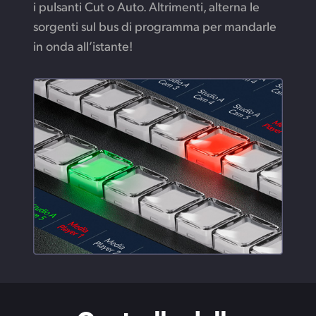
i pulsanti Cut o Auto. Altrimenti, alterna le
sorgenti sul bus di programma per mandarle
in onda all’istante!