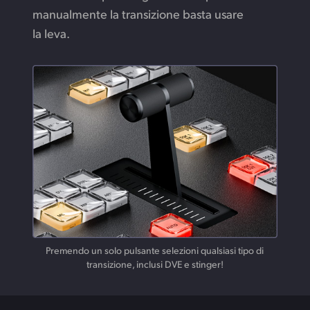
manualmente la transizione basta usare
la leva.
Premendo un solo pulsante selezioni qualsiasi tipo di
transizione, inclusi DVE e stinger!