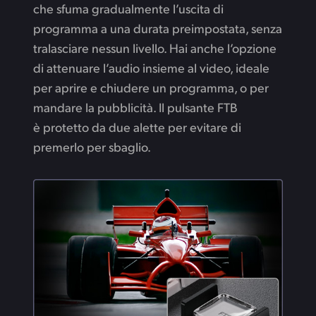
che sfuma gradualmente l’uscita di
programma a una durata preimpostata, senza
tralasciare nessun livello. Hai anche l’opzione
di attenuare l’audio insieme al video, ideale
per aprire e chiudere un programma, o per
mandare la pubblicità. Il pulsante FTB
è protetto da due alette per evitare di
premerlo per sbaglio.