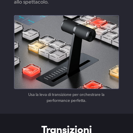
allo spettacolo.
Usa la leva di transizione per orchestrare la
performance perfetta.
Transizioni