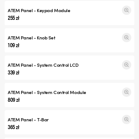
ATEM Panel - Keypad Module
255 zł
ATEM Panel - Knob Set
109 zł
ATEM Panel - System Control LCD
339 zł
ATEM Panel - System Control Module
809 zł
ATEM Panel - T-Bar
365 zł