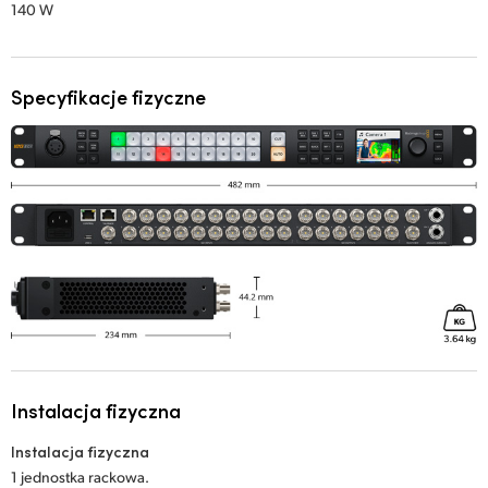
140 W
Specyfikacje fizyczne
Instalacja fizyczna
Instalacja fizyczna
1 jednostka rackowa.