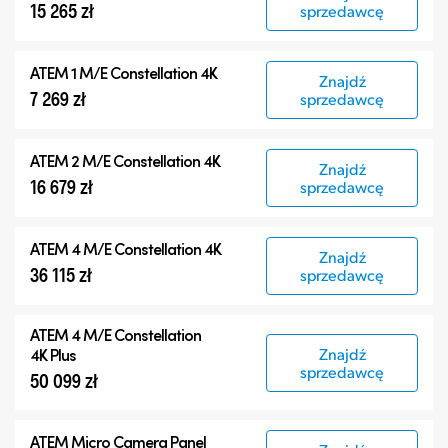
15 265 zł
sprzedawcę
ATEM 1 M/E Constellation 4K
Znajdź
7 269 zł
sprzedawcę
ATEM 2 M/E Constellation 4K
Znajdź
16 679 zł
sprzedawcę
ATEM 4 M/E Constellation 4K
Znajdź
36 115 zł
sprzedawcę
ATEM
4 M/E Constellation
Znajdź
4K Plus
sprzedawcę
50 099 zł
ATEM Micro Camera Panel