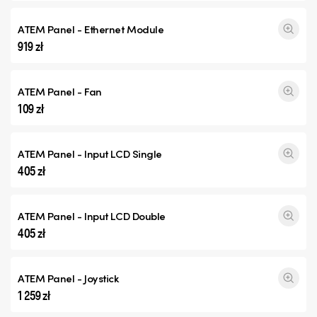
ATEM Panel - Ethernet Module
919 zł
ATEM Panel - Fan
109 zł
ATEM Panel - Input
LCD Single
405 zł
ATEM Panel - Input
LCD Double
405 zł
ATEM Panel - Joystick
1 259 zł