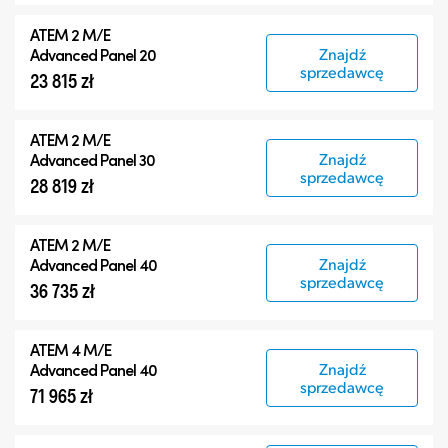
ATEM 2 M/E
Znajdź
Advanced Panel 20
sprzedawcę
23 815 zł
ATEM 2 M/E
Znajdź
Advanced Panel 30
sprzedawcę
28 819 zł
ATEM 2 M/E
Znajdź
Advanced Panel 40
sprzedawcę
36 735 zł
ATEM 4 M/E
Znajdź
Advanced Panel 40
sprzedawcę
71 965 zł