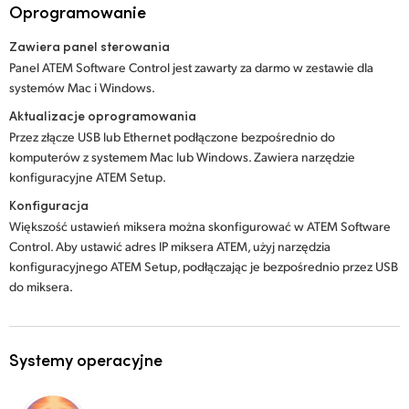
Oprogramowanie
Zawiera panel sterowania
Panel ATEM Software Control jest zawarty za darmo w zestawie dla
systemów Mac i Windows.
Aktualizacje oprogramowania
Przez złącze USB lub Ethernet podłączone bezpośrednio do
komputerów z systemem Mac lub Windows. Zawiera narzędzie
konfiguracyjne ATEM Setup.
Konfiguracja
Większość ustawień miksera można skonfigurować w ATEM Software
Control. Aby ustawić adres IP miksera ATEM, użyj narzędzia
konfiguracyjnego ATEM Setup, podłączając je bezpośrednio przez USB
do miksera.
Systemy operacyjne