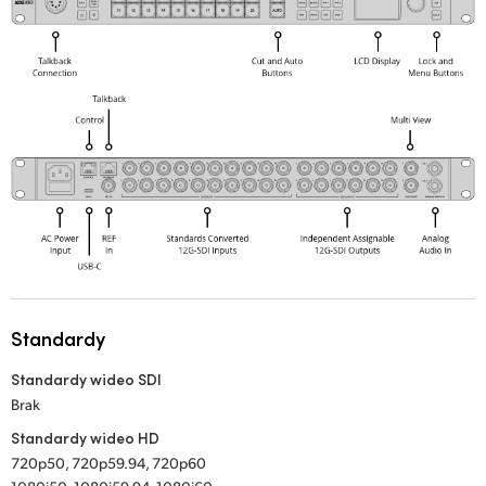
Standardy
Standardy wideo SDI
Brak
Standardy wideo HD
720p50, 720p59.94, 720p60