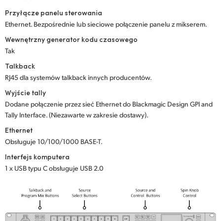
Przyłącze panelu sterowania
Ethernet. Bezpośrednie lub sieciowe połączenie panelu z mikserem.
Wewnętrzny generator kodu czasowego
Tak
Talkback
RJ45 dla systemów talkback innych producentów.
Wyjście tally
Dodane połączenie przez sieć Ethernet do Blackmagic Design GPI and
Tally Interface. (Niezawarte w zakresie dostawy).
Ethernet
Obsługuje 10/100/1000 BASE-T.
Interfejs komputera
1 x USB typu C obsługuje USB 2.0