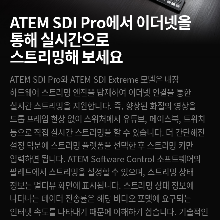
ATEM SDI Pro에서 이더넷을
통해 실시간으로
스트리밍해 보세요
ATEM SDI Pro와 ATEM SDI Extreme 모델은 내장
하드웨어 스트리밍 엔진을 탑재하여 이더넷 연결을 통한
실시간 스트리밍을 지원합니다. 즉, 향상된 화질의 영상을
드롭 프레임 현상 없이 스위처에서 유튜브, 페이스북, 트위치
등으로 직접 실시간 스트리밍을 할 수 있습니다. 더 간단해진
설정 덕분에 스트리밍 플랫폼을 선택한 후 스트리밍 키만
입력하면 됩니다. ATEM Software Control 소프트웨어의
팔레트에서 스트리밍을 설정할 수 있으며, 스트리밍 상태
정보는 멀티뷰 화면에 표시됩니다. 스트리밍 상태 정보에
나타나는 데이터 전송률은 해당 비디오 포맷에 요구되는
인터넷 속도를 나타내기 때문에 이해하기 쉽습니다. 기술적인