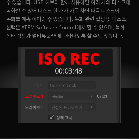
수 있습니다. USB 허브와 함께 사용하면 여러 개의 디스크에
녹화할 수 있어 디스크 한 개가 가득 차면 다음 디스크에
녹화를 계속 이어갈 수 있습니다. 녹화 관련 설정 및 디스크
선택은 ATEM Software Control에서 할 수 있으며, 녹화
상태 정보가 멀티뷰 화면에 나타나도록 할 수도 있습니다.