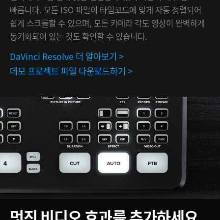
빠릅니다. 모든 ISO 파일이 타임코드에 맞게 자동 정렬되어
쉽게 스크롤할 수 있으며, 모든 카메라 각도 영상이 완벽하게
동기화되어 있는 것도 확인할 수 있습니다.
DaVinci Resolve 더 알아보기 >
데모 프로젝트 파일 다운로드하기 >
멋진 비디오
효과를 추가하세요