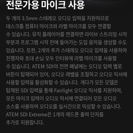
전문가용 마이크 사용
두 개의 3.5mm 스테레오 오디오 입력을 지원하므로
데스크톱 컴퓨터 마이크와 라펠 마이크를 모두 연결할
수 있습니다. 뮤직 플레이어를 연결하면 라이브 스트리밍 시작
부분과 프로그램 시작 전에 들어가는 도입 음악을 생성할 수도
있습니다. 또한, 2개의 추가 스테레오 오디오 입력을 사용하여
진행자와 초대 손님 모두 인터뷰에 라펠 마이크를 사용할
수 있습니다. ATEM SDI의 전면 패널에는 오디오 입력 별로
버튼이 탑재되어 있어, 오디오 레벨을 조절하고 오디오 믹서에
사용할 입력을 활성화할 수 있습니다. 게다가 모든 모델은
탑재된 SDI 입력을 통해 Fairlight 오디오 믹서를 지원하며,
모든 마이크 입력이 오디오 믹서에 연결되어 모든 오디오
소스를 사용하여 오디오를 실시간으로 믹싱할 수 있습니다.
ATEM SDI Extreme은 1개의 헤드폰 출력 단자를
추가로 지원합니다.