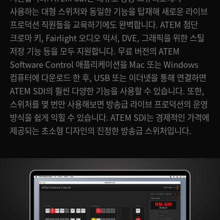
사용하는 대형 스위처와 동일한 기능을 탑재해 새로운 라이브
프로덕션 직원들을 교육하기에도 완벽합니다. ATEM 첨단
크로마 키, Fairlight 오디오 믹서, DVE, 그래픽을 위한 스틸
저장 기능 등을 모두 지원합니다. 무료 버전의 ATEM
Software Control 애플리케이션을 Mac 또는 Windows
컴퓨터에 다운로드 한 후, USB 또는 이더넷을 통해 연결하면
ATEM SDI의 훨씬 다양한 기능을 사용할 수 있습니다. 또한,
스위처를 몇 번만 사용해보면 방송급 라이브 프로덕션의 운영
방식을 쉽게 익힐 수 있습니다. ATEM SDI는 경제적인 가격에
제공되는 초소형 디자인의 진정한 방송급 스위처입니다.