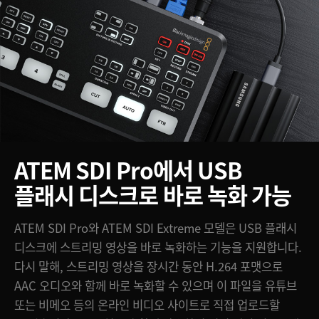
ATEM SDI Pro에서 USB
플래시 디스크로 바로 녹화 가능
ATEM SDI Pro와 ATEM SDI Extreme 모델은 USB 플래시
디스크에 스트리밍 영상을 바로 녹화하는 기능을 지원합니다.
다시 말해, 스트리밍 영상을 장시간 동안 H.264 포맷으로
AAC 오디오와 함께 바로 녹화할 수 있으며 이 파일을 유튜브
또는 비메오 등의 온라인 비디오 사이트로 직접 업로드할