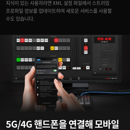
지식이 있는 사용자라면 XML 설정 파일에서 스트리밍
프로파일 정보를 업데이트하여 새로운 서비스를 사용할
수도 있습니다.
5G/4G 핸드폰을
연결해
모바일