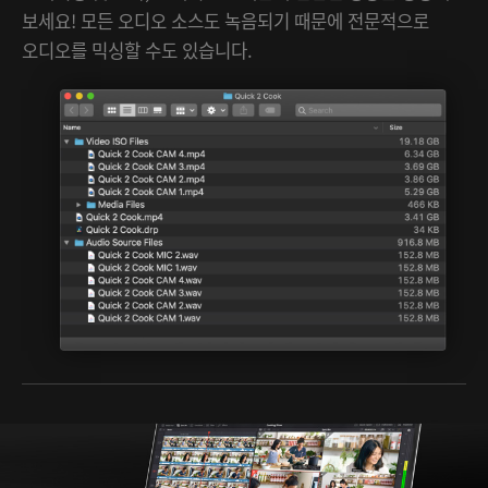
보세요! 모든 오디오 소스도 녹음되기 때문에 전문적으로
오디오를 믹싱할 수도 있습니다.