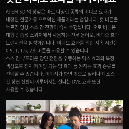
ATEM SDI의 장점은 바로 다양한 종류의 비디오 효과가
내장된 전문가용 프로덕션 제품이라는 점입니다. 컷 버튼을
누르면 영상 소스 간 전환이 즉시 수행됩니다. 오토 버튼은
대형 방송용 스위처에서 사용하는 전문 용어로, 비디오 효과
트랜지션을 활성화합니다. 비디오 효과를 위한 지속 시간은
0.5, 1, 1.5, 2초 버튼을 사용할 수 있습니다.
소스 간 부드러운 장면 전환을 수행하는 믹스 효과와 특정
색상으로 점차 페이딩 되는 딥 효과 등 원하는 효과 종류를
선택할 수 있습니다. 이미지가 화면 밖으로 밀려나며 소스
간 장면 전환이 이루어지는 신나는 DVE 효과 또한
사용할 수 있습니다.