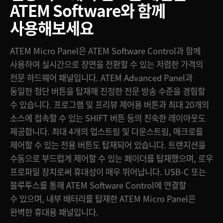
ATEM Software와 함께
사용해보세요
ATEM Micro Panel은 ATEM Software Control과 함께
사용하여 실시간으로 장면을 전환할 수 있는 저렴한 가격의
전문 하드웨어 패널입니다. ATEM Advanced Panel과
동일한 첨단 버튼을 탑재해 진정한 전문 방송 수준을 경험할
수 있습니다. 프로그램 및 프리뷰 제어용 버튼과 최대 20개의
소스에 접속할 수 있는 SHIFT 버튼 등의 친숙한 레이아웃도
제공합니다. 최대 4개의 업스트림 및 다운스트림, 매크로를
제어할 수 있는 전용 버튼도 탑재되어 있습니다. 트랜지션을
수동으로 부드럽게 제어할 수 있는 페이더를 탑재했으며, 로우
프로파일 장치로써 휴대성이 매우 뛰어납니다. USB-C 또는
블루투스를 통해 ATEM Software Control에 연결할
수 있으며, 내부 배터리를 탑재한 ATEM Micro Panel은
완벽한 휴대용 패널입니다.