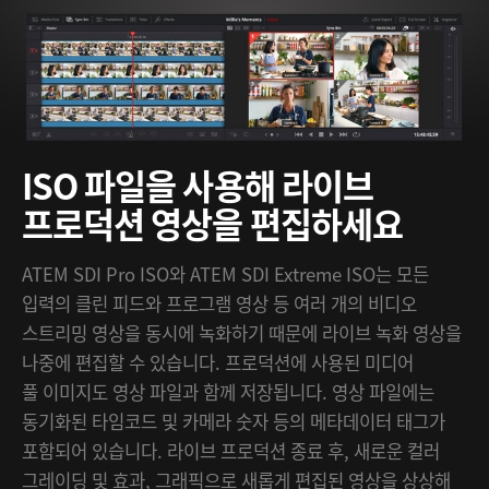
ISO 파일을 사용해 라이브
프로덕션 영상을 편집하세요
ATEM SDI Pro ISO와 ATEM SDI Extreme ISO는 모든
입력의 클린 피드와 프로그램 영상 등 여러 개의 비디오
스트리밍 영상을 동시에 녹화하기 때문에 라이브 녹화 영상을
나중에 편집할 수 있습니다. 프로덕션에 사용된 미디어
풀 이미지도 영상 파일과 함께 저장됩니다. 영상 파일에는
동기화된 타임코드 및 카메라 숫자 등의 메타데이터 태그가
포함되어 있습니다. 라이브 프로덕션 종료 후, 새로운 컬러
그레이딩 및 효과, 그래픽으로 새롭게 편집된 영상을 상상해