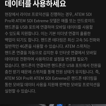
데이터를 사용하세요
현장에서 라이브 프로덕션을 진행하는 경우, ATEM SDI
Pro와 ATEM SDI Extreme 모델은 애플 또는 안드로이드
핸드폰을 USB 포트에 연결하여 모바일 데이터를 사용할
수 있도록 지원합니다. 이는 기본 이더넷 연결의 훌륭한
백업이 되기도 합니다. 핸드폰 테더링은 최신 고속 5G 전화와
일반적인 4G폰을 사용할 수 있습니다. ATEM 스위처는
핸드폰 연결을 자동으로 감지한 후 인터넷 연결에서 모바일
데이터로 전환하여 사용하므로 설정을 변경할 필요가
없습니다. 핸드폰이 연결되면 핸드폰은 USB 포트에서 전원을
충전 받기 때문에 스위처를 통해 전원 상태가 유지됩니다. 즉,
ATEM SDI Pro와 ATEM SDI Extreme은 핸드폰 테더링을
통한 모바일 데이터 사용을 지원해 완벽한 모바일 프로덕션을
실현할 수 있습니다.