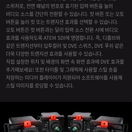
스위처로, 전면 패널의 번호로 표기된 입력 버튼을 눌러
비디오 소스를 간단히 전환할 수 있습니다. 컷 버튼 또는 오토
버튼을 눌러 컷 또는 트랜지션 효과를 선택할 수 있습니다.
오토 버튼은 컷 버튼과는 달리 입력 소스 전환 시에 비디오
효과를 사용하도록 ATEM SDI에 명령합니다. 즉, 디졸브와
같은 트랜지션부터 딥투컬러 및 DVE 스퀴즈, DVE 푸쉬 같은
더욱 다양한 트랜지션 효과를 사용할 수 있습니다.
직접 설정한 위치 및 배경의 화면 속 화면 효과에 DVE 효과를
추가해보세요! 또한 타이틀 및 그래픽에 사용할 스틸 숏을
저장하는 미디어 플레이어가 지원되어 소프트웨어를 사용해
스틸 이미지를 로딩할 수 있습니다.