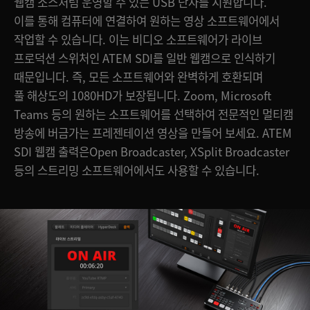
웹캠 소스처럼 운영할 수 있는 USB 단자를 지원합니다.
이를 통해 컴퓨터에 연결하여 원하는 영상 소프트웨어에서
작업할 수 있습니다. 이는 비디오 소프트웨어가 라이브
프로덕션 스위처인 ATEM SDI를 일반 웹캠으로 인식하기
때문입니다. 즉, 모든 소프트웨어와 완벽하게 호환되며
풀 해상도의 1080HD가 보장됩니다. Zoom, Microsoft
Teams 등의 원하는 소프트웨어를 선택하여 전문적인 멀티캠
방송에 버금가는 프레젠테이션 영상을 만들어 보세요. ATEM
SDI 웹캠 출력은Open Broadcaster, XSplit Broadcaster
등의 스트리밍 소프트웨어에서도 사용할 수 있습니다.