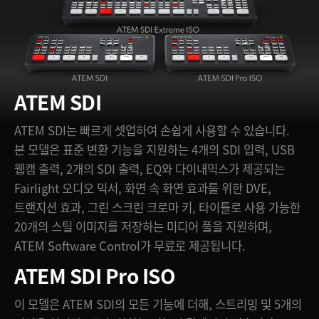
ATEM SDI
ATEM SDI는 빠르게 셋업하여 손쉽게 사용할 수 있습니다.
본 모델은 표준 변환 기능을 지원하는 4개의 SDI 입력, USB
웹캠 출력, 2개의 SDI 출력, EQ와 다이내믹스가 제공되는
Fairlight 오디오 믹서, 화면 속 화면 효과를 위한 DVE,
트랜지션 효과, 그린 스크린 크로마 키, 타이틀로 사용 가능한
20개의 스틸 이미지를 저장하는 미디어 풀을 지원하며,
ATEM Software Control가 무료로 제공됩니다.
ATEM SDI Pro ISO
이 모델은 ATEM SDI의 모든 기능에 더해, 스트리밍 및 5개의