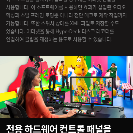
사용합니다. 이 소프트웨어를 사용하면 효과가 삽입된 오디오
믹싱과 스틸 프레임 로딩뿐 아니라 첨단 매크로 제작 작업까지
가능합니다. 또한 스위처 상태를 XML 파일로 저장할 수도
있습니다. 이더넷을 통해 HyperDeck 디스크 레코더를
연결하여 클립을 재생하는 용도로 사용할 수 있습니다.
전용 하드웨어 컨트롤 패널을