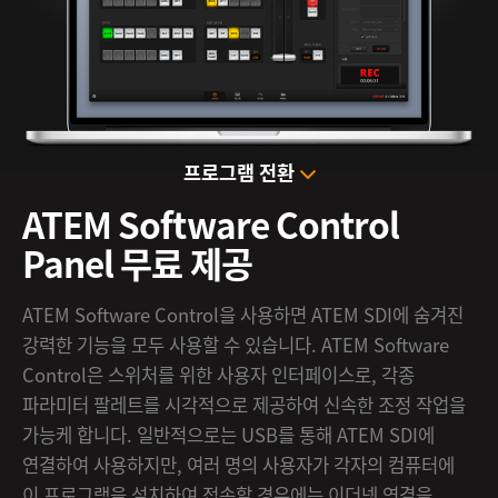
프로그램 전환
ATEM Software
Control
Panel 무료 제공
ATEM Software Control을 사용하면 ATEM SDI에 숨겨진
강력한 기능을 모두 사용할 수 있습니다. ATEM Software
Control은 스위처를 위한 사용자 인터페이스로, 각종
파라미터 팔레트를 시각적으로 제공하여 신속한 조정 작업을
가능케 합니다. 일반적으로는 USB를 통해 ATEM SDI에
연결하여 사용하지만, 여러 명의 사용자가 각자의 컴퓨터에
이 프로그램을 설치하여 접속할 경우에는 이더넷 연결을