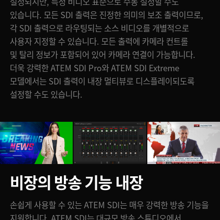
설정되지만, 특정 비디오 표준으로 수동 설정할 수도
있습니다. 모든 SDI 출력은 진정한 의미의 보조 출력이므로,
각 SDI 출력으로 라우팅되는 소스 비디오를 개별적으로
사용자 지정할 수 있습니다. 모든 출력에 카메라 컨트롤
및 탈리 정보가 포함되어 있어 카메라 연결이 가능합니다.
더욱 강력한 ATEM SDI Pro와 ATEM SDI Extreme
모델에서는 SDI 출력이 내장 멀티뷰로 디스플레이되도록
설정할 수도 있습니다.
비장의 방송 기능 내장
손쉽게 사용할 수 있는 ATEM SDI는 매우 강력한 방송 기능을
지원합니다. ATEM SDI는 대규모 방송 스튜디오에서