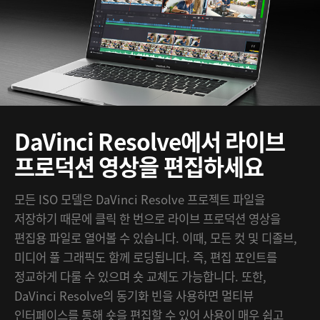
DaVinci Resolve에서
라이브
프로덕션 영상을 편집하세요
모든 ISO 모델은 DaVinci Resolve 프로젝트 파일을
저장하기 때문에 클릭 한 번으로 라이브 프로덕션 영상을
편집용 파일로 열어볼 수 있습니다. 이때, 모든 컷 및 디졸브,
미디어 풀 그래픽도 함께 로딩됩니다. 즉, 편집 포인트를
정교하게 다룰 수 있으며 숏 교체도 가능합니다. 또한,
DaVinci Resolve의 동기화 빈을 사용하면 멀티뷰
인터페이스를 통해 숏을 편집할 수 있어 사용이 매우 쉽고