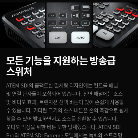
모든 기능을 지원하는 방송급
스위처
ATEM SDI의 콤팩트한 일체형 디자인에는 컨트롤 패널
및 연결 단자들이 포함되어 있습니다. 전면 패널에는 소스
및 비디오 효과, 트랜지션 선택 버튼이 있어 손쉽게 사용할
수 있습니다. 커다란 크기의 소스 버튼은 손의 촉감으로 쉽게
찾을 수 있어 발표하면서도 소스를 전환할 수 있습니다.
오디오 믹싱을 위한 버튼 또한 탑재했습니다. ATEM SDI
Pro와 ATEM SDI Extreme 모델에서는 녹화와 스트리밍