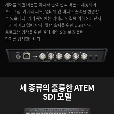
제어를 위한 버튼뿐 아니라 출력 선택 버튼도 제공되어
프로그램, 카메라 피드, 멀티뷰 간 비디오 출력을 변경할
수 있습니다. 기기 뒷면에는 카메라 연결을 위한 SDI 단자,
추가 마이크 입력 단자, 웹캠 출력을 위한 USB 단자,
프로그램 영상을 위한 여러 개의 SDI 보조 출력
단자를 탑재했습니다.
세 종류의 훌륭한 ATEM
SDI 모델