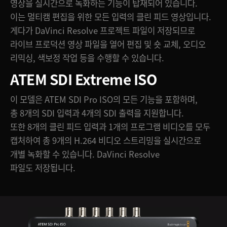
영상을 실시간으로 녹화하는 기능이 탑재되어 있습니다.
이는 멀티캠 편집을 위한 모든 입력의 클린 피드 영상입니다.
게다가 DaVinci Resolve 프로젝트 파일이 저장되므로
라이브 프로덕션 영상 파일을 열어 편집 및 숏 교체, 오디오
리믹싱, 색보정 작업 등을 수행할 수 있습니다.
ATEM SDI Extreme ISO
이 모델은 ATEM SDI Pro ISO의 모든 기능을 포함하며,
총 8개의 SDI 입력과 4개의 SDI 출력을 지원합니다.
또한 8개의 클린 피드 입력과 1개의 프로그램 비디오를 모두
캡처하여 총 9개의 H.264 비디오 스트리밍을 실시간으로
개별 녹화할 수 있습니다. DaVinci Resolve
파일도 저장됩니다.