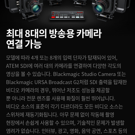
최대 8대의 방송용 카메라
연결 가능
모델에 따라 4개 또는 8개의 입력 단자가 탑재되어 있어,
ATEM SDI에 여러 대의 카메라를 연결하여 다양한 각도의
영상을 볼 수 있습니다. Blackmagic Studio Camera 또는
Blackmagic URSA Broadcast G2처럼 SDI 출력을 탑재한
비디오 카메라의 경우, 뛰어난 저조도 성능을 제공할
뿐 아니라 전문 렌즈를 사용해 화질이 훨씬 뛰어납니다.
비디오 소스의 표준이 각기 다르더라도 모든 비디오 소스는
스위처에 재동기화됩니다. 아무 문제 없이 작동해 촬영
현장에서 손쉽게 사용할 수 있으며, 기술적인 문제가 발생할
염려가 없습니다. 인터뷰, 광고, 영화, 음악 공연, 스포츠 등의