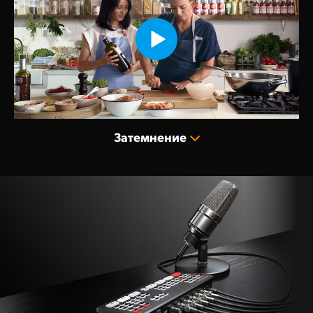
Затемнение