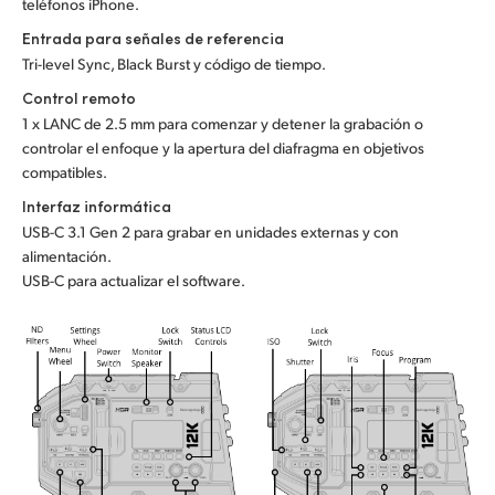
teléfonos iPhone.
Entrada para señales de referencia
Tri-level Sync, Black Burst y código de tiempo.
Control remoto
1 x LANC de 2.5 mm para comenzar y detener la grabación o
controlar el enfoque y la apertura del diafragma en objetivos
compatibles.
Interfaz informática
USB-C 3.1 Gen 2 para grabar en unidades externas y con
alimentación.
USB-C para actualizar el software.