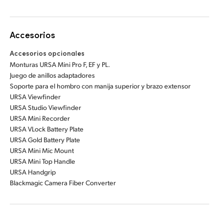
Accesorios
Accesorios opcionales
Monturas URSA Mini Pro F, EF y PL.
Juego de anillos adaptadores
Soporte para el hombro con manija superior y brazo extensor
URSA Viewfinder
URSA Studio Viewfinder
URSA Mini Recorder
URSA VLock Battery Plate
URSA Gold Battery Plate
URSA Mini Mic Mount
URSA Mini Top Handle
URSA Handgrip
Blackmagic Camera Fiber Converter