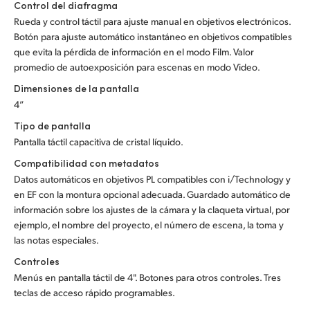
Control del diafragma
Rueda y control táctil para ajuste manual en objetivos electrónicos.
Botón para ajuste automático instantáneo en objetivos compatibles
que evita la pérdida de información en el modo Film. Valor
promedio de autoexposición para escenas en modo Video.
Dimensiones de la pantalla
4”
Tipo de pantalla
Pantalla táctil capacitiva de cristal líquido.
Compatibilidad con metadatos
Datos automáticos en objetivos PL compatibles con i/Technology y
en EF con la montura opcional adecuada. Guardado automático de
información sobre los ajustes de la cámara y la claqueta virtual, por
ejemplo, el nombre del proyecto, el número de escena, la toma y
las notas especiales.
Controles
Menús en pantalla táctil de 4". Botones para otros controles. Tres
teclas de acceso rápido programables.