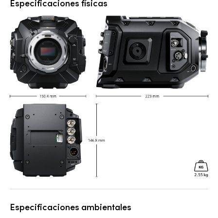
Especificaciones físicas
Especificaciones ambientales