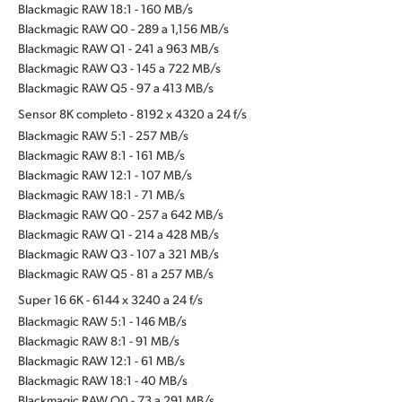
Blackmagic RAW 18:1 - 160 MB/s
Blackmagic RAW Q0 - 289 a 1,156 MB/s
Blackmagic RAW Q1 - 241 a 963 MB/s
Blackmagic RAW Q3 - 145 a 722 MB/s
Blackmagic RAW Q5 - 97 a 413 MB/s
Sensor 8K completo - 8192 x 4320 a 24 f/s
Blackmagic RAW 5:1 - 257 MB/s
Blackmagic RAW 8:1 - 161 MB/s
Blackmagic RAW 12:1 - 107 MB/s
Blackmagic RAW 18:1 - 71 MB/s
Blackmagic RAW Q0 - 257 a 642 MB/s
Blackmagic RAW Q1 - 214 a 428 MB/s
Blackmagic RAW Q3 - 107 a 321 MB/s
Blackmagic RAW Q5 - 81 a 257 MB/s
Super 16 6K - 6144 x 3240 a 24 f/s
Blackmagic RAW 5:1 - 146 MB/s
Blackmagic RAW 8:1 - 91 MB/s
Blackmagic RAW 12:1 - 61 MB/s
Blackmagic RAW 18:1 - 40 MB/s
Blackmagic RAW Q0 - 73 a 291 MB/s