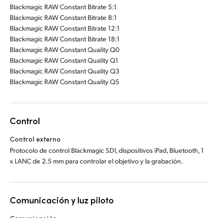
Blackmagic RAW Constant Bitrate 5:1
Blackmagic RAW Constant Bitrate 8:1
Blackmagic RAW Constant Bitrate 12:1
Blackmagic RAW Constant Bitrate 18:1
Blackmagic RAW Constant Quality Q0
Blackmagic RAW Constant Quality Q1
Blackmagic RAW Constant Quality Q3
Blackmagic RAW Constant Quality Q5
Control
Control externo
Protocolo de control Blackmagic SDI, dispositivos iPad, Bluetooth, 1
x LANC de 2.5 mm para controlar el objetivo y la grabación.
Comunicación y luz piloto