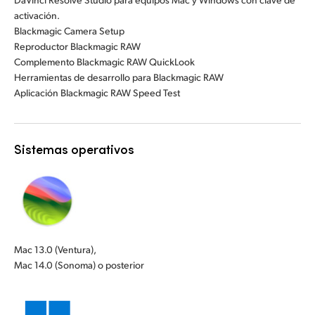
activación.
Blackmagic Camera Setup
Reproductor Blackmagic RAW
Complemento Blackmagic RAW QuickLook
Herramientas de desarrollo para Blackmagic RAW
Aplicación Blackmagic RAW Speed Test
Sistemas operativos
Mac 13.0 (Ventura),
Mac 14.0 (Sonoma) o posterior