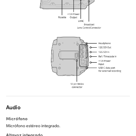
Audio
Micrófono
Micrófono estéreo integrado.
Altavoz integrado