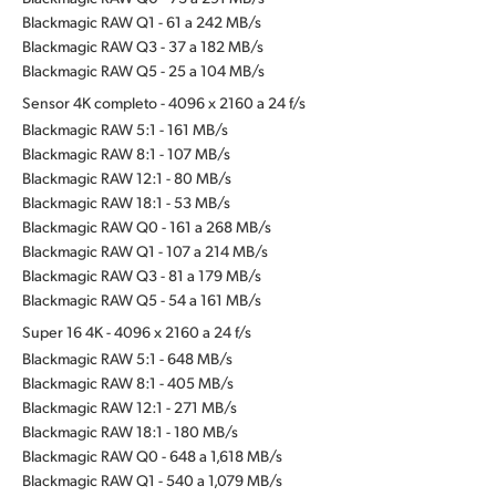
Blackmagic RAW Q1 - 61 a 242 MB/s
Blackmagic RAW Q3 - 37 a 182 MB/s
Blackmagic RAW Q5 - 25 a 104 MB/s
Sensor 4K completo - 4096 x 2160 a 24 f/s
Blackmagic RAW 5:1 - 161 MB/s
Blackmagic RAW 8:1 - 107 MB/s
Blackmagic RAW 12:1 - 80 MB/s
Blackmagic RAW 18:1 - 53 MB/s
Blackmagic RAW Q0 - 161 a 268 MB/s
Blackmagic RAW Q1 - 107 a 214 MB/s
Blackmagic RAW Q3 - 81 a 179 MB/s
Blackmagic RAW Q5 - 54 a 161 MB/s
Super 16 4K - 4096 x 2160 a 24 f/s
Blackmagic RAW 5:1 - 648 MB/s
Blackmagic RAW 8:1 - 405 MB/s
Blackmagic RAW 12:1 - 271 MB/s
Blackmagic RAW 18:1 - 180 MB/s
Blackmagic RAW Q0 - 648 a 1,618 MB/s
Blackmagic RAW Q1 - 540 a 1,079 MB/s