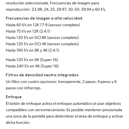
resolución seleccionada. Frecuencias de imagen para
reproducción: 23.98, 24, 25, 29.97, 30, 50, 59.94 y 60 f/s.
Frecuencias de imagen a alta velocidad
Hasta 60 f/s en 12K 17:9 (sensor completo)
Hasta 75 f/s en 12K (2.4:1)
Hasta 120 f/s en DCI 8K (sensor completo)
Hasta 120 f/s en DCI 4K (sensor completo)
Hasta 160 f/s en 8K y 4K (2.4:1)
Hasta 120 f/s en 6K (Super 16)
Hasta 240 f/s en 4K (Super 16)
Filtros de densidad neutra integrados
Un filtro con cuatro opciones: transparente, 2 pasos, 4 pasos y 6
pasos con infrarrojo.
Enfoque
El botón de enfoque activa el enfoque automático al usar objetivos
compatibles con servomecanismo. Es posible mantener presionada
una zona de la pantalla para determinar el área de enfoque y activar
dicha función.