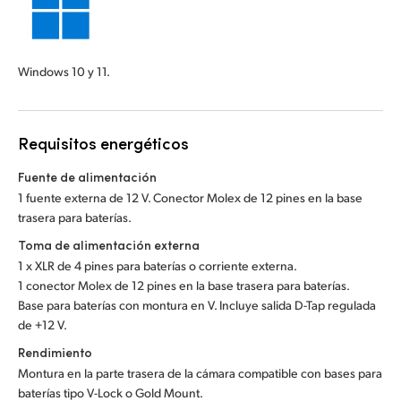
Windows 10 y 11.
Requisitos energéticos
Fuente de alimentación
1 fuente externa de 12 V. Conector Molex de 12 pines en la base
trasera para baterías.
Toma de alimentación externa
1 x XLR de 4 pines para baterías o corriente externa.
1 conector Molex de 12 pines en la base trasera para baterías.
Base para baterías con montura en V. Incluye salida D-Tap regulada
de +12 V.
Rendimiento
Montura en la parte trasera de la cámara compatible con bases para
baterías tipo V-Lock o Gold Mount.