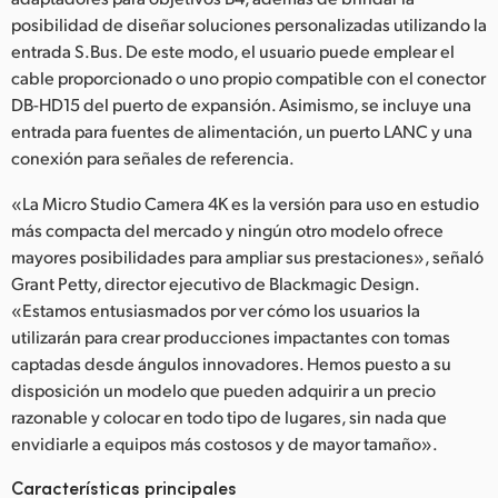
posibilidad de diseñar soluciones personalizadas utilizando la
entrada S.Bus. De este modo, el usuario puede emplear el
cable proporcionado o uno propio compatible con el conector
DB-HD15 del puerto de expansión. Asimismo, se incluye una
entrada para fuentes de alimentación, un puerto LANC y una
conexión para señales de referencia.
«La Micro Studio Camera 4K es la versión para uso en estudio
más compacta del mercado y ningún otro modelo ofrece
mayores posibilidades para ampliar sus prestaciones», señaló
Grant Petty, director ejecutivo de Blackmagic Design.
«Estamos entusiasmados por ver cómo los usuarios la
utilizarán para crear producciones impactantes con tomas
captadas desde ángulos innovadores. Hemos puesto a su
disposición un modelo que pueden adquirir a un precio
razonable y colocar en todo tipo de lugares, sin nada que
envidiarle a equipos más costosos y de mayor tamaño».
Características principales