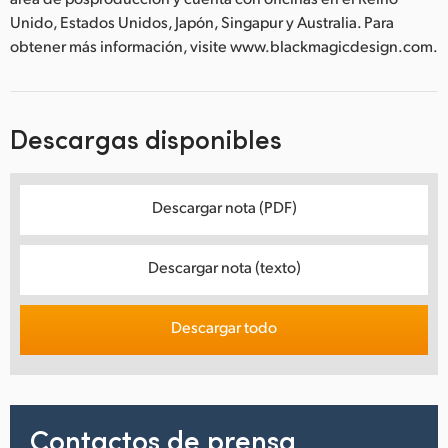
Unido, Estados Unidos, Japón, Singapur y Australia. Para
obtener más información, visite www.blackmagicdesign.com.
Descargas disponibles
Descargar nota (PDF)
Descargar nota (texto)
Descargar todo
Contactos de prensa