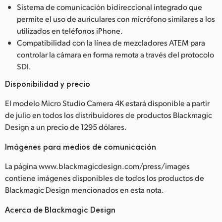
Sistema de comunicación bidireccional integrado que
permite el uso de auriculares con micrófono similares a los
utilizados en teléfonos iPhone.
Compatibilidad con la línea de mezcladores ATEM para
controlar la cámara en forma remota a través del protocolo
SDI.
Disponibilidad y precio
El modelo Micro Studio Camera 4K estará disponible a partir
de julio en todos los distribuidores de productos Blackmagic
Design a un precio de 1295 dólares.
Imágenes para medios de comunicación
La página www.blackmagicdesign.com/press/images
contiene imágenes disponibles de todos los productos de
Blackmagic Design mencionados en esta nota.
Acerca de Blackmagic Design