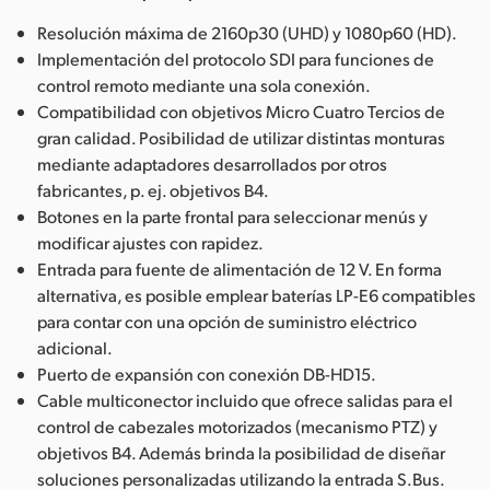
Resolución máxima de 2160p30 (UHD) y 1080p60 (HD).
Implementación del protocolo SDI para funciones de
control remoto mediante una sola conexión.
Compatibilidad con objetivos Micro Cuatro Tercios de
gran calidad. Posibilidad de utilizar distintas monturas
mediante adaptadores desarrollados por otros
fabricantes, p. ej. objetivos B4.
Botones en la parte frontal para seleccionar menús y
modificar ajustes con rapidez.
Entrada para fuente de alimentación de 12 V. En forma
alternativa, es posible emplear baterías LP-E6 compatibles
para contar con una opción de suministro eléctrico
adicional.
Puerto de expansión con conexión DB-HD15.
Cable multiconector incluido que ofrece salidas para el
control de cabezales motorizados (mecanismo PTZ) y
objetivos B4. Además brinda la posibilidad de diseñar
soluciones personalizadas utilizando la entrada S.Bus.