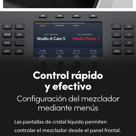
Control rápido
y efectivo
Configuración del mezclador
mediante menús
Las pantallas de cristal líquido permiten
controlar el mezclador desde el panel frontal.