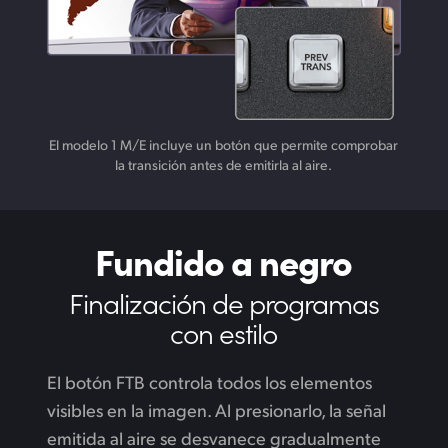
El modelo 1 M/E incluye un botón que permite comprobar
la transición antes de emitirla al aire.
Fundido a negro
Finalización de
programas
con estilo
El botón FTB controla todos los elementos
visibles en la imagen. Al presionarlo, la señal
emitida al aire se desvanece gradualmente