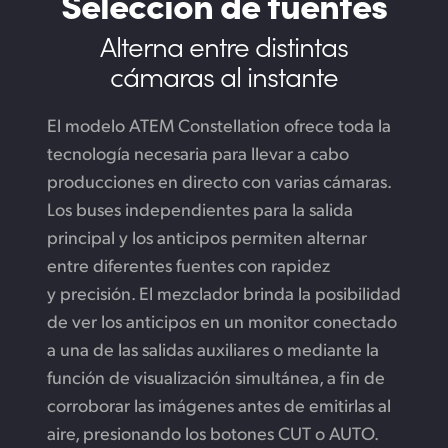
Selección
de fuentes
Alterna entre distintas
cámaras al instante
El modelo ATEM Constellation ofrece toda la
tecnología necesaria para llevar a cabo
producciones en directo con varias cámaras.
Los buses independientes para la salida
principal y los anticipos permiten alternar
entre diferentes fuentes con rapidez
y precisión. El mezclador brinda la posibilidad
de ver los anticipos en un monitor conectado
a una de las salidas auxiliares o mediante la
función de visualización simultánea, a fin de
corroborar las imágenes antes de emitirlas al
aire, presionando los botones CUT o AUTO.