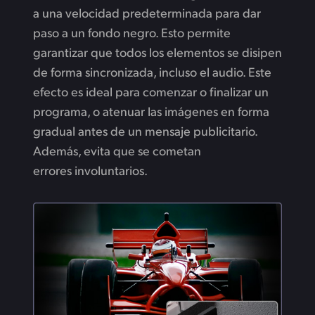
a una velocidad predeterminada para dar
paso a un fondo negro. Esto permite
garantizar que todos los elementos se disipen
de forma sincronizada, incluso el audio. Este
efecto es ideal para comenzar o finalizar un
programa, o atenuar las imágenes en forma
gradual antes de un mensaje publicitario.
Además, evita que se cometan
errores involuntarios.