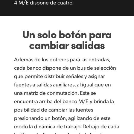
4 M/E
dispone de cuatro.
Un solo
botón
para
cambiar salidas
Además de los botones para las entradas,
cada banco dispone de un bus de selección
que permite distribuir señales y asignar
fuentes a salidas auxiliares, al igual que en
una matriz de conmutación. Este se
encuentra arriba del banco M/E y brinda la
posibilidad de cambiar las fuentes
presionando un botón, agilizando de este
modo la dinámica de trabajo. Debajo de cada