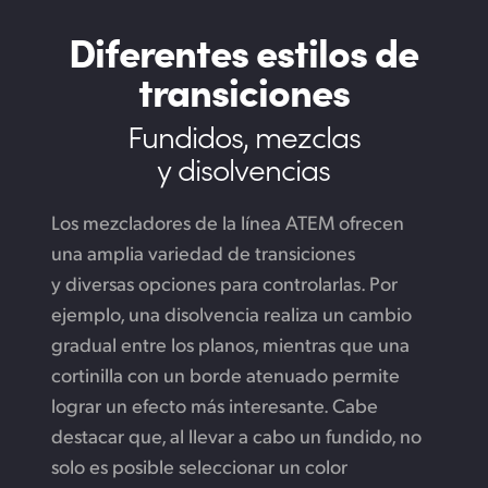
Diferentes estilos
de
transiciones
Fundidos, mezclas
y disolvencias
Los mezcladores de la línea ATEM ofrecen
una amplia variedad de transiciones
y diversas opciones para controlarlas. Por
ejemplo, una disolvencia realiza un cambio
gradual entre los planos, mientras que una
cortinilla con un borde atenuado permite
lograr un efecto más interesante. Cabe
destacar que, al llevar a cabo un fundido, no
solo es posible seleccionar un color