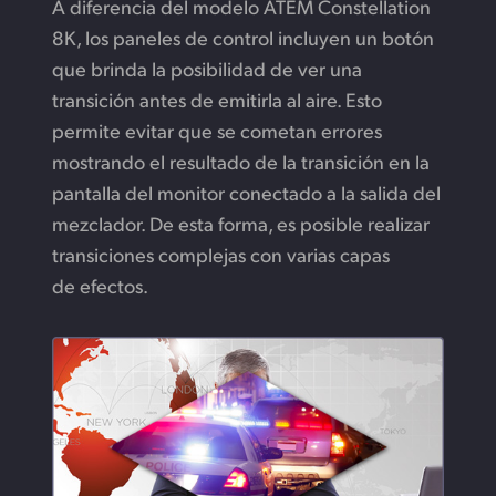
A diferencia del modelo ATEM Constellation
8K, los paneles de control incluyen un botón
que brinda la posibilidad de ver una
transición antes de emitirla al aire. Esto
permite evitar que se cometan errores
mostrando el resultado de la transición en la
pantalla del monitor conectado a la salida del
mezclador. De esta forma, es posible realizar
transiciones complejas con varias capas
de efectos.