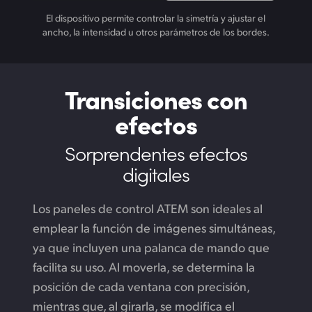
El dispositivo permite controlar la simetría y ajustar el
ancho, la intensidad u otros parámetros de los bordes.
Transiciones
con
efectos
Sorprendentes
efectos
digitales
Los paneles de control ATEM son ideales al
emplear la función de imágenes simultáneas,
ya que incluyen una palanca de mando que
facilita su uso. Al moverla, se determina la
posición de cada ventana con precisión,
mientras que, al girarla, se modifica el