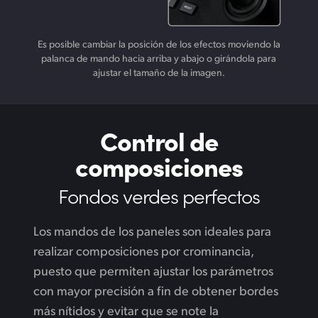
Es posible cambiar la posición de los efectos moviendo la
palanca de mando hacia arriba y abajo o girándola para
ajustar el tamaño de la imagen.
Control de
composiciones
Fondos verdes perfectos
Los mandos de los paneles son ideales para
realizar composiciones por crominancia,
puesto que permiten ajustar los parámetros
con mayor precisión a fin de obtener bordes
más nítidos y evitar que se note la