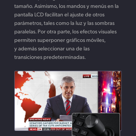
tamaño. Asimismo, los mandos y menús en la
pantalla LCD facilitan el ajuste de otros
parámetros, tales como la luz y las sombras
paralelas. Por otra parte, los efectos visuales
permiten superponer gráficos móviles,
y además seleccionar una de las
transiciones predeterminadas.