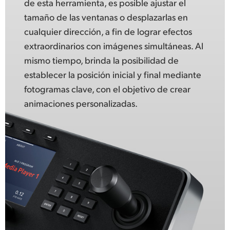
de esta herramienta, es posible ajustar el
tamaño de las ventanas o desplazarlas en
cualquier dirección, a fin de lograr efectos
extraordinarios con imágenes simultáneas. Al
mismo tiempo, brinda la posibilidad de
establecer la posición inicial y final mediante
fotogramas clave, con el objetivo de crear
animaciones personalizadas.