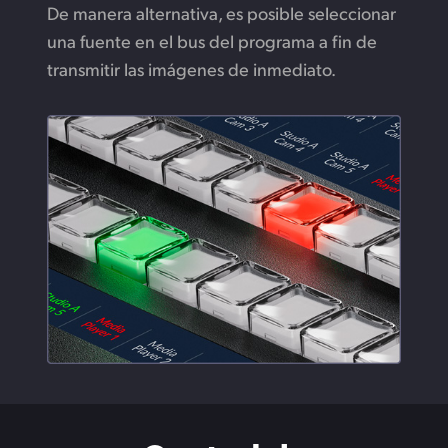
De manera alternativa, es posible seleccionar
una fuente en el bus del programa a fin de
transmitir las imágenes de inmediato.