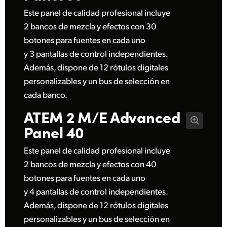
Este panel de calidad profesional incluye
2 bancos de mezcla y efectos con 30
botones para fuentes en cada uno
y 3 pantallas de control independientes.
Además, dispone de 12 rótulos digitales
personalizables y un bus de selección en
cada banco.
ATEM 2 M/E
Advanced
Panel 40
Este panel de calidad profesional incluye
2 bancos de mezcla y efectos con 40
botones para fuentes en cada uno
y 4 pantallas de control independientes.
Además, dispone de 12 rótulos digitales
personalizables y un bus de selección en