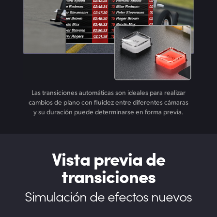
Las transiciones automáticas son ideales para realizar
cambios de plano con fluidez entre diferentes cámaras
y su duración puede determinarse en forma previa.
Vista previa
de
transiciones
Simulación de
efectos nuevos