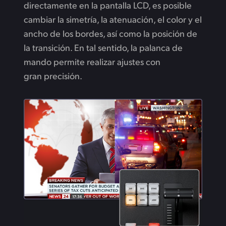
directamente en la pantalla LCD, es posible
cambiar la simetría, la atenuación, el color y el
ancho de los bordes, así como la posición de
la transición. En tal sentido, la palanca de
mando permite realizar ajustes con
gran precisión.