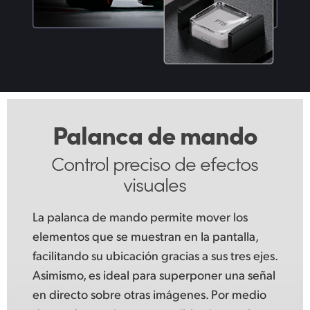
Palanca
de mando
Control preciso
de efectos
visuales
La palanca de mando permite mover los
elementos que se muestran en la pantalla,
facilitando su ubicación gracias a sus tres ejes.
Asimismo, es ideal para superponer una señal
en directo sobre otras imágenes. Por medio