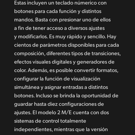
Estas incluyen un teclado númerico con
botones para cada función y distintos
mandos. Basta con presionar uno de ellos
a fin de tener acceso a diversos ajustes
y modificarlos. Es muy rápido y sencillo. Hay
cientos de parámetros disponibles para cada
composición, diferentes tipos de transiciones,
efectos visuales digitales y generadores de
color. Además, es posible convertir formatos,
configurar
la función
de visualización
simultánea y asignar entradas a distintos
botones. Incluso se brinda la oportunidad de
guardar hasta diez configuraciones de
ajustes. El modelo 2 M/E cuenta con dos
sistemas de control totalmente
independientes, mientras que la versión