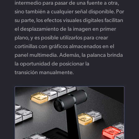
intermedio para pasar de una fuente a otra,
sino también a cualquier señal disponible. Por
su parte, los efectos visuales digitales facilitan
el desplazamiento de la imagen en primer
plano, y es posible utilizarlos para crear
cortinillas con gráficos almacenados en el
panel multimedia. Además, la palanca brinda
la oportunidad de posicionar la
transición manualmente.