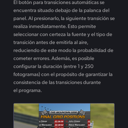
El botón para transiciones automáticas se
encuentra situado debajo de la palanca del
panel. Al presionarlo, la siguiente transición se
realiza inmediatamente. Esto permite
seleccionar con certeza la fuente y el tipo de
transición antes de emitirla al aire,
reduciendo de este modo la probabilidad de
cometer errores. Además, es posible
configurar la duración (entre 1 y 250
fotogramas) con el propósito de garantizar la
consistencia de las transiciones durante
el programa.