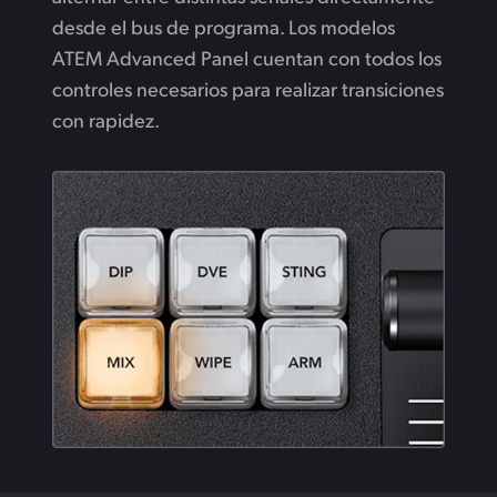
desde el bus de programa. Los modelos
ATEM Advanced Panel cuentan con todos los
controles necesarios para realizar transiciones
con rapidez.