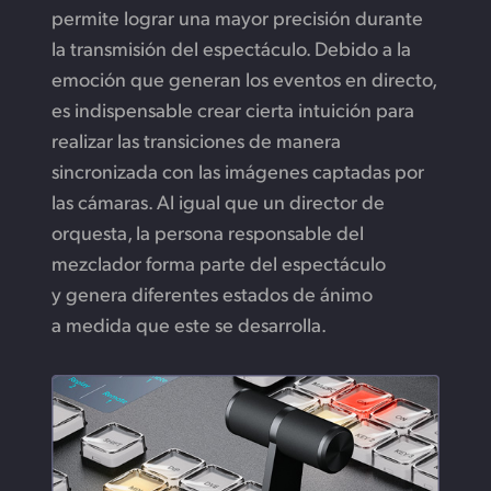
permite lograr una mayor precisión durante
la transmisión del espectáculo. Debido a la
emoción que generan los eventos en directo,
es indispensable crear cierta intuición para
realizar las transiciones de manera
sincronizada con las imágenes captadas por
las cámaras. Al igual que un director de
orquesta, la persona responsable del
mezclador forma parte del espectáculo
y genera diferentes estados de ánimo
a medida que este se desarrolla.