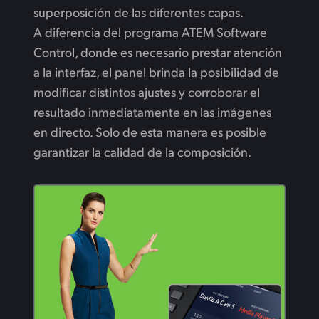
superposición de las diferentes capas.
A diferencia del programa ATEM Software
Control, donde es necesario prestar atención
a la interfaz, el panel brinda la posibilidad de
modificar distintos ajustes y corroborar el
resultado inmediatamente en las imágenes
en directo. Solo de esta manera es posible
garantizar la calidad de la composición.