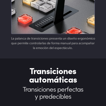
La palanca de transiciones presenta un diseño ergonómico
que permite controlarlas de forma manual para acompañar
la emoción del espectáculo.
Transiciones
automáticas
Transiciones perfectas
y predecibles