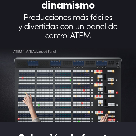
dinamismo
Producciones más fáciles
y divertidas
con un panel de
control ATEM