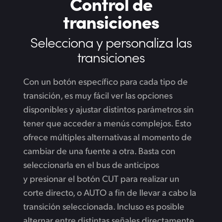
Control de
transiciones
Selecciona
y personaliza
las
transiciones
Con un botón específico para cada tipo de
transición, es muy fácil ver las opciones
disponibles y ajustar distintos parámetros sin
tener que acceder a menús complejos. Esto
ofrece múltiples alternativas al momento de
cambiar de una fuente a otra. Basta con
seleccionarla en el bus de anticipos
y presionar el botón CUT para realizar un
corte directo, o AUTO a fin de llevar a cabo la
transición seleccionada. Incluso es posible
alternar entre distintas señales directamente