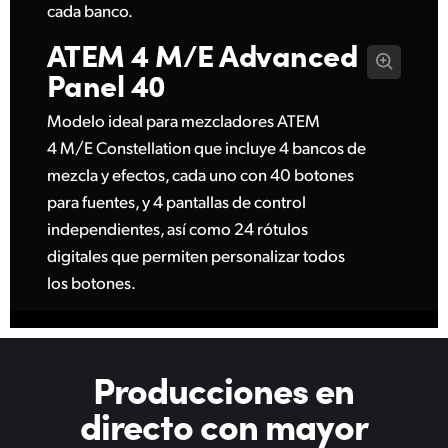
cada banco.
ATEM 4 M/E
Advanced
Panel 40
Modelo ideal para mezcladores ATEM
4 M/E Constellation que incluye 4 bancos de
mezcla y efectos, cada uno con 40 botones
para fuentes, y 4 pantallas de control
independientes, así como 24 rótulos
digitales que permiten personalizar todos
los botones.
Producciones en
directo
con mayor