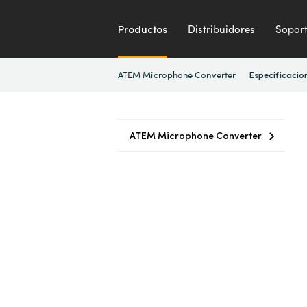
Productos
Distribuidores
Sopor
ATEM Microphone Converter
Especificacio
ATEM Microphone Converter