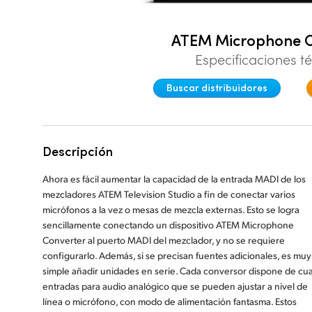
ATEM Microphone C
Especificaciones t
Buscar distribuidores
Descripción
Ahora es fácil aumentar la capacidad de la entrada MADI de los
mezcladores ATEM Television Studio a fin de conectar varios
micrófonos a la vez o mesas de mezcla externas. Esto se logra
sencillamente conectando un dispositivo ATEM Microphone
Converter al puerto MADI del mezclador, y no se requiere
configurarlo. Además, si se precisan fuentes adicionales, es muy
simple añadir unidades en serie. Cada conversor dispone de cua
entradas para audio analógico que se pueden ajustar a nivel de
línea o micrófono, con modo de alimentación fantasma. Estos