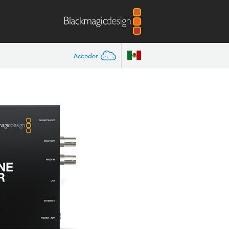
Acceder