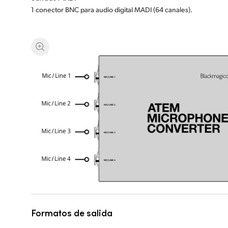
1 conector BNC para audio digital MADI (64 canales).
Formatos de salida