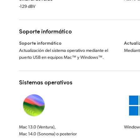
-129 dBV
Soporte informático
Soporte informático
Actuali
Actualización del sistema operativo mediante el
Mediante
puerto USB en equipos Mac™ y Windows™.
Sistemas operativos
Mac 13.0 (Ventura),
Windows
Mac 14.0 (Sonoma) o posterior