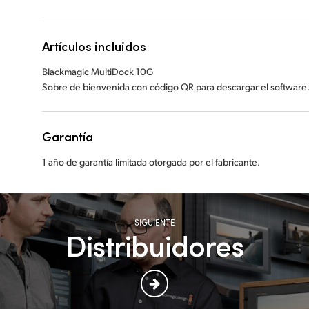
Artículos incluidos
Blackmagic MultiDock 10G
Sobre de bienvenida con código QR para descargar el software
Garantía
1 año de garantía limitada otorgada por el fabricante.
SIGUIENTE
Distribuidores