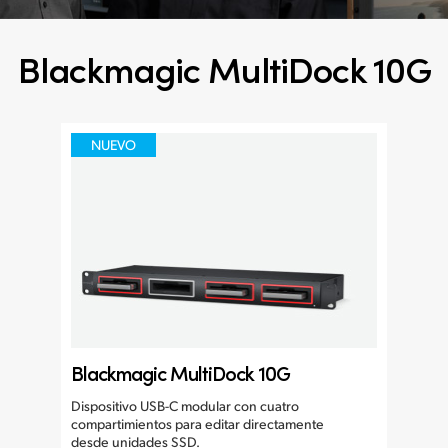
Blackmagic MultiDock 10G
NUEVO
Blackmagic MultiDock 10G
Dispositivo USB-C modular con cuatro
compartimientos para editar directamente
desde unidades SSD.