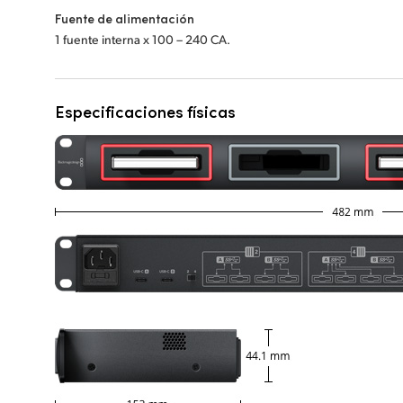
Fuente de alimentación
1 fuente interna x 100 – 240 CA.
Especificaciones físicas