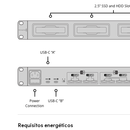
Requisitos energéticos