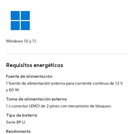
Windows 10 y 11.
Requisitos energéticos
Fuente de alimentación
1 fuente de alimentación externa para corriente continua de 12 V
y 60 W.
Toma de alimentación externa
1 x conector LEMO de 2 pines con mecanismo de bloqueo.
Tipo de batería
Serie BP-U.
Rendimiento