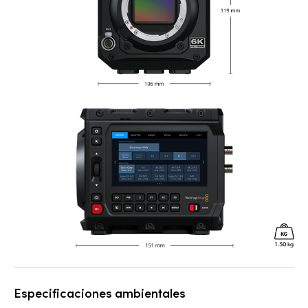
Especificaciones ambientales