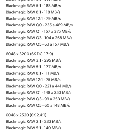
Blackmagic RAW 5:1 - 188 MB/s
Blackmagic RAW 8:1 - 118 MB/s
Blackmagic RAW 12:1 - 79 MB/s
Blackmagic RAW Q0 - 235 a 469 MB/s
Blackmagic RAW Q1 - 157 a 375 MB/s
Blackmagic RAW Q3 - 104 a 268 MB/s
Blackmagic RAW Q5 - 63 a 157 MB/s
6048 x 3200 (6K DCI 17:9)
Blackmagic RAW 3:1 - 295 MB/s
Blackmagic RAW 5:1 - 177 MB/s
Blackmagic RAW 8:1 - 111 MB/s
Blackmagic RAW 12:1 - 75 MB/s
Blackmagic RAW Q0 - 221 a 441 MB/s
Blackmagic RAW Q1 - 148 a 353 MB/s
Blackmagic RAW Q3 - 99 a 253 MB/s
Blackmagic RAW Q5 - 60 a 148 MB/s
6048 x 2520 (6K 2.4:1)
Blackmagic RAW 3:1 - 233 MB/s
Blackmagic RAW 5:1 - 140 MB/s