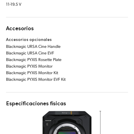
11-19.5 V
Accesorios
Accesorios opcionales
Blackmagic URSA Cine Handle
Blackmagic URSA Cine EVF
Blackmagic PYXIS Rosette Plate
Blackmagic PYXIS Monitor
Blackmagic PYXIS Monitor Kit
Blackmagic PYXIS Monitor EVF Kit
Especificaciones físicas