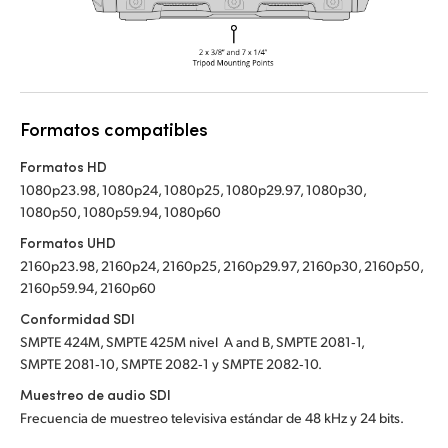
Formatos compatibles
Formatos HD
1080p23.98, 1080p24, 1080p25, 1080p29.97, 1080p30,
1080p50, 1080p59.94, 1080p60
Formatos UHD
2160p23.98, 2160p24, 2160p25, 2160p29.97, 2160p30, 2160p50,
2160p59.94, 2160p60
Conformidad SDI
SMPTE 424M, SMPTE 425M nivel A and B, SMPTE 2081‑1,
SMPTE 2081‑10, SMPTE 2082‑1 y SMPTE 2082‑10.
Muestreo de audio SDI
Frecuencia de muestreo televisiva estándar de 48 kHz y 24 bits.