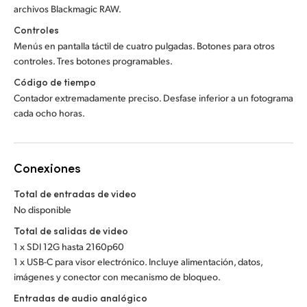
archivos Blackmagic RAW.
Controles
Menús en pantalla táctil de cuatro pulgadas. Botones para otros
controles. Tres botones programables.
Código de tiempo
Contador extremadamente preciso. Desfase inferior a un fotograma
cada ocho horas.
Conexiones
Total de entradas de video
No disponible
Total de salidas de video
1 x SDI 12G hasta 2160p60
1 x USB-C para visor electrónico. Incluye alimentación, datos,
imágenes y conector con mecanismo de bloqueo.
Entradas de audio analógico