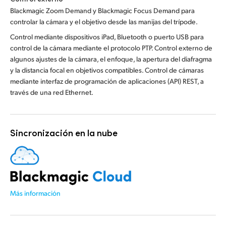
Blackmagic Zoom Demand y Blackmagic Focus Demand para
controlar la cámara y el objetivo desde las manijas del trípode.
Control mediante dispositivos iPad, Bluetooth o puerto USB para
control de la cámara mediante el protocolo PTP. Control externo de
algunos ajustes de la cámara, el enfoque, la apertura del diafragma
y la distancia focal en objetivos compatibles. Control de cámaras
mediante interfaz de programación de aplicaciones (API) REST, a
través de una red Ethernet.
Sincronización en la nube
Más información