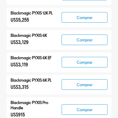
Blackmagic PYXIS 12K PL
Comprar
US$5,255
Blackmagic PYXIS 6K
Comprar
US$3,129
Blackmagic PYXIS 6K EF
Comprar
US$3,119
Blackmagic PYXIS 6K PL
Comprar
US$3,315
Blackmagic PYXIS Pro
Handle
Comprar
US$915