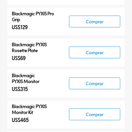
Blackmagic PYXIS Pro
Grip
Comprar
US$129
Blackmagic PYXIS
Rosette Plate
Comprar
US$69
Blackmagic
PYXIS Monitor
Comprar
US$315
Blackmagic PYXIS
Monitor Kit
Comprar
US$465