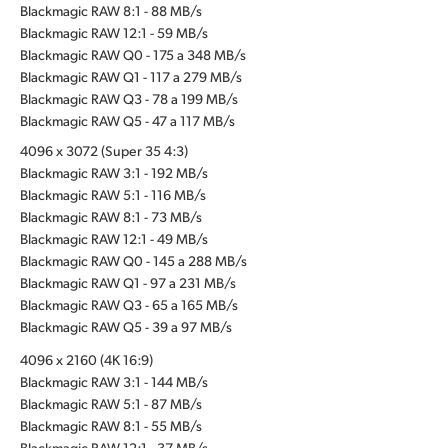
Blackmagic RAW 8:1 - 88 MB/s
Blackmagic RAW 12:1 - 59 MB/s
Blackmagic RAW Q0 - 175 a 348 MB/s
Blackmagic RAW Q1 - 117 a 279 MB/s
Blackmagic RAW Q3 - 78 a 199 MB/s
Blackmagic RAW Q5 - 47 a 117 MB/s
4096 x 3072 (Super 35 4:3)
Blackmagic RAW 3:1 - 192 MB/s
Blackmagic RAW 5:1 - 116 MB/s
Blackmagic RAW 8:1 - 73 MB/s
Blackmagic RAW 12:1 - 49 MB/s
Blackmagic RAW Q0 - 145 a 288 MB/s
Blackmagic RAW Q1 - 97 a 231 MB/s
Blackmagic RAW Q3 - 65 a 165 MB/s
Blackmagic RAW Q5 - 39 a 97 MB/s
4096 x 2160 (4K 16:9)
Blackmagic RAW 3:1 - 144 MB/s
Blackmagic RAW 5:1 - 87 MB/s
Blackmagic RAW 8:1 - 55 MB/s
Blackmagic RAW 12:1 - 37 MB/s