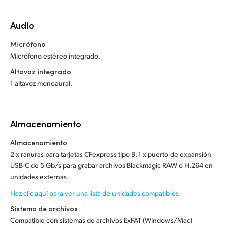
Audio
Micrófono
Micrófono estéreo integrado.
Altavoz integrado
1 altavoz monoaural.
Almacenamiento
Almacenamiento
2 x ranuras para tarjetas CFexpress tipo B, 1 x puerto de expansión
USB-C de 5 Gb/s para grabar archivos Blackmagic RAW o H.264 en
unidades externas.
Haz clic aquí para ver una lista de unidades compatibles.
Sistema de archivos
Compatible con sistemas de archivos ExFAT (Windows/Mac)