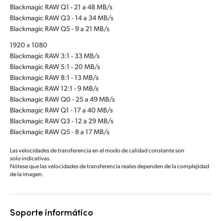
Blackmagic RAW Q1 - 21 a 48 MB/s
Blackmagic RAW Q3 - 14 a 34 MB/s
Blackmagic RAW Q5 - 9 a 21 MB/s
1920 x 1080
Blackmagic RAW 3:1 - 33 MB/s
Blackmagic RAW 5:1 - 20 MB/s
Blackmagic RAW 8:1 - 13 MB/s
Blackmagic RAW 12:1 - 9 MB/s
Blackmagic RAW Q0 - 25 a 49 MB/s
Blackmagic RAW Q1 - 17 a 40 MB/s
Blackmagic RAW Q3 - 12 a 29 MB/s
Blackmagic RAW Q5 - 8 a 17 MB/s
Las velocidades de transferencia en el modo de calidad constante son
solo indicativas.
Nótese que las velocidades de transferencia reales dependen de la complejidad
de la imagen.
Soporte informático