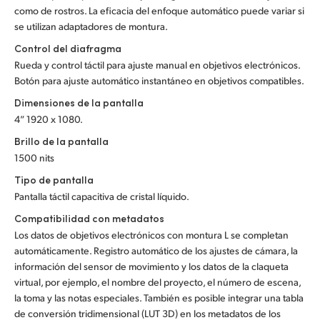
como de rostros. La eficacia del enfoque automático puede variar si
se utilizan adaptadores de montura.
Control del diafragma
Rueda y control táctil para ajuste manual en objetivos electrónicos.
Botón para ajuste automático instantáneo en objetivos compatibles.
Dimensiones de la pantalla
4” 1920 x 1080.
Brillo de la pantalla
1500 nits
Tipo de pantalla
Pantalla táctil capacitiva de cristal líquido.
Compatibilidad con metadatos
Los datos de objetivos electrónicos con montura L se completan
automáticamente. Registro automático de los ajustes de cámara, la
información del sensor de movimiento y los datos de la claqueta
virtual, por ejemplo, el nombre del proyecto, el número de escena,
la toma y las notas especiales. También es posible integrar una tabla
de conversión tridimensional (LUT 3D) en los metadatos de los