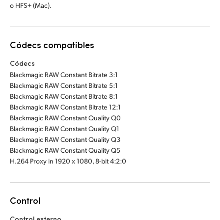
o HFS+ (Mac).
Códecs compatibles
Códecs
Blackmagic RAW Constant Bitrate 3:1
Blackmagic RAW Constant Bitrate 5:1
Blackmagic RAW Constant Bitrate 8:1
Blackmagic RAW Constant Bitrate 12:1
Blackmagic RAW Constant Quality Q0
Blackmagic RAW Constant Quality Q1
Blackmagic RAW Constant Quality Q3
Blackmagic RAW Constant Quality Q5
H.264 Proxy in 1920 x 1080, 8-bit 4:2:0
Control
Control externo