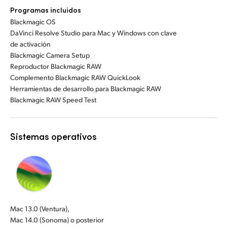
Programas incluidos
Blackmagic OS
DaVinci Resolve Studio para Mac y Windows con clave
de activación
Blackmagic Camera Setup
Reproductor Blackmagic RAW
Complemento Blackmagic RAW QuickLook
Herramientas de desarrollo para Blackmagic RAW
Blackmagic RAW Speed Test
Sistemas operativos
Mac 13.0 (Ventura),
Mac 14.0 (Sonoma) o posterior