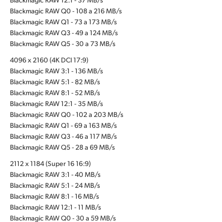
Blackmagic RAW Q0 - 108 a 216 MB/s
Blackmagic RAW Q1 - 73 a 173 MB/s
Blackmagic RAW Q3 - 49 a 124 MB/s
Blackmagic RAW Q5 - 30 a 73 MB/s
4096 x 2160 (4K DCI 17:9)
Blackmagic RAW 3:1 - 136 MB/s
Blackmagic RAW 5:1 - 82 MB/s
Blackmagic RAW 8:1 - 52 MB/s
Blackmagic RAW 12:1 - 35 MB/s
Blackmagic RAW Q0 - 102 a 203 MB/s
Blackmagic RAW Q1 - 69 a 163 MB/s
Blackmagic RAW Q3 - 46 a 117 MB/s
Blackmagic RAW Q5 - 28 a 69 MB/s
2112 x 1184 (Super 16 16:9)
Blackmagic RAW 3:1 - 40 MB/s
Blackmagic RAW 5:1 - 24 MB/s
Blackmagic RAW 8:1 - 16 MB/s
Blackmagic RAW 12:1 - 11 MB/s
Blackmagic RAW Q0 - 30 a 59 MB/s