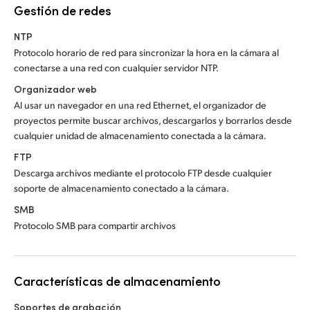
Gestión de redes
NTP
Protocolo horario de red para sincronizar la hora en la cámara al
conectarse a una red con cualquier servidor NTP.
Organizador web
Al usar un navegador en una red Ethernet, el organizador de
proyectos permite buscar archivos, descargarlos y borrarlos desde
cualquier unidad de almacenamiento conectada a la cámara.
FTP
Descarga archivos mediante el protocolo FTP desde cualquier
soporte de almacenamiento conectado a la cámara.
SMB
Protocolo SMB para compartir archivos
Características de almacenamiento
Soportes de grabación