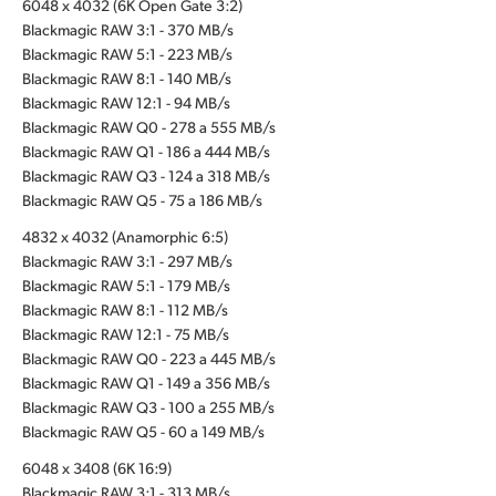
6048 x 4032 (6K Open Gate 3:2)
Blackmagic RAW 3:1 - 370 MB/s
Blackmagic RAW 5:1 - 223 MB/s
Blackmagic RAW 8:1 - 140 MB/s
Blackmagic RAW 12:1 - 94 MB/s
Blackmagic RAW Q0 - 278 a 555 MB/s
Blackmagic RAW Q1 - 186 a 444 MB/s
Blackmagic RAW Q3 - 124 a 318 MB/s
Blackmagic RAW Q5 - 75 a 186 MB/s
4832 x 4032 (Anamorphic 6:5)
Blackmagic RAW 3:1 - 297 MB/s
Blackmagic RAW 5:1 - 179 MB/s
Blackmagic RAW 8:1 - 112 MB/s
Blackmagic RAW 12:1 - 75 MB/s
Blackmagic RAW Q0 - 223 a 445 MB/s
Blackmagic RAW Q1 - 149 a 356 MB/s
Blackmagic RAW Q3 - 100 a 255 MB/s
Blackmagic RAW Q5 - 60 a 149 MB/s
6048 x 3408 (6K 16:9)
Blackmagic RAW 3:1 - 313 MB/s