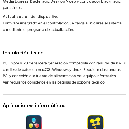
Media Express, Blackmagic Desktop Video y controlador Blackmagic
para Linux.
Actualización del dispositivo
Firmware integrado en el controlador. Se carga al iniciarse el sistema
o mediante el programa de actualización.
Instalación física
PCI Express x8 de tercera generación compatible con ranuras de 8 y 16
carriles de datos en macOS, Windows y Linux. Requiere dos ranuras
PCI y conexión a la fuente de alimentación del equipo informático.
Ver requisitos completos en las páginas de soporte técnico.
Aplicaciones informáticas