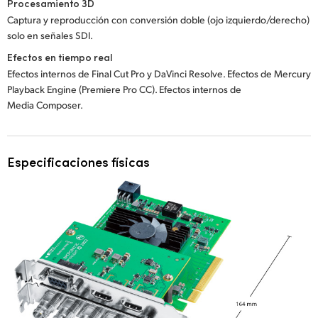
Procesamiento 3D
Captura y reproducción con conversión doble (ojo izquierdo/derecho)
solo en señales SDI.
Efectos en tiempo real
Efectos internos de Final Cut Pro y DaVinci Resolve. Efectos de Mercury
Playback Engine (Premiere Pro CC). Efectos internos de
Media Composer.
Especificaciones físicas