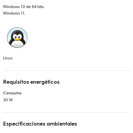
Windows 10 de 64 bits.
Windows 11.
Linux
Requisitos energéticos
Consumo
30 W
Especificaciones ambientales