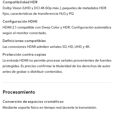
Compatibilidad HDR
Dolby Vision (UHD y DCI 4K 60p máx.), paquetes de metadatos HDR
fijos, características de transferencia HLG y PQ.
Configuración HDMI
HDMI 2.1 compatible con Deep Color y HDR. Configuración automática
según el monitor conectado.
Definiciones compatibles
Las conexiones HDMI admiten señales SD, HD, UHD y 4K.
Protección contra copias
La entrada HDMI no permite procesar señales provenientes de fuentes
protegidas. Es preciso confirmar la titularidad de los derechos de autor
antes de grabar o distribuir contenidos.
Procesamiento
Conversión de espacios cromáticos
Mediante soporte físico en tiempo real durante la transmisión.