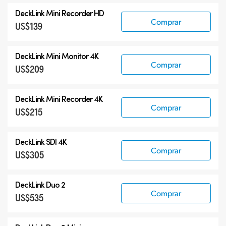
DeckLink Mini Recorder HD
Comprar
US$139
DeckLink Mini Monitor 4K
Comprar
US$209
DeckLink Mini Recorder 4K
Comprar
US$215
DeckLink SDI 4K
Comprar
US$305
DeckLink Duo 2
Comprar
US$535