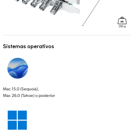
Sistemas operativos
Mac 15.0 (Sequoia),
Mac 26.0 (Tahoe) o posterior