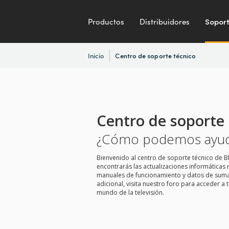
Productos
Distribuidores
Sopor
Inicio
Centro de soporte técnico
Centro de soporte 
¿Cómo podemos ayud
Bienvenido al centro de soporte técnico de B
encontrarás las actualizaciones informáticas 
manuales de funcionamiento y datos de suma u
adicional, visita nuestro foro para acceder a 
mundo de la televisión.