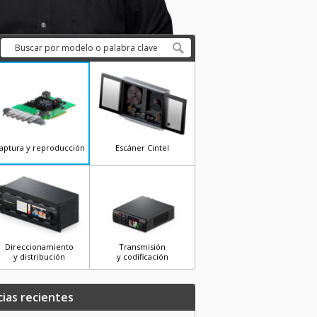
aptura y reproducción
Escáner Cintel
Direccionamiento
Transmisión
y distribución
y codificación
cias recientes