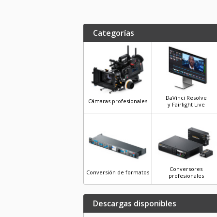
Categorías
DaVinci Resolve
Cámaras profesionales
y Fairlight Live
Conversores
Conversión de formatos
profesionales
Descargas disponibles