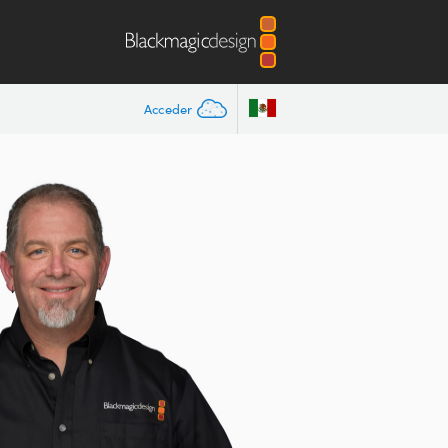
Acceder