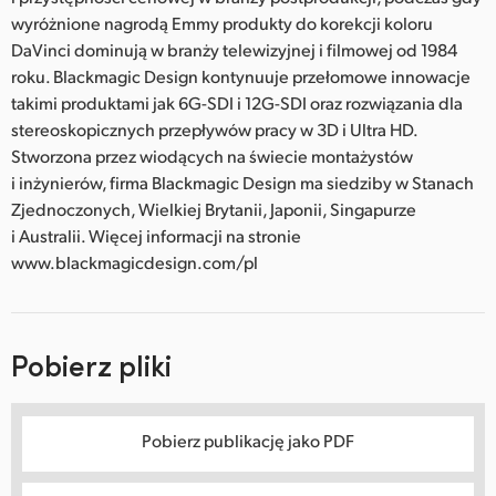
wyróżnione nagrodą Emmy produkty do korekcji koloru
DaVinci dominują w branży telewizyjnej i filmowej od 1984
roku. Blackmagic Design kontynuuje przełomowe innowacje
takimi produktami jak 6G-SDI i 12G-SDI oraz rozwiązania dla
stereoskopicznych przepływów pracy w 3D i Ultra HD.
Stworzona przez wiodących na świecie montażystów
i inżynierów, firma Blackmagic Design ma siedziby w Stanach
Zjednoczonych, Wielkiej Brytanii, Japonii, Singapurze
i Australii. Więcej informacji na stronie
www.blackmagicdesign.com/pl
Pobierz pliki
Pobierz publikację jako PDF